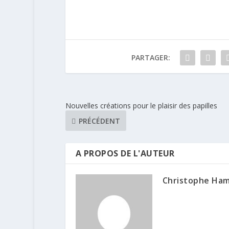
PARTAGER:
Nouvelles créations pour le plaisir des papilles
PRÉCÉDENT
A PROPOS DE L'AUTEUR
Christophe Ha