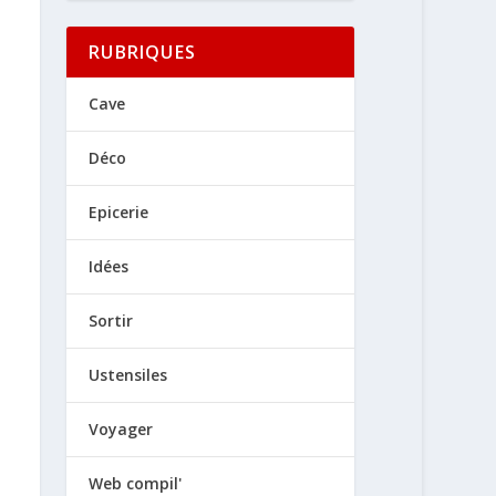
RUBRIQUES
Cave
Déco
Epicerie
Idées
Sortir
Ustensiles
Voyager
Web compil'