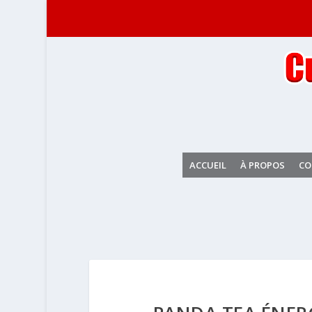
ACCUEIL
À PROPOS
CO