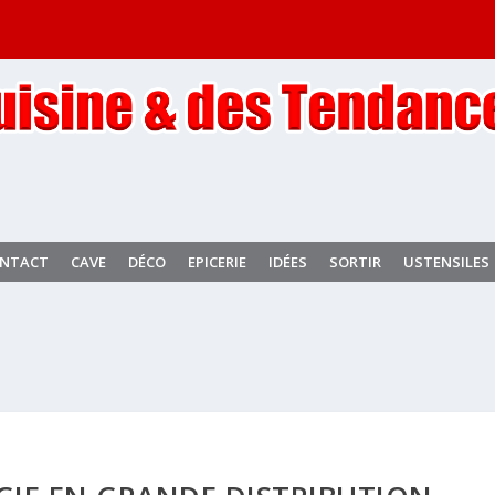
NTACT
CAVE
DÉCO
EPICERIE
IDÉES
SORTIR
USTENSILES