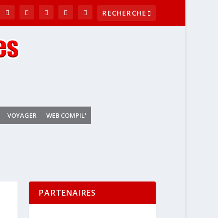
VOYAGER
WEB COMPIL'
PARTENAIRES