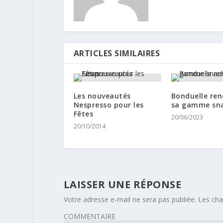
ARTICLES SIMILAIRES
Les nouveautés
Bonduelle ren
Nespresso pour les
sa gamme sn
Fêtes
20/06/2023
20/10/2014
LAISSER UNE RÉPONSE
Votre adresse e-mail ne sera pas publiée.
Les cha
COMMENTAIRE