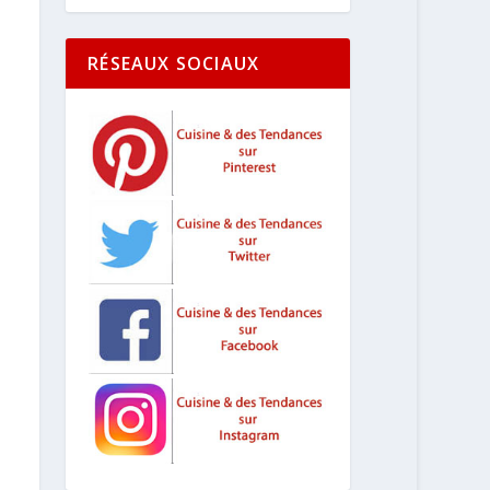
RÉSEAUX SOCIAUX