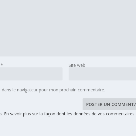
l
*
Site web
e dans le navigateur pour mon prochain commentaire.
es.
En savoir plus sur la façon dont les données de vos commentaires