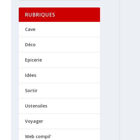
RUBRIQUES
Cave
Déco
Epicerie
Idées
Sortir
Ustensiles
Voyager
Web compil'