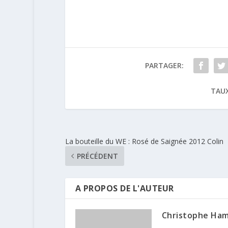
Richard
PARTAGER:
TAUX
La bouteille du WE : Rosé de Saignée 2012 Colin
PRÉCÉDENT
A PROPOS DE L'AUTEUR
Christophe Ha