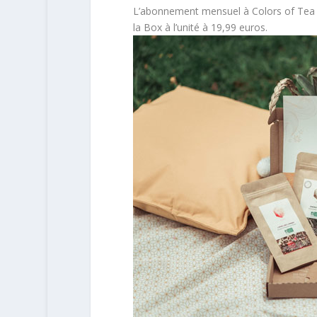
L’abonnement mensuel à Colors of Tea e
la Box à l’unité à 19,99 euros.