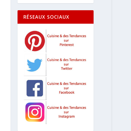
RÉSEAUX SOCIAUX