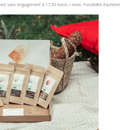
st sans engagement à 17,50 euros / mois. Possibilité d’acheter