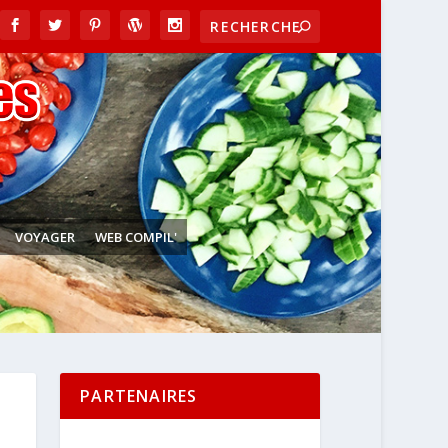
VOYAGER
WEB COMPIL'
PARTENAIRES