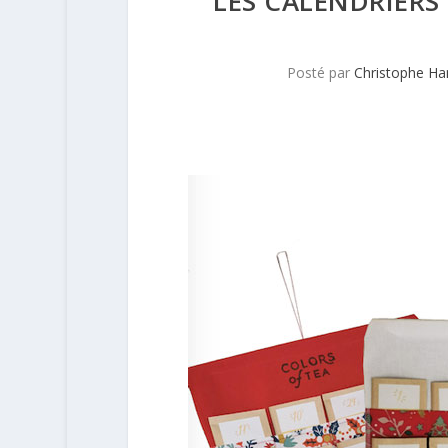
LES CALENDRIERS
Posté par
Christophe H