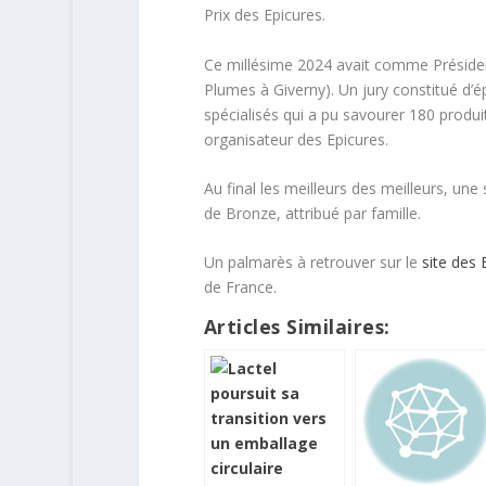
Prix des Epicures.
Ce millésime 2024 avait comme Président 
Plumes à Giverny). Un jury constitué d’ép
spécialisés qui a pu savourer 180 produi
organisateur des Epicures.
Au final les meilleurs des meilleurs, un
de Bronze, attribué par famille.
Un palmarès à retrouver sur le
site des 
de France.
Articles Similaires: