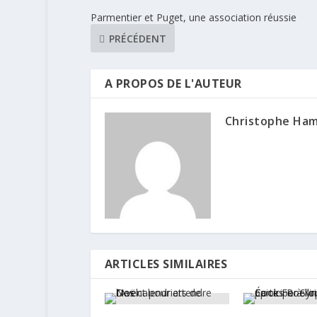
Parmentier et Puget, une association réussie
PRÉCÉDENT
A PROPOS DE L'AUTEUR
Christophe Ha
ARTICLES SIMILAIRES