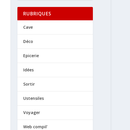
RUBRIQUES
Cave
Déco
Epicerie
Idées
Sortir
Ustensiles
Voyager
Web compil'