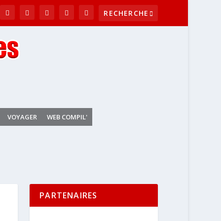
VOYAGER
WEB COMPIL'
PARTENAIRES