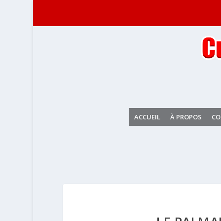
ACCUEIL
À PROPOS
CO