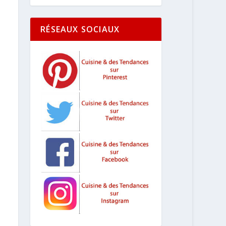
RÉSEAUX SOCIAUX