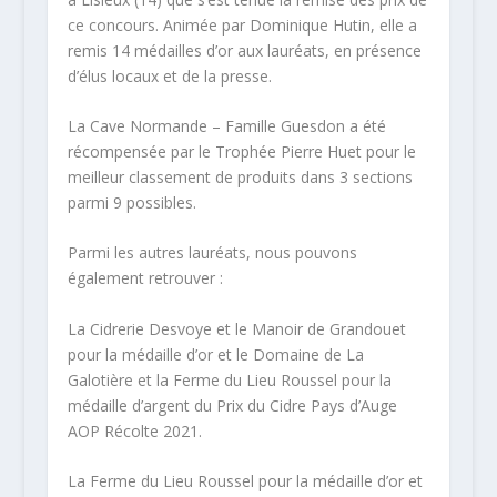
ce concours. Animée par Dominique Hutin, elle a
remis 14 médailles d’or aux lauréats, en présence
d’élus locaux et de la presse.
La Cave Normande – Famille Guesdon a été
récompensée par le Trophée Pierre Huet pour le
meilleur classement de produits dans 3 sections
parmi 9 possibles.
Parmi les autres lauréats, nous pouvons
également retrouver :
La Cidrerie Desvoye et le Manoir de Grandouet
pour la médaille d’or et le Domaine de La
Galotière et la Ferme du Lieu Roussel pour la
médaille d’argent du Prix du Cidre Pays d’Auge
AOP Récolte 2021.
La Ferme du Lieu Roussel pour la médaille d’or et