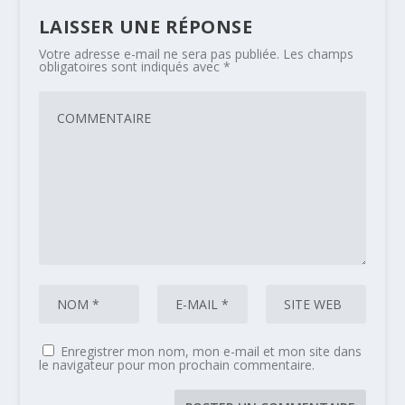
LAISSER UNE RÉPONSE
Votre adresse e-mail ne sera pas publiée.
Les champs
obligatoires sont indiqués avec
*
Enregistrer mon nom, mon e-mail et mon site dans
le navigateur pour mon prochain commentaire.