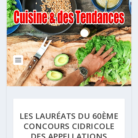
LES LAURÉATS DU 60ÈME
CONCOURS CIDRICOLE
DES APPELLATIONS