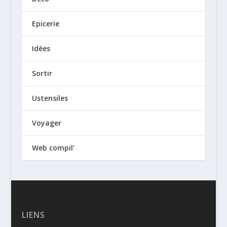
Epicerie
Idées
Sortir
Ustensiles
Voyager
Web compil'
LIENS