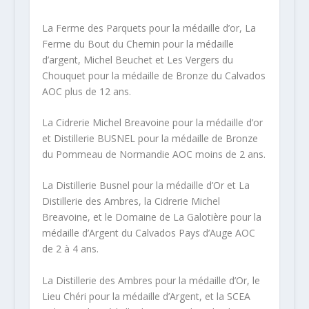
La Ferme des Parquets pour la médaille d’or, La
Ferme du Bout du Chemin pour la médaille
d’argent, Michel Beuchet et Les Vergers du
Chouquet pour la médaille de Bronze du Calvados
AOC plus de 12 ans.
La Cidrerie Michel Breavoine pour la médaille d’or
et Distillerie BUSNEL pour la médaille de Bronze
du Pommeau de Normandie AOC moins de 2 ans.
La Distillerie Busnel pour la médaille d’Or et La
Distillerie des Ambres, la Cidrerie Michel
Breavoine, et le Domaine de La Galotière pour la
médaille d’Argent du Calvados Pays d’Auge AOC
de 2 à 4 ans.
La Distillerie des Ambres pour la médaille d’Or, le
Lieu Chéri pour la médaille d’Argent, et la SCEA