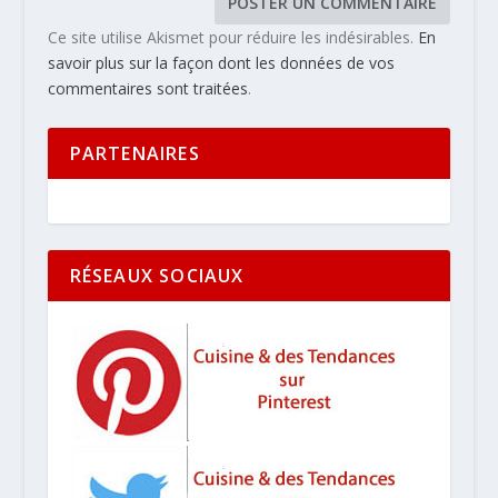
Ce site utilise Akismet pour réduire les indésirables.
En
savoir plus sur la façon dont les données de vos
commentaires sont traitées
.
PARTENAIRES
RÉSEAUX SOCIAUX