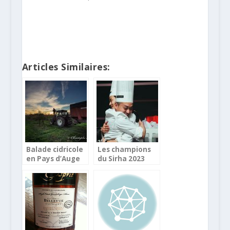
Articles Similaires:
Balade cidricole
Les champions
en Pays d’Auge
du Sirha 2023