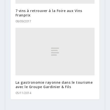
7 vins à retrouver à la Foire aux Vins
Franprix
08/09/2017
La gastronomie rayonne dans le tourisme
avec le Groupe Gardinier & Fils
05/11/2014