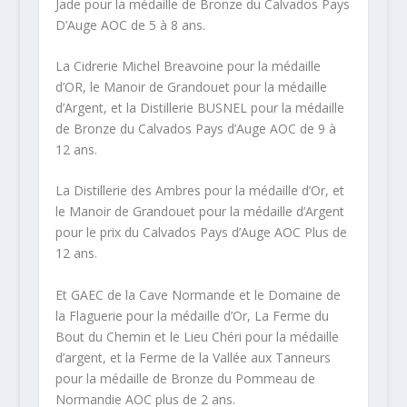
Jade pour la médaille de Bronze du Calvados Pays
D’Auge AOC de 5 à 8 ans.
La Cidrerie Michel Breavoine pour la médaille
d’OR, le Manoir de Grandouet pour la médaille
d’Argent, et la Distillerie BUSNEL pour la médaille
de Bronze du Calvados Pays d’Auge AOC de 9 à
12 ans.
La Distillerie des Ambres pour la médaille d’Or, et
le Manoir de Grandouet pour la médaille d’Argent
pour le prix du Calvados Pays d’Auge AOC Plus de
12 ans.
Et GAEC de la Cave Normande et le Domaine de
la Flaguerie pour la médaille d’Or, La Ferme du
Bout du Chemin et le Lieu Chéri pour la médaille
d’argent, et la Ferme de la Vallée aux Tanneurs
pour la médaille de Bronze du Pommeau de
Normandie AOC plus de 2 ans.