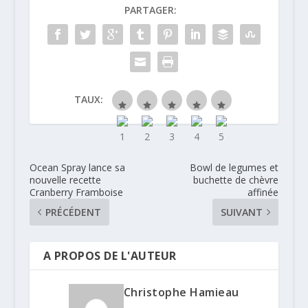
PARTAGER:
TAUX:
Ocean Spray lance sa
Bowl de legumes et
nouvelle recette
buchette de chèvre
Cranberry Framboise
affinée
PRÉCÉDENT
SUIVANT
A PROPOS DE L'AUTEUR
Christophe Hamieau