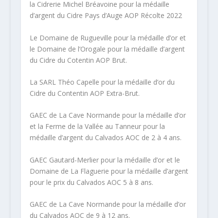
la Cidrerie Michel Bréavoine pour la médaille
d’argent du Cidre Pays d’Auge AOP Récolte 2022
Le Domaine de Rugueville pour la médaille d’or et
le Domaine de l’Orogale pour la médaille d’argent
du Cidre du Cotentin AOP Brut.
La SARL Théo Capelle pour la médaille d’or du
Cidre du Contentin AOP Extra-Brut.
GAEC de La Cave Normande pour la médaille d’or
et la Ferme de la Vallée au Tanneur pour la
médaille d’argent du Calvados AOC de 2 à 4 ans.
GAEC Gautard-Merlier pour la médaille d’or et le
Domaine de La Flaguerie pour la médaille d’argent
pour le prix du Calvados AOC 5 à 8 ans.
GAEC de La Cave Normande pour la médaille d’or
du Calvados AOC de 9 à 12 ans.