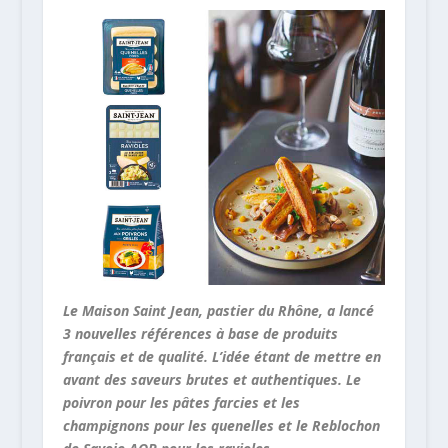
Le Maison Saint Jean, pastier du Rhône, a lancé
3 nouvelles références à base de produits
français et de qualité. L’idée étant de mettre en
avant des saveurs brutes et authentiques. Le
poivron pour les pâtes farcies et les
champignons pour les quenelles et le Reblochon