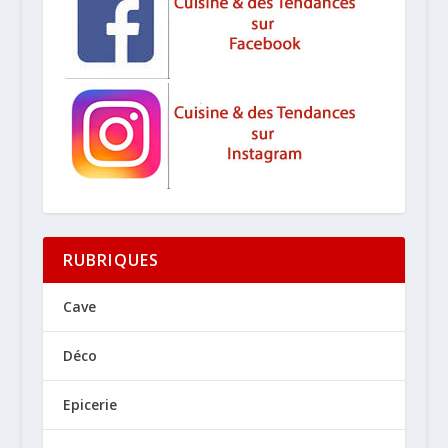
RUBRIQUES
Cave
Déco
Epicerie