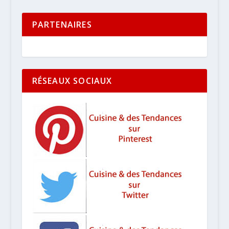
PARTENAIRES
RÉSEAUX SOCIAUX