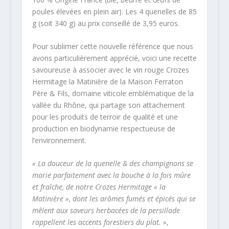
poules élevées en plein air). Les 4 quenelles de 85
g (soit 340 g) au prix conseillé de 3,95 euros.
Pour sublimer cette nouvelle référence que nous
avons particulièrement apprécié, voici une recette
savoureuse à associer avec le vin rouge Crozes
Hermitage la Matinière de la Maison Ferraton
Père & Fils, domaine viticole emblématique de la
vallée du Rhône, qui partage son attachement
pour les produits de terroir de qualité et une
production en biodynamie respectueuse de
l’environnement.
« La douceur de la quenelle & des champignons se
marie parfaitement avec la bouche à la fois mûre
et fraîche, de notre Crozes Hermitage « la
Matinière », dont les arômes fumés et épicés qui se
mêlent aux saveurs herbacées de la persillade
rappellent les accents forestiers du plat. »
,