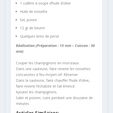
1 cuillère à soupe d’huile d’olive
Huile de noisette
Sel, poivre
12 gr de beurre
Quelques brins de persil
Réalisation (Préparation : 15 min – Cuisson : 30
min)
Couper les champignons en morceaux.
Dans une sauteuse, faire revenir les noisettes
concassées à feu moyen-vif. Réserver.
Dans la sauteuse, faire chauffer l’huile d’olive,
faire revenir l’échalote et l’ail émincé.
Ajouter les champignons.
Saler et poivrer, cuire pendant une douzaine de
minutes.
Articles Similaires: