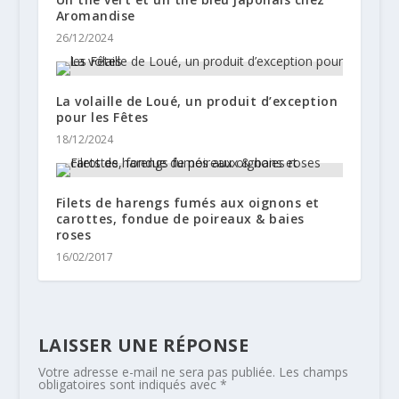
Aromandise
26/12/2024
La volaille de Loué, un produit d’exception
pour les Fêtes
18/12/2024
Filets de harengs fumés aux oignons et
carottes, fondue de poireaux & baies
roses
16/02/2017
LAISSER UNE RÉPONSE
Votre adresse e-mail ne sera pas publiée.
Les champs
obligatoires sont indiqués avec
*