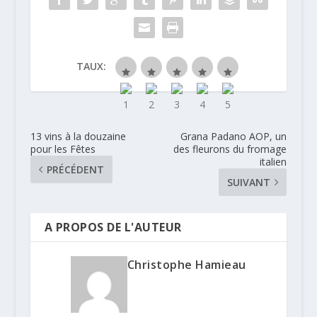
TAUX:
13 vins à la douzaine
Grana Padano AOP, un
pour les Fêtes
des fleurons du fromage
italien
PRÉCÉDENT
SUIVANT
A PROPOS DE L'AUTEUR
Christophe Hamieau