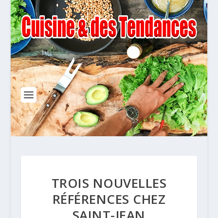
TROIS NOUVELLES
RÉFÉRENCES CHEZ
SAINT-JEAN