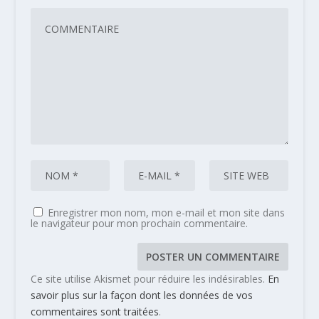
Enregistrer mon nom, mon e-mail et mon site dans
le navigateur pour mon prochain commentaire.
Ce site utilise Akismet pour réduire les indésirables.
En
savoir plus sur la façon dont les données de vos
commentaires sont traitées
.