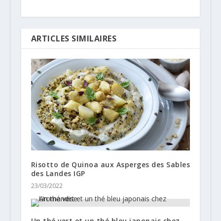
ARTICLES SIMILAIRES
Risotto de Quinoa aux Asperges des Sables
des Landes IGP
23/03/2022
Un thé vert et un thé bleu japonais chez