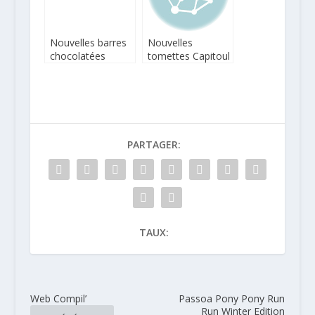
Nouvelles barres
Nouvelles
chocolatées
tomettes Capitoul
Newtree
PARTAGER:
TAUX:
Web Compil’
Passoa Pony Pony Run
Run Winter Edition