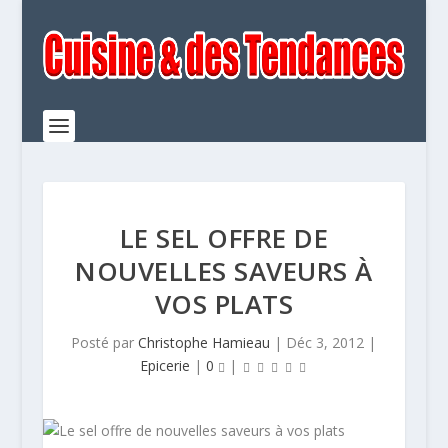
LE SEL OFFRE DE
NOUVELLES SAVEURS À
VOS PLATS
Posté par
Christophe Hamieau
|
Déc 3, 2012
|
Epicerie
|
0
|