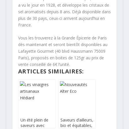
a vu le jour en 1928, et développe les cristaux de
sel aromatisés depuis 8 ans. Déjà disponible dans
plus de 30 pays, ceux-ci arrivent aujourd’hui en
France.
Vous les trouverez à la Grande Épicerie de Paris
dès maintenant et seront bientôt disponibles au
Lafayette Gourmet (40 blvd Haussmann 75009
Paris), proposés en boites de 125gr au prix de
vente conseillé de 6€ l’unité.
ARTICLES SIMILAIRES:
Un été plein de
Saveurs d’ailleurs,
saveurs avec
bio et équitables,