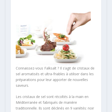
Connaissez-vous Falksalt ? Il s’agit de cristaux de
sel aromatisés et ultra-friables à utiliser dans les
préparations pour leur apporter de nouvelles
saveurs.
Les cristaux de sel sont récoltés à la main en
Méditerranée et fabriqués de manière
traditionnelle. Ils sont déclinés en 9 variétés: noir