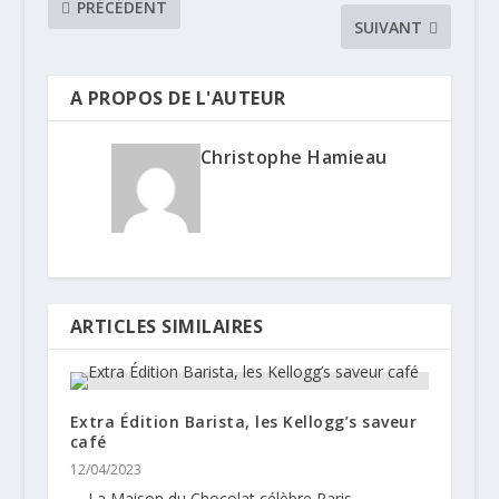
PRÉCÉDENT
SUIVANT
A PROPOS DE L'AUTEUR
Christophe Hamieau
ARTICLES SIMILAIRES
Extra Édition Barista, les Kellogg’s saveur
café
12/04/2023