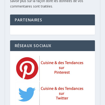
savoir plus sur la façon dont les données de vos
commentaires sont traitées
.
PARTENAIRES
RÉSEAUX SOCIAUX