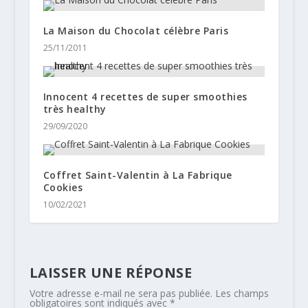
La Maison du Chocolat célèbre Paris
25/11/2011
Innocent 4 recettes de super smoothies
très healthy
29/09/2020
Coffret Saint-Valentin à La Fabrique
Cookies
10/02/2021
LAISSER UNE RÉPONSE
Votre adresse e-mail ne sera pas publiée.
Les champs
obligatoires sont indiqués avec
*