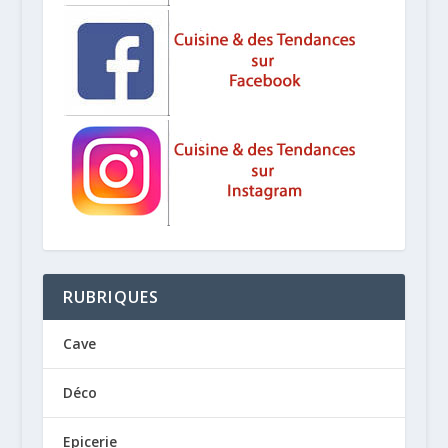
RUBRIQUES
Cave
Déco
Epicerie