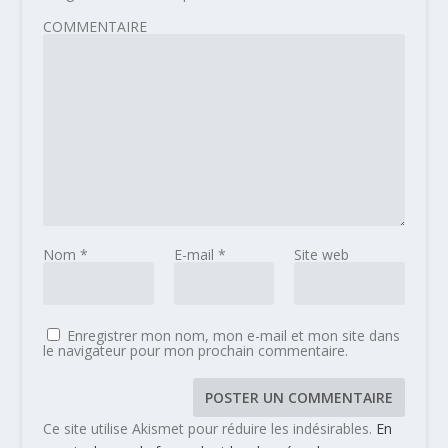
COMMENTAIRE
Nom
*
E-mail
*
Site web
Enregistrer mon nom, mon e-mail et mon site dans
le navigateur pour mon prochain commentaire.
Ce site utilise Akismet pour réduire les indésirables.
En