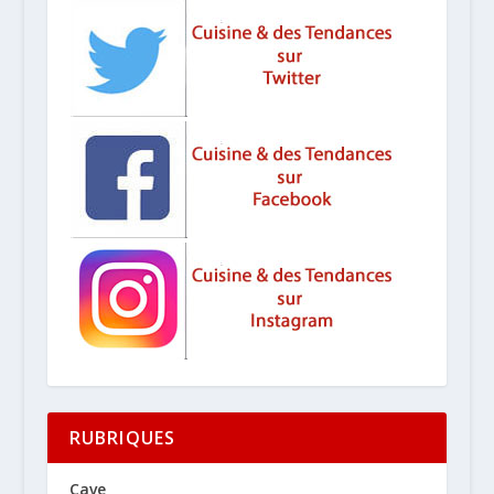
RUBRIQUES
Cave