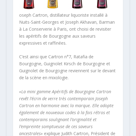
oseph Cartron, distillateur liquoriste installé à
Nuits-Saint-Georges et Joseph Akhavan, Barman
à La Conserverie à Paris, ont choisi de revisiter
les apéritifs de Bourgogne aux saveurs
expressives et raffinées.
C’est ainsi que Cartron n°7, Ratafia de
Bourgogne, Guignolet Kirsch de Bourgogne et
Guignolet de Bourgogne reviennent sur le devant
de la scène en mixologie.
«La mini gamme Apéritifs de Bourgogne Cartron
revêt l’écrin de verre très contemporain Joseph
Cartron en harmonie avec la marque. Elle adopte
également de nouveaux codes à la fois rétros et
contemporains soulignant l’originalité et
l’empreinte somptueuse de ces saveurs
ancestrales»
explique Judith Cartron, Président de