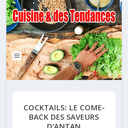
COCKTAILS: LE COME-
BACK DES SAVEURS
D’ANTAN