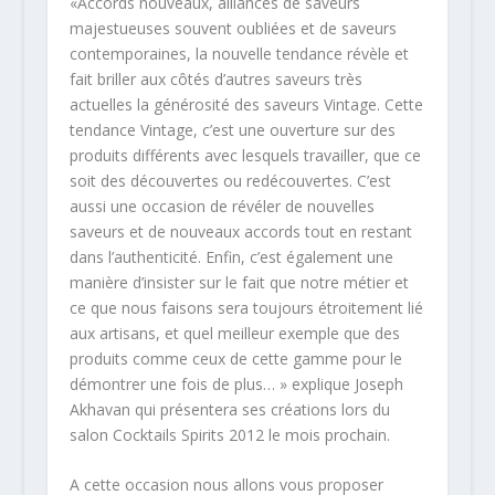
«Accords nouveaux, alliances de saveurs
majestueuses souvent oubliées et de saveurs
contemporaines, la nouvelle tendance révèle et
fait briller aux côtés d’autres saveurs très
actuelles la générosité des saveurs Vintage. Cette
tendance Vintage, c’est une ouverture sur des
produits différents avec lesquels travailler, que ce
soit des découvertes ou redécouvertes. C’est
aussi une occasion de révéler de nouvelles
saveurs et de nouveaux accords tout en restant
dans l’authenticité. Enfin, c’est également une
manière d’insister sur le fait que notre métier et
ce que nous faisons sera toujours étroitement lié
aux artisans, et quel meilleur exemple que des
produits comme ceux de cette gamme pour le
démontrer une fois de plus… » explique Joseph
Akhavan qui présentera ses créations lors du
salon Cocktails Spirits 2012 le mois prochain.
A cette occasion nous allons vous proposer