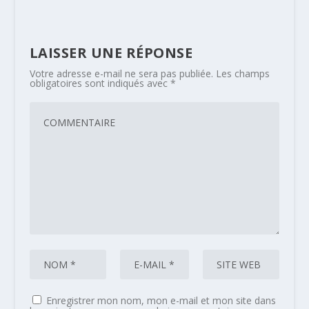
LAISSER UNE RÉPONSE
Votre adresse e-mail ne sera pas publiée.
Les champs
obligatoires sont indiqués avec
*
Enregistrer mon nom, mon e-mail et mon site dans