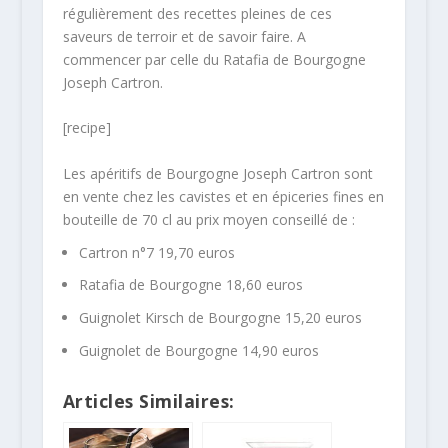
régulièrement des recettes pleines de ces
saveurs de terroir et de savoir faire. A
commencer par celle du Ratafia de Bourgogne
Joseph Cartron.
[recipe]
Les apéritifs de Bourgogne Joseph Cartron sont
en vente chez les cavistes et en épiceries fines en
bouteille de 70 cl au prix moyen conseillé de :
Cartron n°7 19,70 euros
Ratafia de Bourgogne 18,60 euros
Guignolet Kirsch de Bourgogne 15,20 euros
Guignolet de Bourgogne 14,90 euros
Articles Similaires: