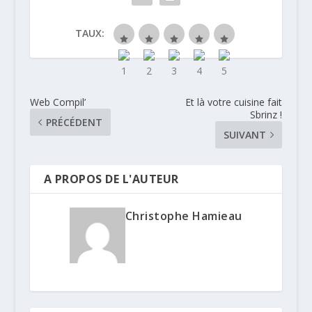
TAUX:
Web Compil’
Et là votre cuisine fait
Sbrinz !
PRÉCÉDENT
SUIVANT
A PROPOS DE L'AUTEUR
Christophe Hamieau