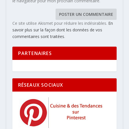
le navigateur pour mon prochain commentaire.
Ce site utilise Akismet pour réduire les indésirables.
En
savoir plus sur la façon dont les données de vos
commentaires sont traitées
.
PARTENAIRES
RÉSEAUX SOCIAUX