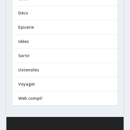
Déco
Epicerie
Idées
Sortir
Ustensiles
Voyager
Web compil'