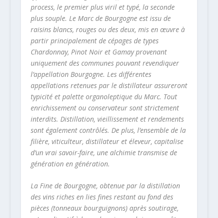
process, le premier plus viril et typé, la seconde
plus souple. Le Marc de Bourgogne est issu de
raisins blancs, rouges ou des deux, mis en œuvre à
partir principalement de cépages de types
Chardonnay, Pinot Noir et Gamay provenant
uniquement des communes pouvant revendiquer
l’appellation Bourgogne. Les différentes
appellations retenues par le distillateur assureront
typicité et palette organoleptique du Marc. Tout
enrichissement ou conservateur sont strictement
interdits. Distillation, vieillissement et rendements
sont également contrôlés. De plus, l’ensemble de la
filière, viticulteur, distillateur et éleveur, capitalise
d’un vrai savoir-faire, une alchimie transmise de
génération en génération.
La Fine de Bourgogne, obtenue par la distillation
des vins riches en lies fines restant au fond des
pièces (tonneaux bourguignons) après soutirage,