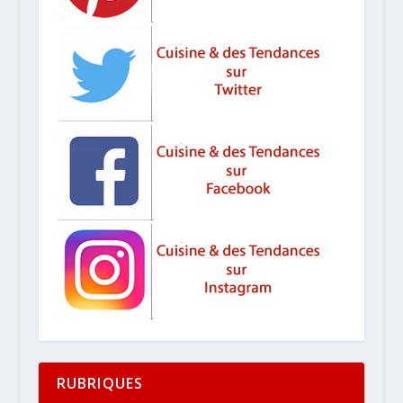
RUBRIQUES