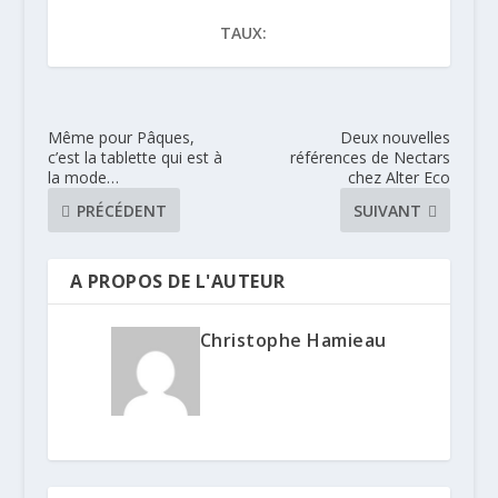
TAUX:
Même pour Pâques,
Deux nouvelles
c’est la tablette qui est à
références de Nectars
la mode…
chez Alter Eco
PRÉCÉDENT
SUIVANT
A PROPOS DE L'AUTEUR
Christophe Hamieau