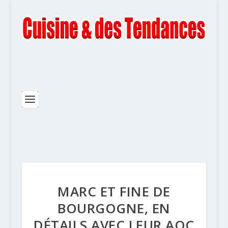
MARC ET FINE DE
BOURGOGNE, EN
DÉTAILS AVEC LEUR AOC