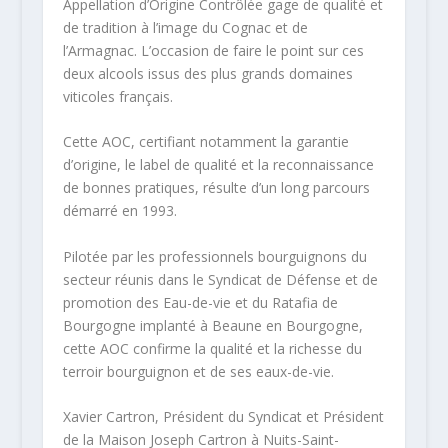
Appellation d’Origine Contrôlée gage de qualité et
de tradition à l’image du Cognac et de
l’Armagnac. L’occasion de faire le point sur ces
deux alcools issus des plus grands domaines
viticoles français.
Cette AOC, certifiant notamment la garantie
d’origine, le label de qualité et la reconnaissance
de bonnes pratiques, résulte d’un long parcours
démarré en 1993.
Pilotée par les professionnels bourguignons du
secteur réunis dans le Syndicat de Défense et de
promotion des Eau-de-vie et du Ratafia de
Bourgogne implanté à Beaune en Bourgogne,
cette AOC confirme la qualité et la richesse du
terroir bourguignon et de ses eaux-de-vie.
Xavier Cartron, Président du Syndicat et Président
de la Maison Joseph Cartron à Nuits-Saint-