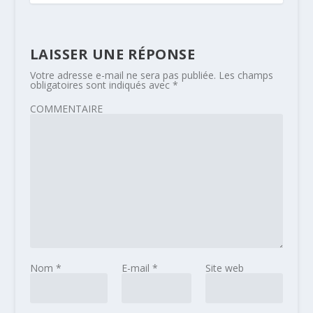
LAISSER UNE RÉPONSE
Votre adresse e-mail ne sera pas publiée.
Les champs
obligatoires sont indiqués avec
*
COMMENTAIRE
Nom
*
E-mail
*
Site web