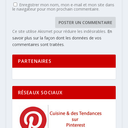
Enregistrer mon nom, mon e-mail et mon site dans
le navigateur pour mon prochain commentaire.
Ce site utilise Akismet pour réduire les indésirables.
En
savoir plus sur la façon dont les données de vos
commentaires sont traitées
.
PARTENAIRES
RÉSEAUX SOCIAUX