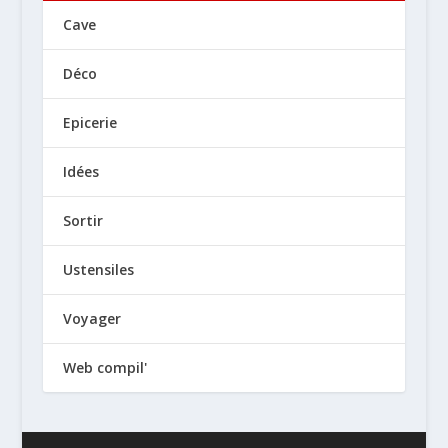
Cave
Déco
Epicerie
Idées
Sortir
Ustensiles
Voyager
Web compil'