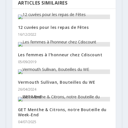
ARTICLES SIMILAIRES
12 cuvées pour les repas de Fêtes
16/12/2022
Les femmes à l’honneur chez Cdiscount
05/09/2019
Vermouth Sullivan, Bouteilles du WE
26/04/2024
GET Menthe & Citrons, notre Bouteille du
Week-End
04/07/2025