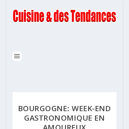
BOURGOGNE: WEEK-END
GASTRONOMIQUE EN
AMOUREUX