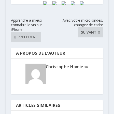
Apprendre à mieux
Avec votre micro-ondes,
connaître le vin sur
changez de cadre
iPhone
SUIVANT
PRÉCÉDENT
A PROPOS DE L'AUTEUR
Christophe Hamieau
ARTICLES SIMILAIRES