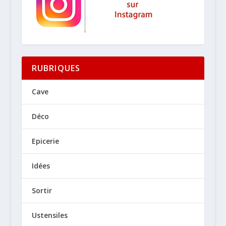
RUBRIQUES
Cave
Déco
Epicerie
Idées
Sortir
Ustensiles