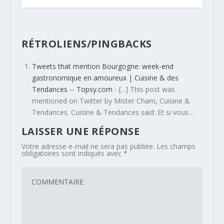
RÉTROLIENS/PINGBACKS
Tweets that mention Bourgogne: week-end
gastronomique en amoureux | Cuisine & des
Tendances -- Topsy.com
- [...] This post was
mentioned on Twitter by Mister Cham, Cuisine &
Tendances. Cuisine & Tendances said: Et si vous…
LAISSER UNE RÉPONSE
Votre adresse e-mail ne sera pas publiée.
Les champs
obligatoires sont indiqués avec
*