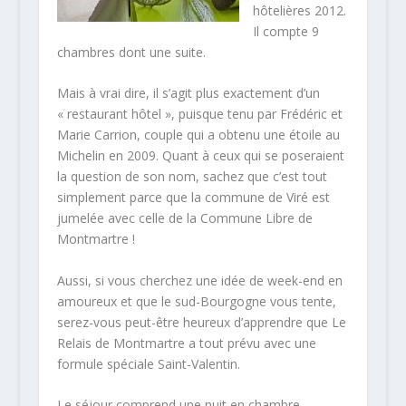
hôtelières 2012.
Il compte 9
chambres dont une suite.
Mais à vrai dire, il s’agit plus exactement d’un
« restaurant hôtel », puisque tenu par Frédéric et
Marie Carrion, couple qui a obtenu une étoile au
Michelin en 2009. Quant à ceux qui se poseraient
la question de son nom, sachez que c’est tout
simplement parce que la commune de Viré est
jumelée avec celle de la Commune Libre de
Montmartre !
Aussi, si vous cherchez une idée de week-end en
amoureux et que le sud-Bourgogne vous tente,
serez-vous peut-être heureux d’apprendre que Le
Relais de Montmartre a tout prévu avec une
formule spéciale Saint-Valentin.
Le séjour comprend une nuit en chambre