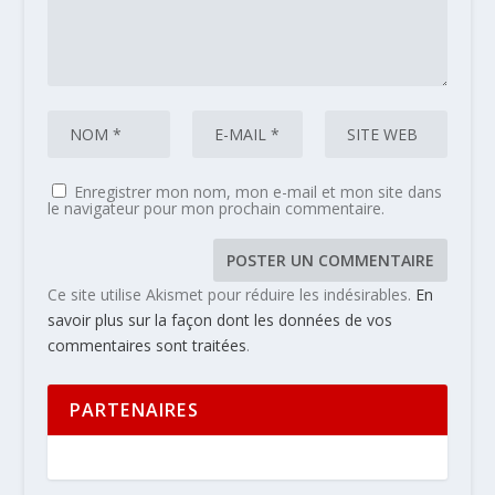
Enregistrer mon nom, mon e-mail et mon site dans
le navigateur pour mon prochain commentaire.
Ce site utilise Akismet pour réduire les indésirables.
En
savoir plus sur la façon dont les données de vos
commentaires sont traitées
.
PARTENAIRES