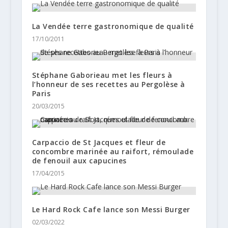
La Vendée terre gastronomique de qualité
17/10/2011
Stéphane Gaborieau met les fleurs à
l’honneur de ses recettes au Pergolèse à
Paris
20/03/2015
Carpaccio de St Jacques et fleur de
concombre marinée au raifort, rémoulade
de fenouil aux capucines
17/04/2015
Le Hard Rock Cafe lance son Messi Burger
02/03/2022