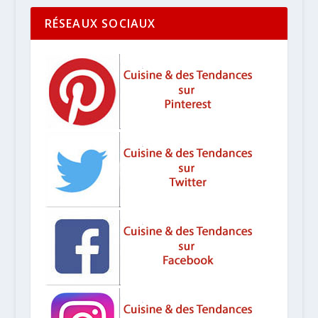
RÉSEAUX SOCIAUX