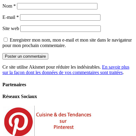
Nom
*
E-mail
*
Site web
Enregistrer mon nom, mon e-mail et mon site dans le navigateur
pour mon prochain commentaire.
Ce site utilise Akismet pour réduire les indésirables.
En savoir plus
sur la façon dont les données de vos commentaires sont traitées
.
Partenaires
Réseaux Sociaux