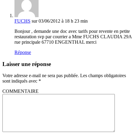
FUCHS
sur 03/06/2012 à 18 h 23 min
Bonjour , demande une doc avec tarifs pour revente en petite
restauration svp par courrier a Mme FUCHS CLAUDIA 29A
rue principale 67710 ENGENTHAL merci
Réponse
Laisser une réponse
Votre adresse e-mail ne sera pas publiée.
Les champs obligatoires
sont indiqués avec
*
COMMENTAIRE