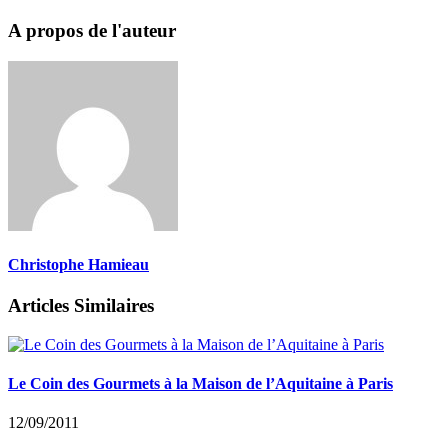
A propos de l'auteur
Christophe Hamieau
Articles Similaires
Le Coin des Gourmets à la Maison de l’Aquitaine à Paris
12/09/2011