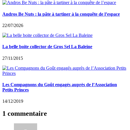
Andros Be Nuts : la pâte à tartiner à la conquête de l’espace
22/07/2026
La belle boite collector de Gros Sel La Baleine
27/11/2015
Les Compagnons du Goût engagés auprès de l’Association
Petits Princes
14/12/2019
1 commentaire