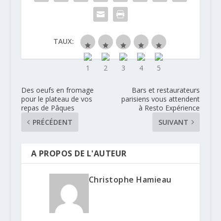
TAUX:
Des oeufs en fromage
Bars et restaurateurs
pour le plateau de vos
parisiens vous attendent
repas de Pâques
à Resto Expérience
PRÉCÉDENT
SUIVANT
A PROPOS DE L'AUTEUR
Christophe Hamieau