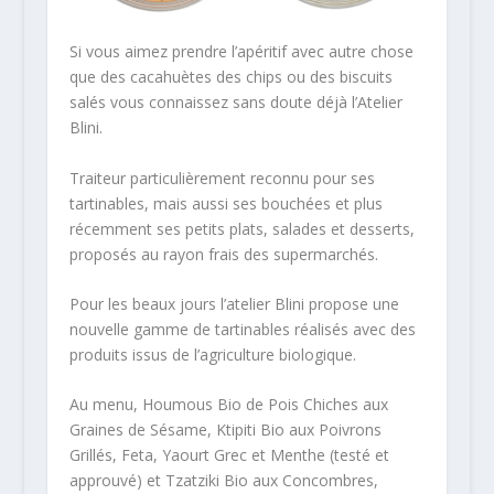
Si vous aimez prendre l’apéritif avec autre chose
que des cacahuètes des chips ou des biscuits
salés vous connaissez sans doute déjà l’Atelier
Blini.
Traiteur particulièrement reconnu pour ses
tartinables, mais aussi ses bouchées et plus
récemment ses petits plats, salades et desserts,
proposés au rayon frais des supermarchés.
Pour les beaux jours l’atelier Blini propose une
nouvelle gamme de tartinables réalisés avec des
produits issus de l’agriculture biologique.
Au menu, Houmous Bio de Pois Chiches aux
Graines de Sésame, Ktipiti Bio aux Poivrons
Grillés, Feta, Yaourt Grec et Menthe (testé et
approuvé) et Tzatziki Bio aux Concombres,