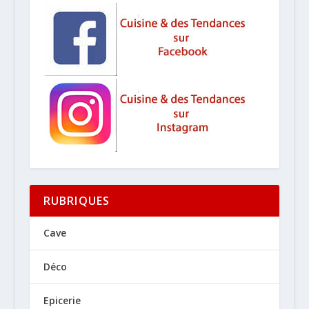
RUBRIQUES
Cave
Déco
Epicerie