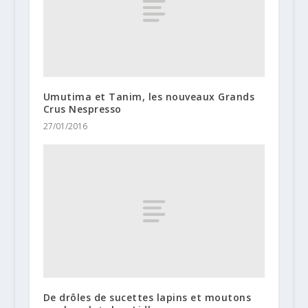
Umutima et Tanim, les nouveaux Grands
Crus Nespresso
27/01/2016
De drôles de sucettes lapins et moutons