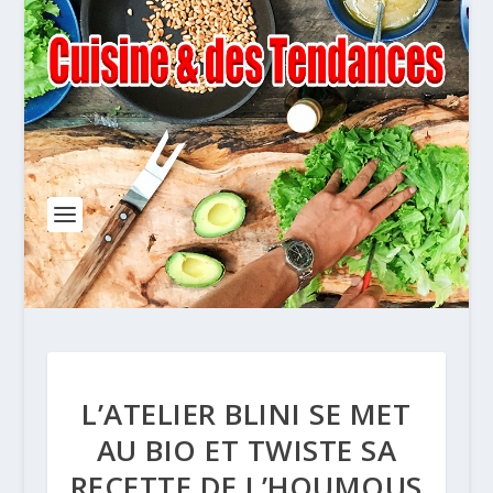
L’ATELIER BLINI SE MET
AU BIO ET TWISTE SA
RECETTE DE L’HOUMOUS