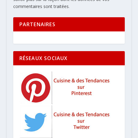
commentaires sont traitées
.
PARTENAIRES
RÉSEAUX SOCIAUX