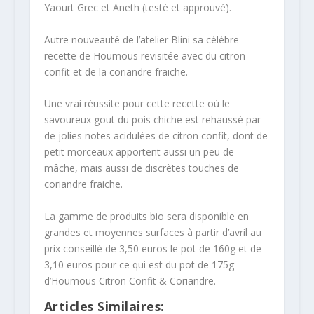
Yaourt Grec et Aneth (testé et approuvé).
Autre nouveauté de l’atelier Blini sa célèbre
recette de Houmous revisitée avec du citron
confit et de la coriandre fraiche.
Une vrai réussite pour cette recette où le
savoureux gout du pois chiche est rehaussé par
de jolies notes acidulées de citron confit, dont de
petit morceaux apportent aussi un peu de
mâche, mais aussi de discrètes touches de
coriandre fraiche.
La gamme de produits bio sera disponible en
grandes et moyennes surfaces à partir d’avril au
prix conseillé de 3,50 euros le pot de 160g et de
3,10 euros pour ce qui est du pot de 175g
d’Houmous Citron Confit & Coriandre.
Articles Similaires: