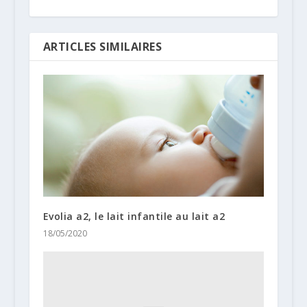
ARTICLES SIMILAIRES
Evolia a2, le lait infantile au lait a2
18/05/2020