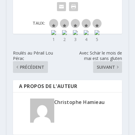
TAUX:
Roulés au Pérail Lou
Avec Schär le mois de
Pérac
mai est sans gluten
PRÉCÉDENT
SUIVANT
A PROPOS DE L'AUTEUR
Christophe Hamieau