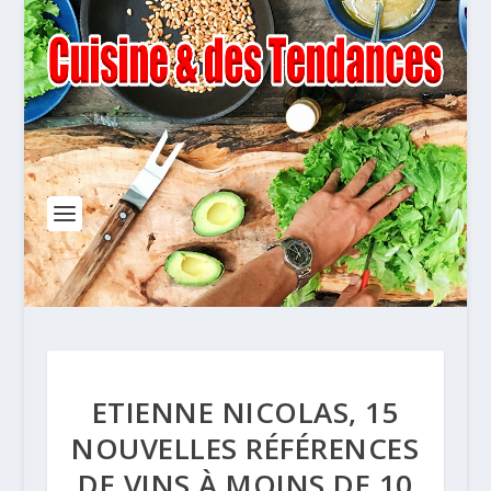
ETIENNE NICOLAS, 15
NOUVELLES RÉFÉRENCES
DE VINS À MOINS DE 10