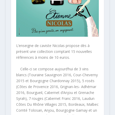
L’enseigne de caviste Nicolas propose dès à
présent une collection comptant 15 nouvelles
références à moins de 10 euros.
Celle-ci se compose aujourd’hui de 3 vins
blancs (Touraine Sauvignon 2016, Cour-Cheverny
2015 et Bourgogne Chardonnay 2015), 5 rosés
(Côtes de Provence 2016, Grignan-les- Adhémar
2016, Bourgueil, Cabernet d’Anjou et Grenache
Syrah), 7 rouges (Cabernet Franc 2016, Laudun
Côtes Du Rhône Villages 2015, Bordeaux, Malbec
Comté Tolosan, Anjou, Bourgogne Gamay et un