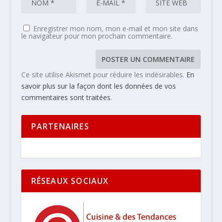
Enregistrer mon nom, mon e-mail et mon site dans
le navigateur pour mon prochain commentaire.
Ce site utilise Akismet pour réduire les indésirables.
En
savoir plus sur la façon dont les données de vos
commentaires sont traitées
.
PARTENAIRES
RÉSEAUX SOCIAUX