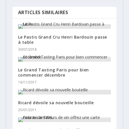
ARTICLES SIMILAIRES
Le Pastis Grand Cru Henri Bardouin passe
à table
30/07/2018
Le Grand Tasting Paris pour bien
commencer décembre
16/11/2017
Ricard dévoile sa nouvelle bouteille
25/01/2011