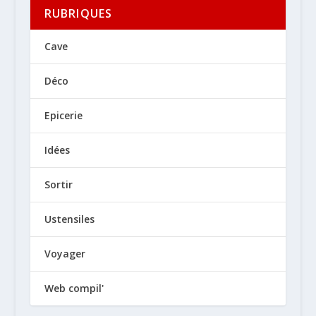
RUBRIQUES
Cave
Déco
Epicerie
Idées
Sortir
Ustensiles
Voyager
Web compil'