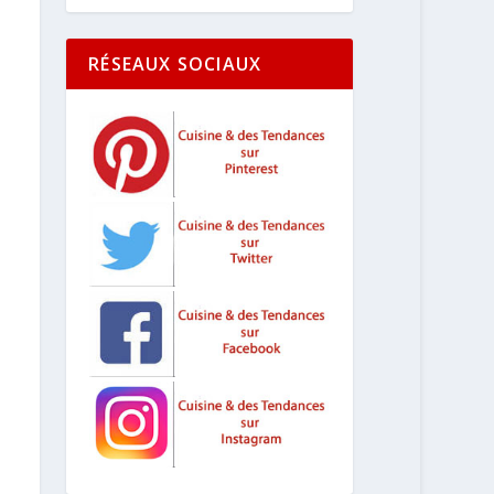
RÉSEAUX SOCIAUX