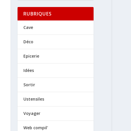
RUBRIQUES
Cave
Déco
Epicerie
Idées
Sortir
Ustensiles
Voyager
Web compil'