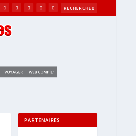
VOYAGER
WEB COMPIL'
PARTENAIRES