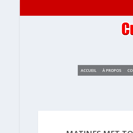
ACCUEIL
À PROPOS
CO