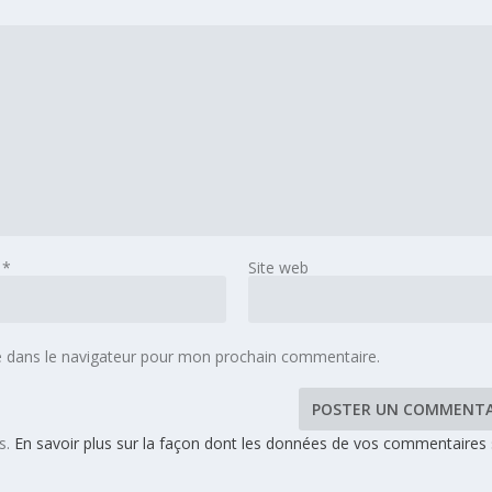
l
*
Site web
e dans le navigateur pour mon prochain commentaire.
es.
En savoir plus sur la façon dont les données de vos commentaires