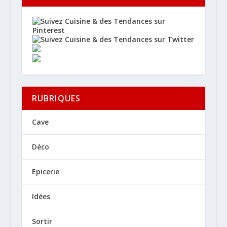
RUBRIQUES
Cave
Déco
Epicerie
Idées
Sortir