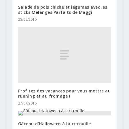
Salade de pois chiche et légumes avec les
sticks Mélanges Parfaits de Maggi
28/09/2016
Profitez des vacances pour vous mettre au
running et au fromage !
27/07/2016
Gâteau d’Halloween à la citrouille