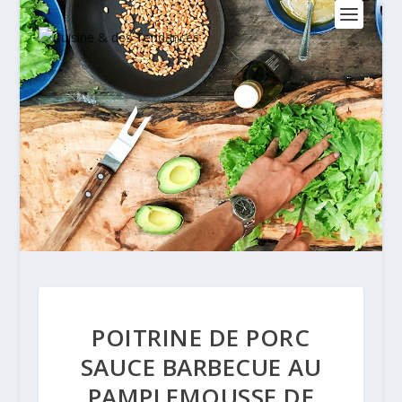
POITRINE DE PORC
SAUCE BARBECUE AU
PAMPLEMOUSSE DE