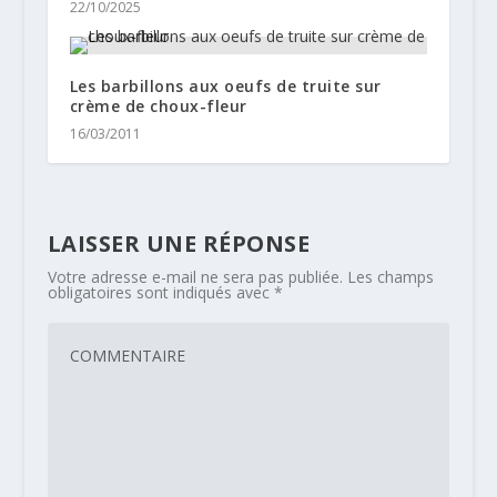
22/10/2025
Les barbillons aux oeufs de truite sur
crème de choux-fleur
16/03/2011
LAISSER UNE RÉPONSE
Votre adresse e-mail ne sera pas publiée.
Les champs
obligatoires sont indiqués avec
*