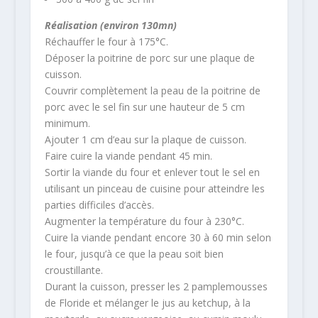
Réalisation (environ 130mn)
Réchauffer le four à 175°C.
Déposer la poitrine de porc sur une plaque de
cuisson.
Couvrir complètement la peau de la poitrine de
porc avec le sel fin sur une hauteur de 5 cm
minimum.
Ajouter 1 cm d’eau sur la plaque de cuisson.
Faire cuire la viande pendant 45 min.
Sortir la viande du four et enlever tout le sel en
utilisant un pinceau de cuisine pour atteindre les
parties difficiles d’accès.
Augmenter la température du four à 230°C.
Cuire la viande pendant encore 30 à 60 min selon
le four, jusqu’à ce que la peau soit bien
croustillante.
Durant la cuisson, presser les 2 pamplemousses
de Floride et mélanger le jus au ketchup, à la