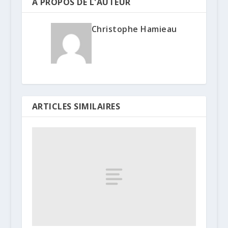
A PROPOS DE L'AUTEUR
Christophe Hamieau
ARTICLES SIMILAIRES