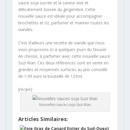
sauce soja sucrée et la saveur vive et
délicatement boisée du gingembre. Cette
nouvelle sauce est idéale pour accompagner
brochettes et riz, parfumer et mariner toutes les
viandes.
C’est d’ailleurs une recette de viande que nous
vous proposons ici à quelques jours du Nouvel
An chinois, à parfumer avec cette nouvelle sauce
Suzi Wan. Ces deux références sont en vente en
grandes et moyennes surfaces au prix conseillé
de 1,99 euro la bouteille de 125ml.
[recipe]
Nouvelles sauces soja Suzi Wan
Articles Similaires: