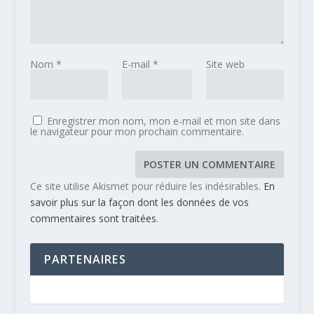
Nom
*
E-mail
*
Site web
Enregistrer mon nom, mon e-mail et mon site dans
le navigateur pour mon prochain commentaire.
Ce site utilise Akismet pour réduire les indésirables.
En
savoir plus sur la façon dont les données de vos
commentaires sont traitées
.
PARTENAIRES