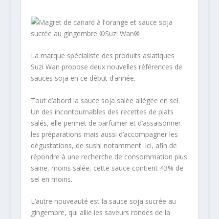
La marque spécialiste des produits asiatiques
Suzi Wan propose deux nouvelles références de
sauces soja en ce début d’année.
Tout d’abord la sauce soja salée allégée en sel.
Un des incontournables des recettes de plats
salés, elle permet de parfumer et d’assaisonner
les préparations mais aussi d’accompagner les
dégustations, de sushi notamment. Ici, afin de
répondre à une recherche de consommation plus
saine, moins salée, cette sauce contient 43% de
sel en moins.
L’autre nouveauté est la sauce soja sucrée au
gingembre, qui allie les saveurs rondes de la