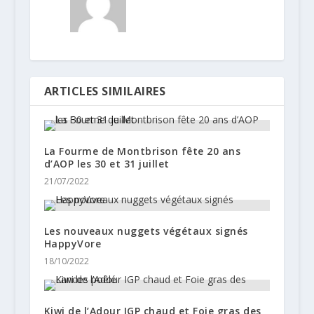
ARTICLES SIMILAIRES
La Fourme de Montbrison fête 20 ans
d’AOP les 30 et 31 juillet
21/07/2022
Les nouveaux nuggets végétaux signés
HappyVore
18/10/2022
Kiwi de l’Adour IGP chaud et Foie gras des