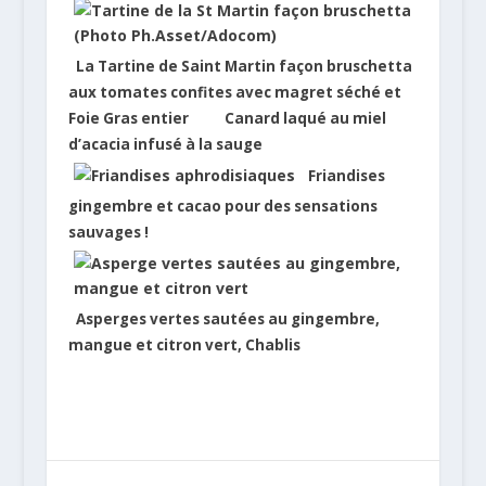
La Tartine de Saint Martin façon bruschetta
aux tomates confites avec magret séché et
Foie Gras entier
Canard laqué au miel
d’acacia infusé à la sauge
Friandises
gingembre et cacao pour des sensations
sauvages !
Asperges vertes sautées au gingembre,
mangue et citron vert, Chablis