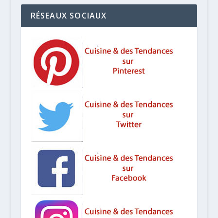
RÉSEAUX SOCIAUX