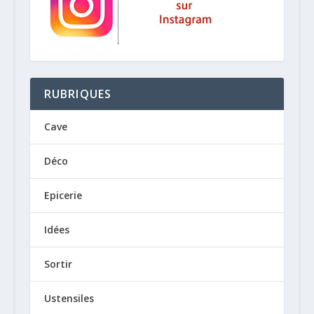
RUBRIQUES
Cave
Déco
Epicerie
Idées
Sortir
Ustensiles