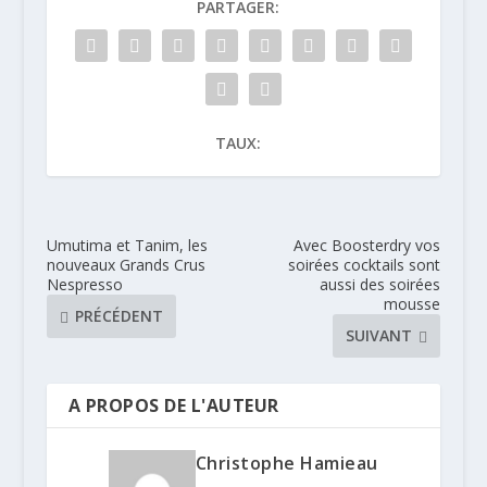
PARTAGER:
TAUX:
Umutima et Tanim, les
Avec Boosterdry vos
nouveaux Grands Crus
soirées cocktails sont
Nespresso
aussi des soirées
mousse
PRÉCÉDENT
SUIVANT
A PROPOS DE L'AUTEUR
Christophe Hamieau