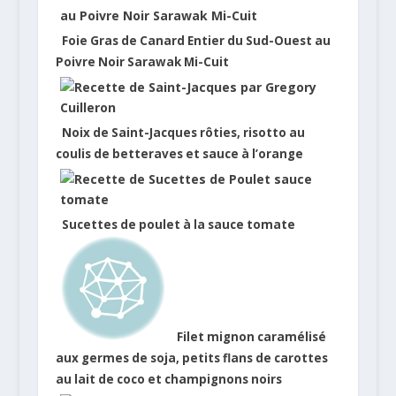
Foie Gras de Canard Entier du Sud-Ouest au
Poivre Noir Sarawak Mi-Cuit
Noix de Saint-Jacques rôties, risotto au
coulis de betteraves et sauce à l’orange
Sucettes de poulet à la sauce tomate
Filet mignon caramélisé
aux germes de soja, petits flans de carottes
au lait de coco et champignons noirs