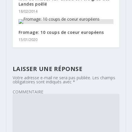
Landes poêlé
18/02/2014
Fromage: 10 coups de coeur européens
15/01/2020
LAISSER UNE RÉPONSE
Votre adresse e-mail ne sera pas publiée.
Les champs
obligatoires sont indiqués avec
*
COMMENTAIRE