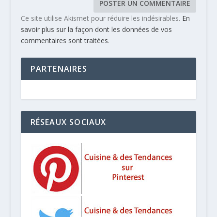
Ce site utilise Akismet pour réduire les indésirables.
En
savoir plus sur la façon dont les données de vos
commentaires sont traitées
.
PARTENAIRES
RÉSEAUX SOCIAUX