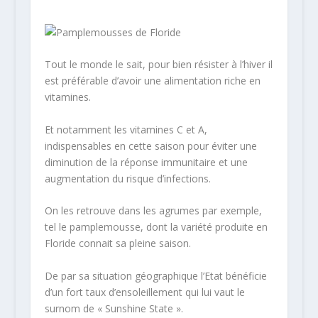
Tout le monde le sait, pour bien résister à l’hiver il
est préférable d’avoir une alimentation riche en
vitamines.
Et notamment les vitamines C et A,
indispensables en cette saison pour éviter une
diminution de la réponse immunitaire et une
augmentation du risque d’infections.
On les retrouve dans les agrumes par exemple,
tel le pamplemousse, dont la variété produite en
Floride connait sa pleine saison.
De par sa situation géographique l’Etat bénéficie
d’un fort taux d’ensoleillement qui lui vaut le
surnom de « Sunshine State ».