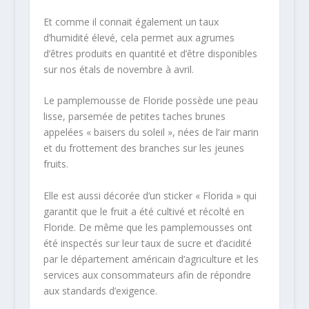
Et comme il connait également un taux
d’humidité élevé, cela permet aux agrumes
d’êtres produits en quantité et d’être disponibles
sur nos étals de novembre à avril.
Le pamplemousse de Floride possède une peau
lisse, parsemée de petites taches brunes
appelées « baisers du soleil », nées de l’air marin
et du frottement des branches sur les jeunes
fruits.
Elle est aussi décorée d’un sticker « Florida » qui
garantit que le fruit a été cultivé et récolté en
Floride. De même que les pamplemousses ont
été inspectés sur leur taux de sucre et d’acidité
par le département américain d’agriculture et les
services aux consommateurs afin de répondre
aux standards d’exigence.