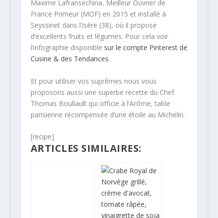
Maxime Lafransechina, Meilleur Ouvrier de
France Primeur (MOF) en 2015 et installé à
Seyssinet dans l’Isère (38), où il propose
d’excellents fruits et légumes. Pour cela voir
l’infographie disponible
sur le compte Pinterest de
Cusine & des Tendances
.
Et pour utiliser vos suprêmes nous vous
proposons aussi une superbe recette du Chef
Thomas Boullault qui officie à l’Arôme, table
parisienne récompensée d’une étoile au Michelin.
[recipe]
ARTICLES SIMILAIRES: