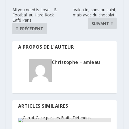
All you need is Love… &
Valentin, sans ou saint,
Football au Hard Rock
mais avec du chocolat !
Café Paris
SUIVANT
PRÉCÉDENT
A PROPOS DE L'AUTEUR
Christophe Hamieau
ARTICLES SIMILAIRES