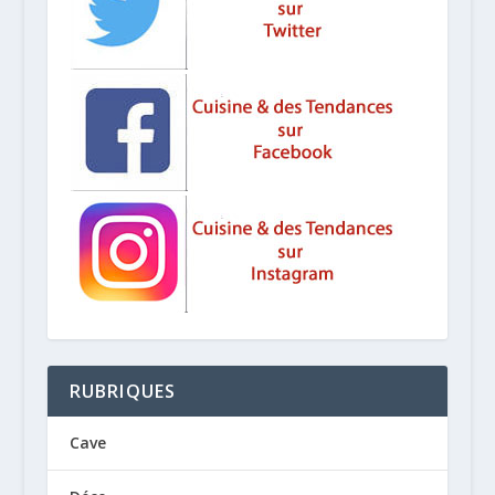
RUBRIQUES
Cave