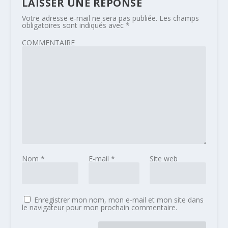
LAISSER UNE RÉPONSE
Votre adresse e-mail ne sera pas publiée.
Les champs
obligatoires sont indiqués avec
*
COMMENTAIRE
Nom
*
E-mail
*
Site web
Enregistrer mon nom, mon e-mail et mon site dans
le navigateur pour mon prochain commentaire.