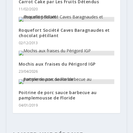
Carrot Cake par Les Fruits Détendus
11/02/2020
Roquefort Société Caves Baragnaudes et
chocolat pétillant
02/12/2013
Mochis aux fraises du Périgord IGP
23/04/2026
Poitrine de porc sauce barbecue au
pamplemousse de Floride
04/01/2019