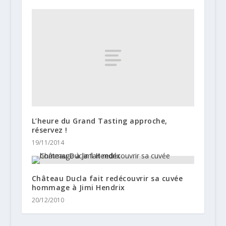
L’heure du Grand Tasting approche,
réservez !
19/11/2014
Château Ducla fait redécouvrir sa cuvée
hommage à Jimi Hendrix
20/12/2010