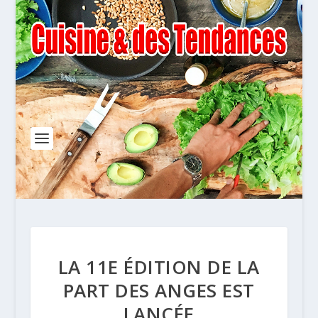
LA 11E ÉDITION DE LA
PART DES ANGES EST
LANCÉE