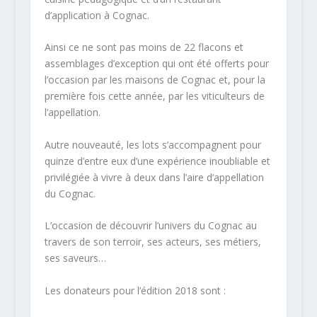
d’application à Cognac.
Ainsi ce ne sont pas moins de 22 flacons et
assemblages d’exception qui ont été offerts pour
l’occasion par les maisons de Cognac et, pour la
première fois cette année, par les viticulteurs de
l’appellation.
Autre nouveauté, les lots s’accompagnent pour
quinze d’entre eux d’une expérience inoubliable et
privilégiée à vivre à deux dans l’aire d’appellation
du Cognac.
L’occasion de découvrir l’univers du Cognac au
travers de son terroir, ses acteurs, ses métiers,
ses saveurs…
Les donateurs pour l’édition 2018 sont :