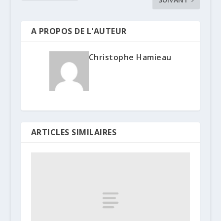
A PROPOS DE L'AUTEUR
Christophe Hamieau
ARTICLES SIMILAIRES