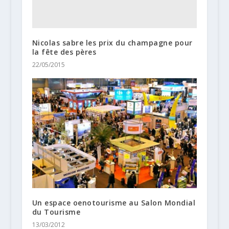
Nicolas sabre les prix du champagne pour
la fête des pères
22/05/2015
Un espace oenotourisme au Salon Mondial
du Tourisme
13/03/2012