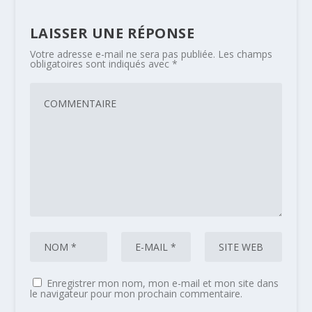
LAISSER UNE RÉPONSE
Votre adresse e-mail ne sera pas publiée.
Les champs
obligatoires sont indiqués avec
*
Enregistrer mon nom, mon e-mail et mon site dans
le navigateur pour mon prochain commentaire.