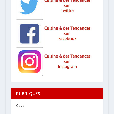
RUBRIQUES
Cave