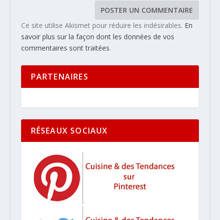
Ce site utilise Akismet pour réduire les indésirables.
En
savoir plus sur la façon dont les données de vos
commentaires sont traitées
.
PARTENAIRES
RÉSEAUX SOCIAUX