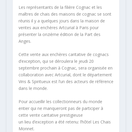
Les représentants de la filière Cognac et les
maîtres de chais des maisons de cognac se sont
réunis il y a quelques jours dans la maison de
ventes aux enchères Artcurial à Paris pour
présenter la onzième édition de la Part des
Anges.
Cette vente aux enchères caritative de cognacs
d’exception, qui se déroulera le jeudi 20
septembre prochain à Cognac, sera organisée en
collaboration avec Artcurial, dont le département
Vins & Spiritueux est l’un des acteurs de référence
dans le monde.
Pour accueillir les collectionneurs du monde
entier qui ne manqueront pas de participer à
cette vente caritative prestigieuse
un lieu d’exception a été retenu: l’hôtel Les Chais
Monnet.