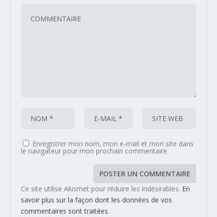
Enregistrer mon nom, mon e-mail et mon site dans
le navigateur pour mon prochain commentaire.
Ce site utilise Akismet pour réduire les indésirables.
En
savoir plus sur la façon dont les données de vos
commentaires sont traitées
.