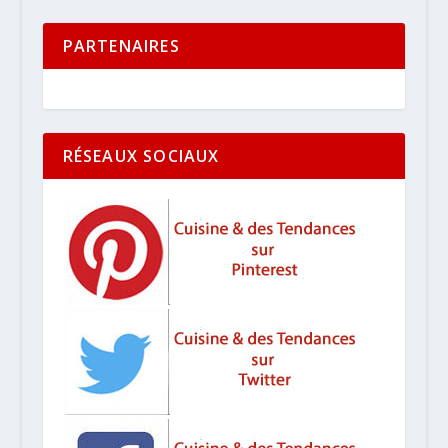
PARTENAIRES
RÉSEAUX SOCIAUX