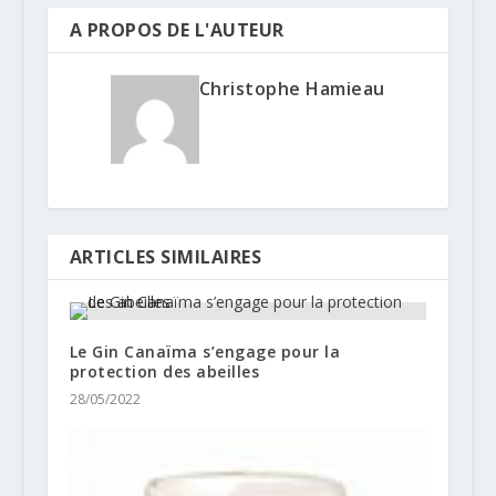
A PROPOS DE L'AUTEUR
Christophe Hamieau
ARTICLES SIMILAIRES
Le Gin Canaïma s’engage pour la
protection des abeilles
28/05/2022