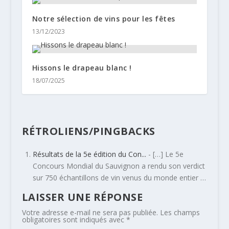
Notre sélection de vins pour les fêtes
13/12/2023
Hissons le drapeau blanc !
18/07/2025
RÉTROLIENS/PINGBACKS
Résultats de la 5e édition du Con...
- […] Le 5e
Concours Mondial du Sauvignon a rendu son verdict
sur 750 échantillons de vin venus du monde entier …
LAISSER UNE RÉPONSE
Votre adresse e-mail ne sera pas publiée.
Les champs
obligatoires sont indiqués avec
*