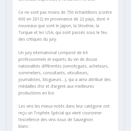
Ce ne sont pas moins de 750 échantillons (contre
600 en 2012) en provenance de 22 pays, dont 4
nouveaux que sont le Japon, la Slovénie, la
Turquie et les USA, qui sont passés sous le feu
des critiques du jury.
Un jury international composé de 64
professionnels et experts du vin de douze
nationalités différentes (oenologues, acheteurs,
sommeliers, consultants, viticulteurs,
journalistes, blogueurs…), qui a ainsi attribué des
médailles d’or et d’argent aux meilleures
productions en lice.
Les vins les mieux notés dans leur catégorie ont
reçu un Trophée Spécial qui vient couronner
l’excellence des vins issus de Sauvignon
blanc :