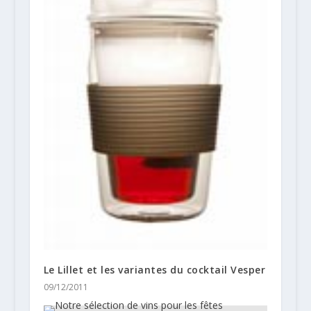
Le Lillet et les variantes du cocktail Vesper
09/12/2011