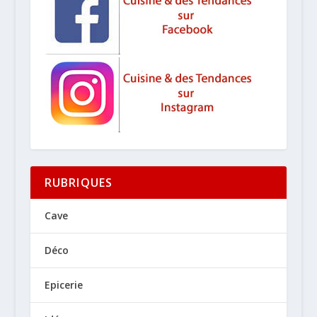
RUBRIQUES
Cave
Déco
Epicerie