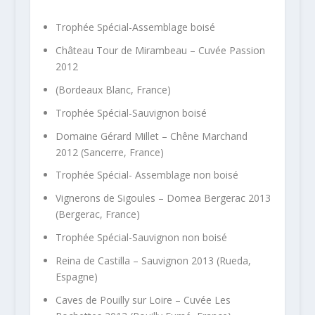
Trophée Spécial-Assemblage boisé
Château Tour de Mirambeau – Cuvée Passion
2012
(Bordeaux Blanc, France)
Trophée Spécial-Sauvignon boisé
Domaine Gérard Millet – Chêne Marchand
2012 (Sancerre, France)
Trophée Spécial- Assemblage non boisé
Vignerons de Sigoules – Domea Bergerac 2013
(Bergerac, France)
Trophée Spécial-Sauvignon non boisé
Reina de Castilla – Sauvignon 2013 (Rueda,
Espagne)
Caves de Pouilly sur Loire – Cuvée Les