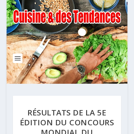
RÉSULTATS DE LA 5E
ÉDITION DU CONCOURS
MONDIAL DU