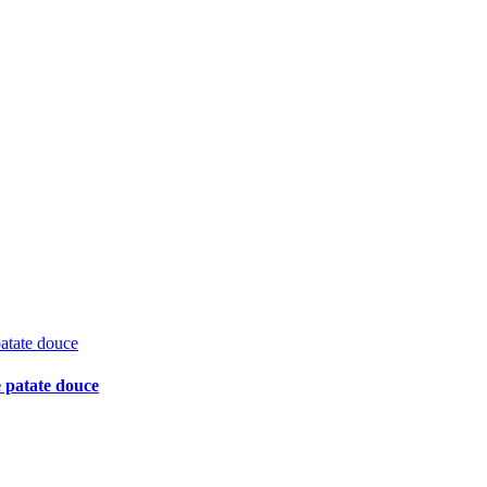
e patate douce