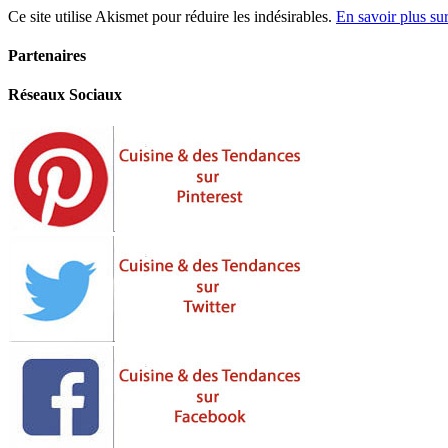
Ce site utilise Akismet pour réduire les indésirables.
En savoir plus su
Partenaires
Réseaux Sociaux