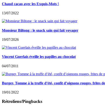
Chaud cacao avec les Exquis-Mots !
13/07/2022
Monsieur Biltong : le snack sain qui fait voyager
19/07/2026
Vincent Guerlais éveille les papilles au chocolat
04/07/2011
Burger, Tomme à la truffe d’été, confit d’oignons rouges, frites d
19/01/2022
Rétroliens/Pingbacks