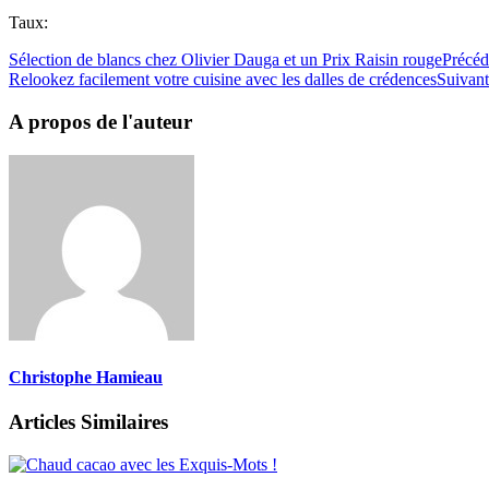
Taux:
Sélection de blancs chez Olivier Dauga et un Prix Raisin rouge
Précéd
Relookez facilement votre cuisine avec les dalles de crédences
Suivant
A propos de l'auteur
Christophe Hamieau
Articles Similaires