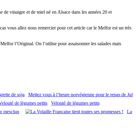
e de vinaigre et de miel né en Alsace dans les années 20 et
cas vous allez nous remercier pour cet article car le Melfor est un très
Melfor l’Original. On l’utilise pour assaisonner les salades mais
Mettez vous à l’heure norvégienne pour le repas de Jul
Velouté de légumes petits
eur mesclun
La