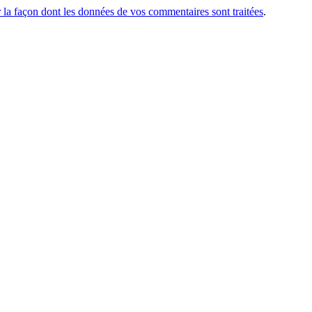
r la façon dont les données de vos commentaires sont traitées
.