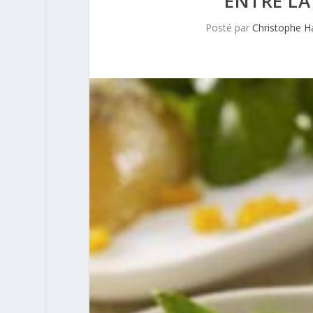
ENTRE LA
Posté par
Christophe 