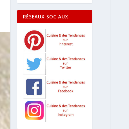
RÉSEAUX SOCIAUX