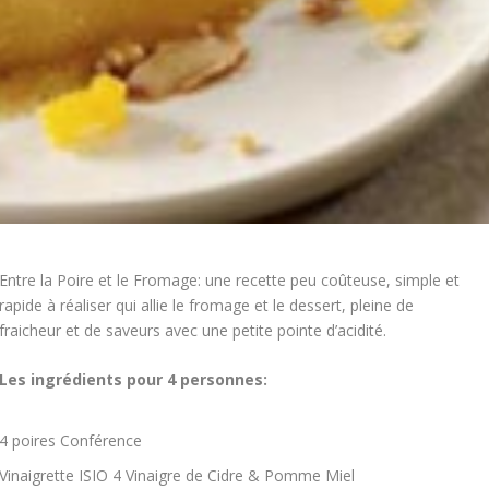
Entre la Poire et le Fromage: une recette peu coûteuse, simple et
rapide à réaliser qui allie le fromage et le dessert, pleine de
fraicheur et de saveurs avec une petite pointe d’acidité.
Les ingrédients pour 4 personnes:
4 poires Conférence
Vinaigrette ISIO 4 Vinaigre de Cidre & Pomme Miel