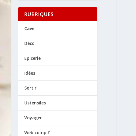
RUBRIQUES
Cave
Déco
Epicerie
Idées
Sortir
Ustensiles
Voyager
Web compil'