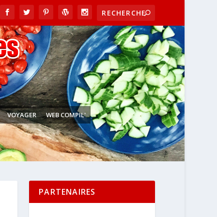
VOYAGER
WEB COMPIL'
PARTENAIRES