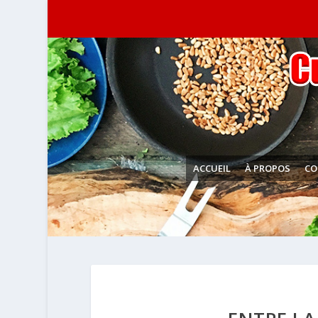
ACCUEIL
À PROPOS
CO