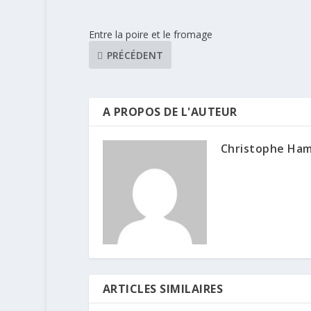
Entre la poire et le fromage
PRÉCÉDENT
A PROPOS DE L'AUTEUR
Christophe Ha
ARTICLES SIMILAIRES