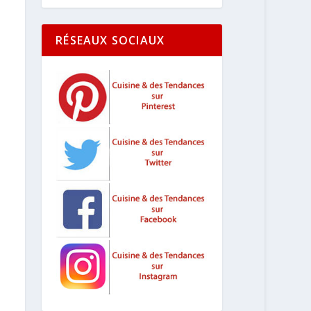
RÉSEAUX SOCIAUX