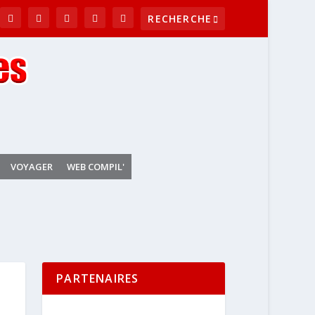
VOYAGER
WEB COMPIL'
PARTENAIRES