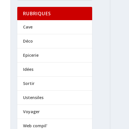
RUBRIQUES
Cave
Déco
Epicerie
Idées
Sortir
Ustensiles
Voyager
Web compil'