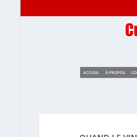
ACCUEIL
À PROPOS
CO