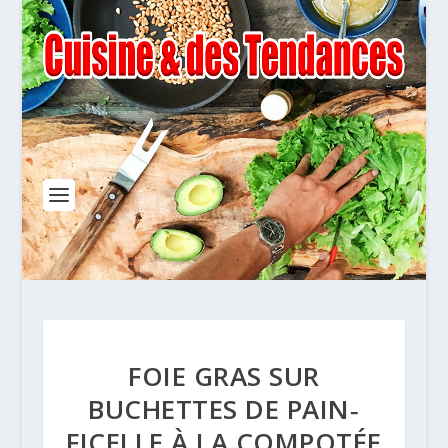
FOIE GRAS SUR
BUCHETTES DE PAIN‐
FICELLE À LA COMPOTÉE