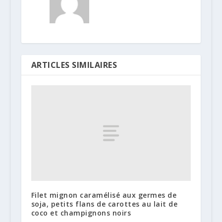
ARTICLES SIMILAIRES
Filet mignon caramélisé aux germes de
soja, petits flans de carottes au lait de
coco et champignons noirs