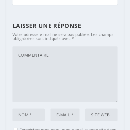
LAISSER UNE RÉPONSE
Votre adresse e-mail ne sera pas publiée.
Les champs
obligatoires sont indiqués avec
*
Enregistrer mon nom, mon e-mail et mon site dans