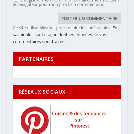
le navigateur pour mon prochain commentaire.
Ce site utilise Akismet pour réduire les indésirables.
En
savoir plus sur la façon dont les données de vos
commentaires sont traitées
.
PARTENAIRES
RÉSEAUX SOCIAUX