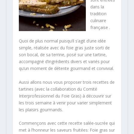
dans la
tradition
culinaire
française .
Quoi de plus normal puisqu’il s’agit d’une idée
simple, réalisée avec du foie gras juste sorti de
son bocal, de sa terrine, posé sur une tartine,
accompagné d’ingrédients divers et variés pour
qu’un moment de détente gourmand et convivial.
Aussi allons nous vous proposer trois recettes de
tartines (avec la collaboration du Comité
Interprofessionnel du Foie Gras) à découvrir sur
les trois semaine à venir pour varier simplement
les plaisirs gourmands.
Commençons avec cette recette salée‐sucrée qui
met à l’honneur les saveurs fruitées: Foie gras sur