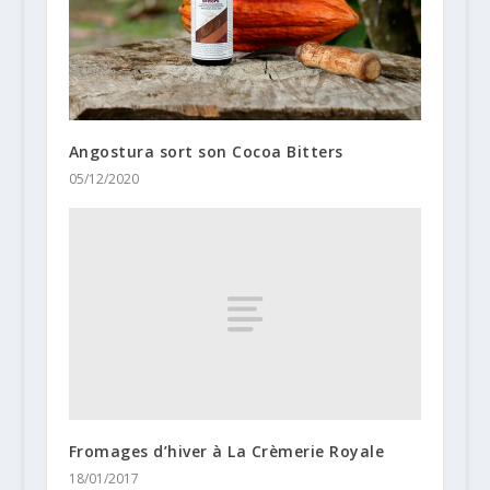
Angostura sort son Cocoa Bitters
05/12/2020
Fromages d’hiver à La Crèmerie Royale
18/01/2017