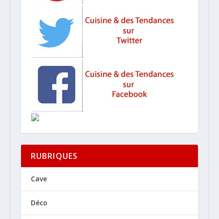
RUBRIQUES
Cave
Déco