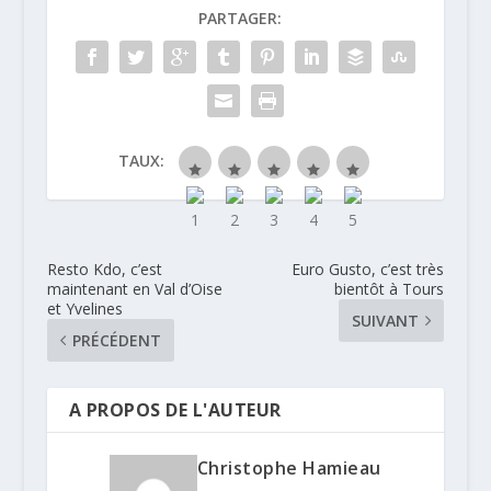
de pain brûlé
PARTAGER:
TAUX:
Resto Kdo, c’est
Euro Gusto, c’est très
maintenant en Val d’Oise
bientôt à Tours
et Yvelines
SUIVANT
PRÉCÉDENT
A PROPOS DE L'AUTEUR
Christophe Hamieau