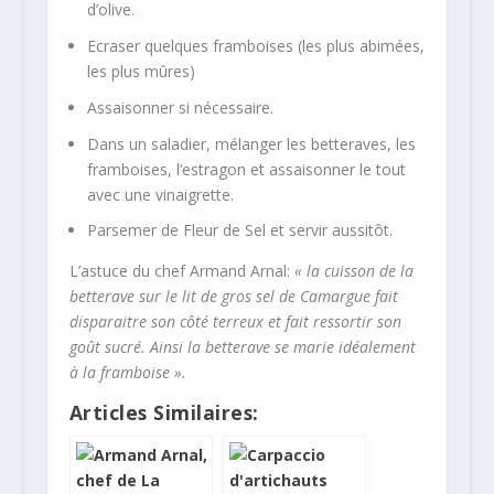
d’olive.
Ecraser quelques framboises (les plus abimées,
les plus mûres)
Assaisonner si nécessaire.
Dans un saladier, mélanger les betteraves, les
framboises, l’estragon et assaisonner le tout
avec une vinaigrette.
Parsemer de Fleur de Sel et servir aussitôt.
L’astuce du chef Armand Arnal:
« la cuisson de la
betterave sur le lit de gros sel de Camargue fait
disparaitre son côté terreux et fait ressortir son
goût sucré. Ainsi la betterave se marie idéalement
à la framboise ».
Articles Similaires: