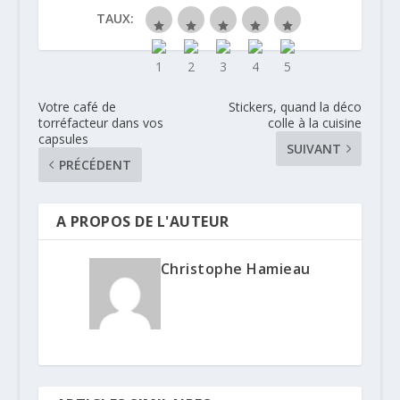
TAUX:
Votre café de
Stickers, quand la déco
torréfacteur dans vos
colle à la cuisine
capsules
SUIVANT
PRÉCÉDENT
A PROPOS DE L'AUTEUR
Christophe Hamieau