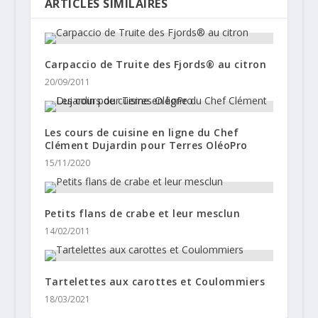
ARTICLES SIMILAIRES
Carpaccio de Truite des Fjords® au citron
20/09/2011
Les cours de cuisine en ligne du Chef
Clément Dujardin pour Terres OléoPro
15/11/2020
Petits flans de crabe et leur mesclun
14/02/2011
Tartelettes aux carottes et Coulommiers
18/03/2021