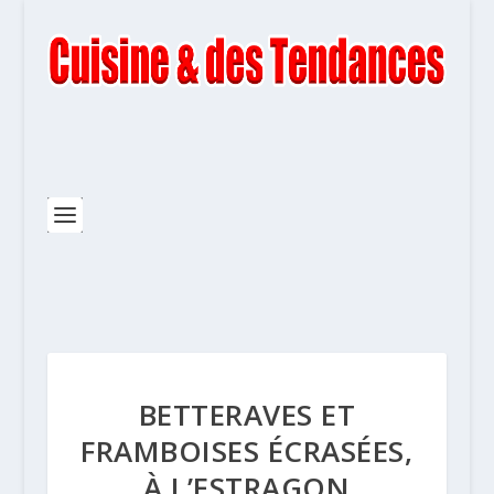
BETTERAVES ET
FRAMBOISES ÉCRASÉES,
À L’ESTRAGON