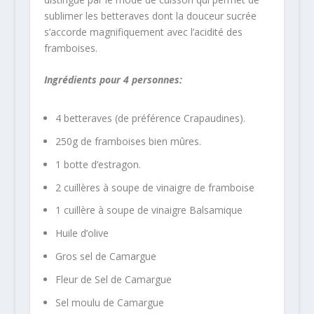
sublimer les betteraves dont la douceur sucrée
s’accorde magnifiquement avec l’acidité des
framboises.
Ingrédients pour 4 personnes:
4 betteraves (de préférence Crapaudines).
250g de framboises bien mûres.
1 botte d’estragon.
2 cuillères à soupe de vinaigre de framboise
1 cuillère à soupe de vinaigre Balsamique
Huile d’olive
Gros sel de Camargue
Fleur de Sel de Camargue
Sel moulu de Camargue