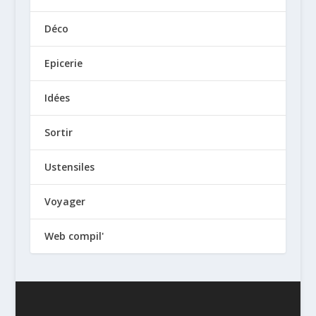
Déco
Epicerie
Idées
Sortir
Ustensiles
Voyager
Web compil'