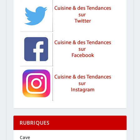
RUBRIQUES
Cave