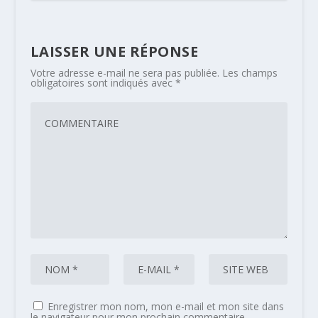
LAISSER UNE RÉPONSE
Votre adresse e-mail ne sera pas publiée.
Les champs
obligatoires sont indiqués avec
*
Enregistrer mon nom, mon e-mail et mon site dans
le navigateur pour mon prochain commentaire.