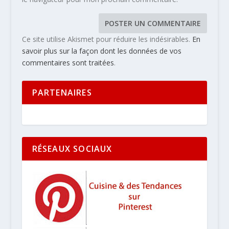
Ce site utilise Akismet pour réduire les indésirables.
En
savoir plus sur la façon dont les données de vos
commentaires sont traitées
.
PARTENAIRES
RÉSEAUX SOCIAUX