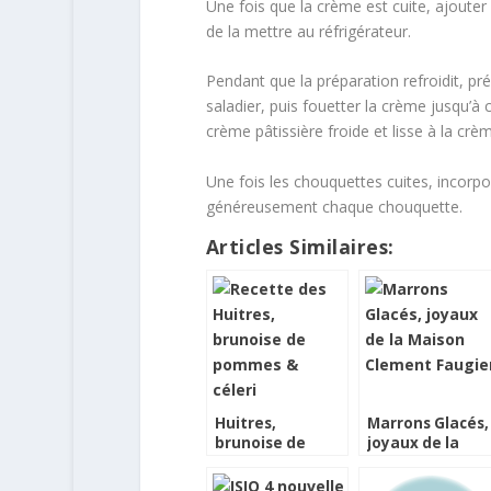
Une fois que la crème est cuite, ajouter
de la mettre au réfrigérateur.
Pendant que la préparation refroidit, pr
saladier, puis fouetter la crème jusqu’à 
crème pâtissière froide et lisse à la cre
Une fois les chouquettes cuites, incorpo
généreusement chaque chouquette.
Articles Similaires:
Huitres,
Marrons Glacés,
brunoise de
joyaux de la
pommes & céleri
Maison Clemen
Faugier