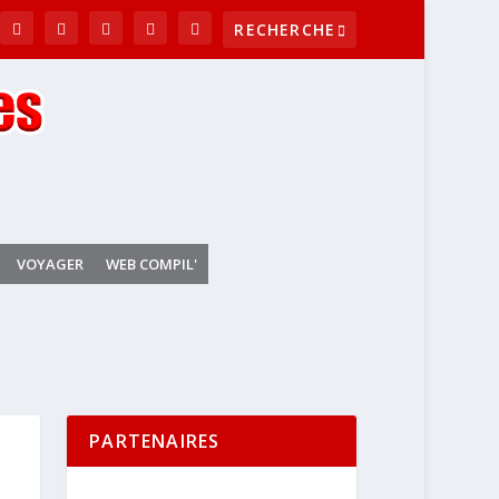
VOYAGER
WEB COMPIL'
PARTENAIRES