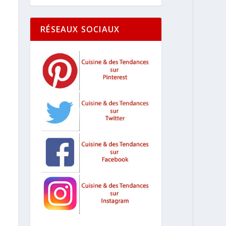
RÉSEAUX SOCIAUX