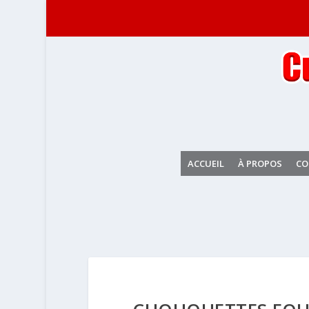
ACCUEIL
À PROPOS
CO