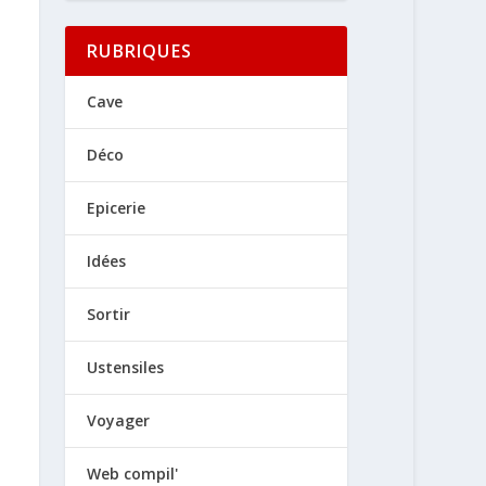
RUBRIQUES
Cave
Déco
Epicerie
Idées
Sortir
Ustensiles
Voyager
Web compil'