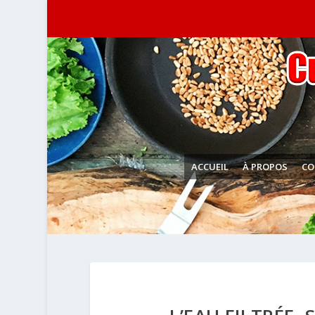
ACCUEIL
À PROPOS
CO