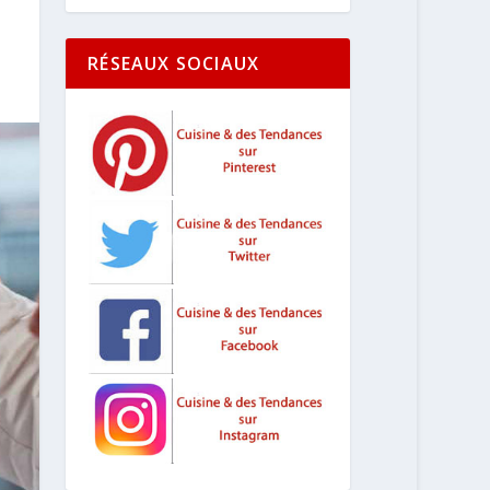
RÉSEAUX SOCIAUX