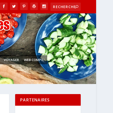
VOYAGER
WEB COMPIL'
PARTENAIRES