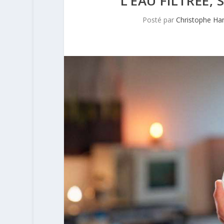
L’EAU FILTRÉE
Posté par
Christophe Ha