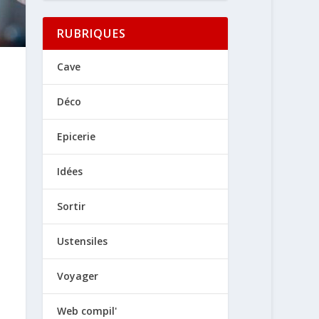
RUBRIQUES
Cave
Déco
Epicerie
Idées
Sortir
Ustensiles
Voyager
Web compil'