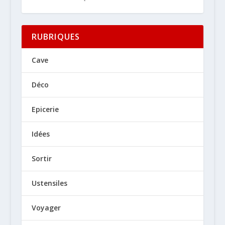
RUBRIQUES
Cave
Déco
Epicerie
Idées
Sortir
Ustensiles
Voyager