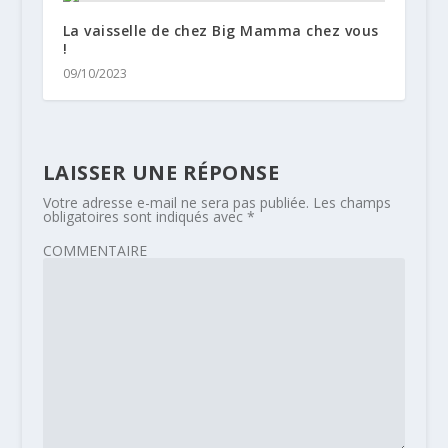
La vaisselle de chez Big Mamma chez vous
!
09/10/2023
LAISSER UNE RÉPONSE
Votre adresse e-mail ne sera pas publiée.
Les champs
obligatoires sont indiqués avec
*
COMMENTAIRE