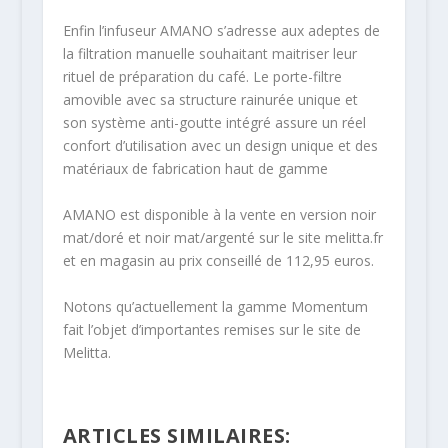
Enfin l’infuseur AMANO s’adresse aux adeptes de
la filtration manuelle souhaitant maitriser leur
rituel de préparation du café. Le porte-filtre
amovible avec sa structure rainurée unique et
son système anti-goutte intégré assure un réel
confort d’utilisation avec un design unique et des
matériaux de fabrication haut de gamme
AMANO est disponible à la vente en version noir
mat/doré et noir mat/argenté sur le site melitta.fr
et en magasin au prix conseillé de 112,95 euros.
Notons qu’actuellement la gamme Momentum
fait l’objet d’importantes remises sur le site de
Melitta.
ARTICLES SIMILAIRES: