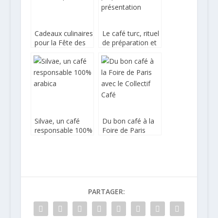
Cadeaux culinaires
Le café turc, rituel
pour la Fête des
de préparation et
pères
de présentation
Silvae, un café
Du bon café à la
responsable 100%
Foire de Paris
arabica
avec le Collectif
Café
PARTAGER: