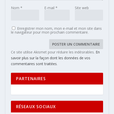
Nom
*
E-mail
*
Site web
Enregistrer mon nom, mon e-mail et mon site dans
le navigateur pour mon prochain commentaire.
Ce site utilise Akismet pour réduire les indésirables.
En
savoir plus sur la façon dont les données de vos
commentaires sont traitées
.
PARTENAIRES
RÉSEAUX SOCIAUX