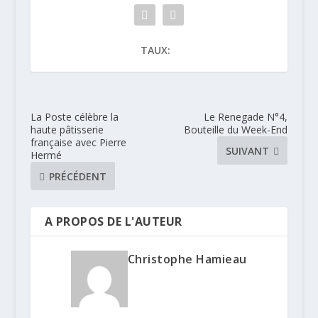
TAUX:
La Poste célèbre la
Le Renegade N°4,
haute pâtisserie
Bouteille du Week-End
française avec Pierre
SUIVANT
Hermé
PRÉCÉDENT
A PROPOS DE L'AUTEUR
Christophe Hamieau