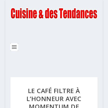
LE CAFÉ FILTRE À
L’HONNEUR AVEC
MOMENTUM DE