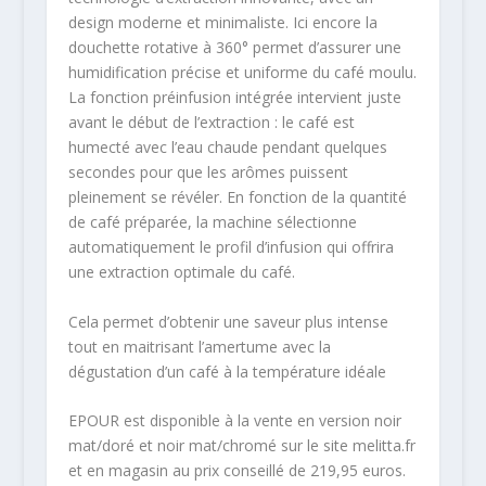
design moderne et minimaliste. Ici encore la
douchette rotative à 360° permet d’assurer une
humidification précise et uniforme du café moulu.
La fonction préinfusion intégrée intervient juste
avant le début de l’extraction : le café est
humecté avec l’eau chaude pendant quelques
secondes pour que les arômes puissent
pleinement se révéler. En fonction de la quantité
de café préparée, la machine sélectionne
automatiquement le profil d’infusion qui offrira
une extraction optimale du café.
Cela permet d’obtenir une saveur plus intense
tout en maitrisant l’amertume avec la
dégustation d’un café à la température idéale
EPOUR est disponible à la vente en version noir
mat/doré et noir mat/chromé sur le site melitta.fr
et en magasin au prix conseillé de 219,95 euros.