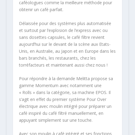
caféologues comme la meilleure méthode pour
obtenir un café parfait.
Délaissée pour des systèmes plus automatisée
et surtout par l’explosion de l’express avec ou
sans dosettes-capsules, le café filtre revient
aujourd’hui sur le devant de la scène aux Etats-
Unis, en Australie, au Japon et en Europe dans les
bars branchés, les restaurants, chez les
torréfacteurs et maintenant aussi chez nous !
Pour répondre à la demande Melitta propose sa
gamme Momentum avec notamment une
« Rolls » dans la catégorie, sa machine EPOS. Il
s’agit en effet du premier système Pour Over
électrique avec moulin intégré pour préparer un
café inspiré du café filtré manuellement, en
appuyant simplement sur une touche.
Avec son moulin à café intégré et ses fonctions