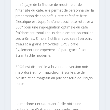
de réglage de la finesse de mouture et de
l’intensité du café, elle permet de personnaliser la
préparation de son café. Cette cafetière filtre
électrique est équipée d’une douchette rotative à
360° pour une imprégnation optimale du café
fraîchement moulu et un déploiement optimal de
ses arômes. Simple à utiliser avec ses réservoirs
d’eau et à grains amovibles, EPOS offre
également une expérience à part grâce à son
écran tactile moderne.
EPOS est disponible à la vente en version noir
mat/ doré et noir mat/chromé sur le site de
Melitta et en magasin au prix conseillé de 319,95
euros.
La machine EPOUR quant à elle offre une
technologie d’extraction innovante, avec un