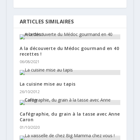
ARTICLES SIMILAIRES
A la découverte du Médoc gourmand en 40
recettes !
06/08/2021
La cuisine mise au tapis
26/10/2012
Cafégraphie, du grain à la tasse avec Anne
Caron
01/10/2020