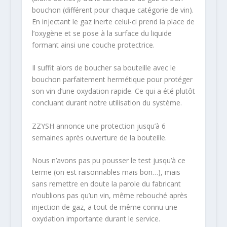
bouchon (différent pour chaque catégorie de vin).
En injectant le gaz inerte celui-ci prend la place de
l’oxygène et se pose à la surface du liquide
formant ainsi une couche protectrice.
Il suffit alors de boucher sa bouteille avec le
bouchon parfaitement hermétique pour protéger
son vin d’une oxydation rapide. Ce qui a été plutôt
concluant durant notre utilisation du système.
ZZYSH annonce une protection jusqu’à 6
semaines après ouverture de la bouteille.
Nous n’avons pas pu pousser le test jusqu’à ce
terme (on est raisonnables mais bon…), mais
sans remettre en doute la parole du fabricant
n’oublions pas qu’un vin, même rebouché après
injection de gaz, a tout de même connu une
oxydation importante durant le service.