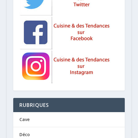
RUBRIQUES
Cave
Déco