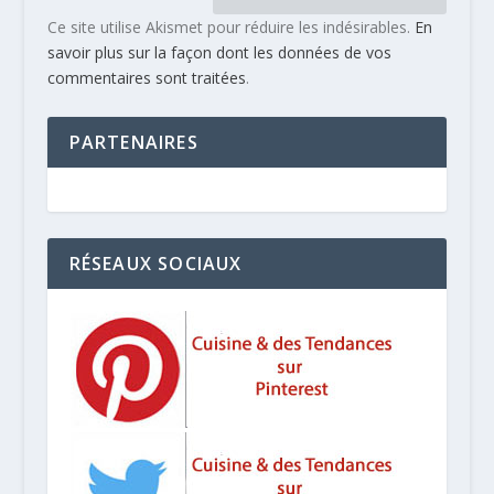
Ce site utilise Akismet pour réduire les indésirables.
En
savoir plus sur la façon dont les données de vos
commentaires sont traitées
.
PARTENAIRES
RÉSEAUX SOCIAUX