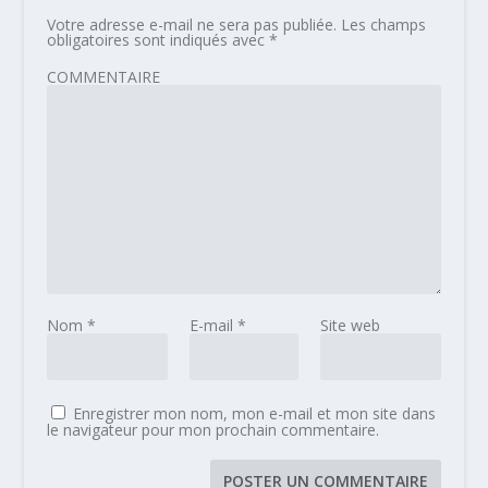
Votre adresse e-mail ne sera pas publiée.
Les champs
obligatoires sont indiqués avec
*
COMMENTAIRE
Nom
*
E-mail
*
Site web
Enregistrer mon nom, mon e-mail et mon site dans
le navigateur pour mon prochain commentaire.