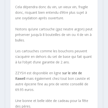
Cela dépendra donc du vin, un vieux vin, fragile
donc, risquant bien entendu d’être plus sujet à
une oxydation après ouverture.
Notons qu’une cartouche (gaz neutre argon) peut
préserver jusqu’à 8 bouteilles de vin ou 4 de vin à
bulles.
Les cartouches comme les bouchons peuvent
s’acquérir en dehors du set de base qui fait quant
à lui l’objet d’une garantie de 2 ans.
ZZYSH est disponible en ligne
sur le site de
Rawell
mais également chez tout bon caviste et
autre épicerie fine au prix de vente conseillé de
69.95 euros.
Une bonne et belle idée de cadeau pour la fête
des pères.