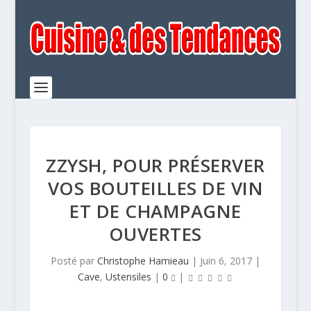
ZZYSH, POUR PRÉSERVER
VOS BOUTEILLES DE VIN
ET DE CHAMPAGNE
OUVERTES
Posté par
Christophe Hamieau
|
Juin 6, 2017
|
Cave
,
Ustensiles
|
0
|