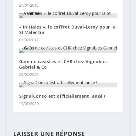
27/01/2015
« Initiales », le coffret Duval-Leroy pour la
St Valentin
01/02/2012
Gamme cavistes et CHR chez Vignobles
Gabriel & Co
25/02/2022
SignalConso est officiellement lancé !
19/02/2020
LAISSER UNE RÉPONSE