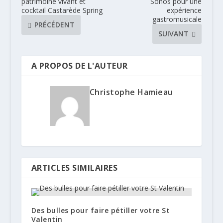
patrimoine vivant et
Sonos pour une
cocktail Castarède Spring
expérience
gastromusicale
PRÉCÉDENT
SUIVANT
A PROPOS DE L'AUTEUR
Christophe Hamieau
ARTICLES SIMILAIRES
Des bulles pour faire pétiller votre St
Valentin