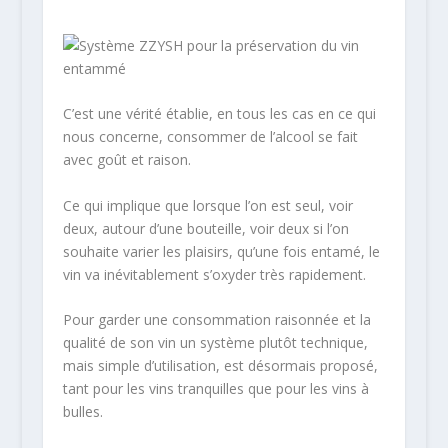
C’est une vérité établie, en tous les cas en ce qui
nous concerne, consommer de l’alcool se fait
avec goût et raison.
Ce qui implique que lorsque l’on est seul, voir
deux, autour d’une bouteille, voir deux si l’on
souhaite varier les plaisirs, qu’une fois entamé, le
vin va inévitablement s’oxyder très rapidement.
Pour garder une consommation raisonnée et la
qualité de son vin un système plutôt technique,
mais simple d’utilisation, est désormais proposé,
tant pour les vins tranquilles que pour les vins à
bulles.