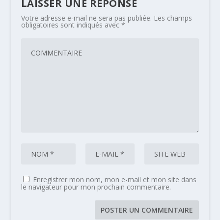
LAISSER UNE RÉPONSE
Votre adresse e-mail ne sera pas publiée.
Les champs
obligatoires sont indiqués avec
*
Enregistrer mon nom, mon e-mail et mon site dans
le navigateur pour mon prochain commentaire.