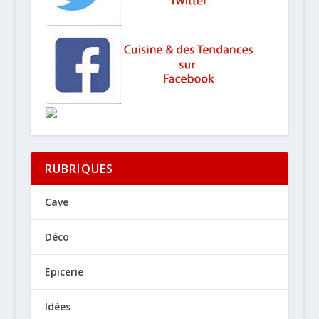
RUBRIQUES
Cave
Déco
Epicerie
Idées