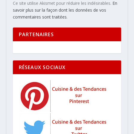
Ce site utilise Akismet pour réduire les indésirables.
En
savoir plus sur la façon dont les données de vos
commentaires sont traitées
.
PARTENAIRES
RÉSEAUX SOCIAUX