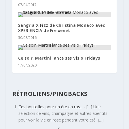
07/04/2017
Sangria X Fizz de Christina Monaco avec
XPERIENCIA de Freixenet
30/08/2016
Ce soir, Martini lance ses Visio Fridays !
17/04/2020
RÉTROLIENS/PINGBACKS
Ces bouteilles pour un été en ros...
- […] Une
sélection de vins, champagne et autres apéritifs
pour voir la vie en rose pendant votre été […]