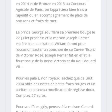
en 2014 et de Bronze en 2013 au Concours
Agricole de Paris, on l’appréciera bien frais à
l’apéritif ou en accompagnement de plats de
poissons et fruits de mer.
Le prince George soufflera sa première bougie le
22 juillet prochain et la maison Joseph Perrier
espère bien que kate et William feront pour
l’occasion sauter un bouchon de sa Cuvée “Esprit
de Victoria” Rosé. Joseph Perrier fut en effet le
fournisseur de la Reine Victoria et du Roi Edouard
VII…
Pour les palais, non royaux, sachez que ce Brut
2004 offre des notes de petits fruits rouges et un
parfum de pruneau moelleux et de réglisse doux.
Comptez 57 euros.
Pour vos fêtes girly, pensez à la maison Canard-