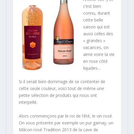
c’est bien
connu, durant
cette belle
saison qui est
aussi celles des
« grandes »
vacances, on
aime voire la vie
en rose côté
liquides…
Si il serait bien dommage de se contenter de
cette seule couleur, voici tout de même une
petite sélection de produits qui nous ont
interpellé.
Alors commençons par le roi de l’été, le vin rosé.
On vous présente par exemple un pur gamay, un
Mâcon rosé Tradition 2013 de la cave de