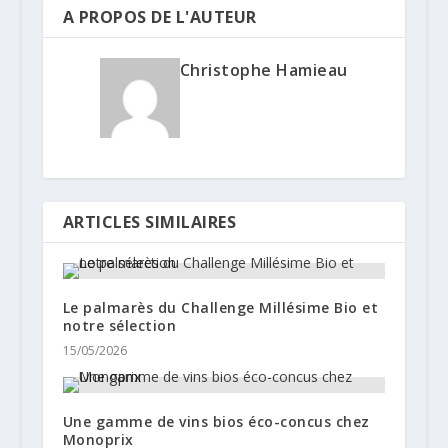
A PROPOS DE L'AUTEUR
Christophe Hamieau
ARTICLES SIMILAIRES
Le palmarès du Challenge Millésime Bio et
notre sélection
15/05/2026
Une gamme de vins bios éco-concus chez
Monoprix