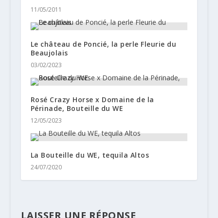
11/05/2011
Le château de Poncié, la perle Fleurie du
Beaujolais
03/02/2023
Rosé Crazy Horse x Domaine de la
Périnade, Bouteille du WE
12/05/2023
La Bouteille du WE, tequila Altos
24/07/2020
LAISSER UNE RÉPONSE