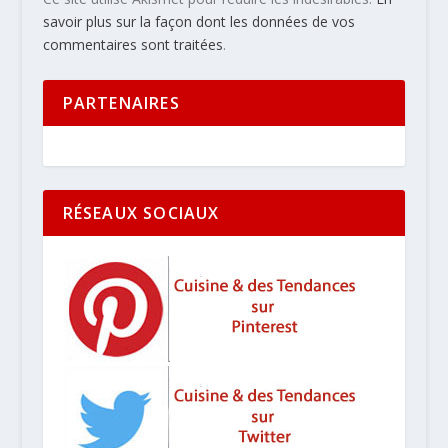
savoir plus sur la façon dont les données de vos
commentaires sont traitées
.
PARTENAIRES
RÉSEAUX SOCIAUX