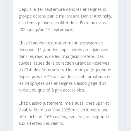
Depuis le 1er septembre dans les enseignes du
groupe détenu par le milliardaire Daniel Kretinsky,
les clients peuvent profiter de la Foire aux vins
2025 jusqu’au 14 septembre.
Chez Franprix c’est notamment l’occasion de
découvrir 11 grandes appellations prestigieuses
dans les rayons de leur magasin préféré. Des
cuvées issues de la collection Grandes Réserves
du Club des Sommeliers. Une marque (re)connue
depuis près de 20 ans par les clients amateurs et
les néophytes des enseignes Casino gage d’un
niveau de qualité à prix accessibles.
Chez Casino justement, mais aussi chez Spar et
Vival, la Foire aux Vins 2025 met en lumière une
offre riche de 163 cuvées, pensée pour répondre
aux attentes des clients.