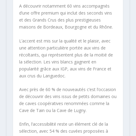
A découvrir notamment 60 vins accompagnés
d’une offre premium qui inclut des seconds vins
et des Grands Crus des plus prestigieuses
maisons de Bordeaux, Bourgogne et du Rhône.
L’accent est mis sur la qualité et le plaisir, avec
une attention particulière portée aux vins de
récoltants, qui représentent plus de la moitié de
la sélection. Les vins blancs gagnent en
popularité grâce aux IGP, aux vins de France et
aux crus du Languedoc.
Avec près de 60 % de nouveautés c’est l’occasion
de découvrir des vins issus de petits domaines ou
de caves coopératives renommées comme la
Cave de Tain ou la Cave de Lugny.
Enfin, l’accessibilité reste un élément clé de la
sélection, avec 54 % des cuvées proposées à