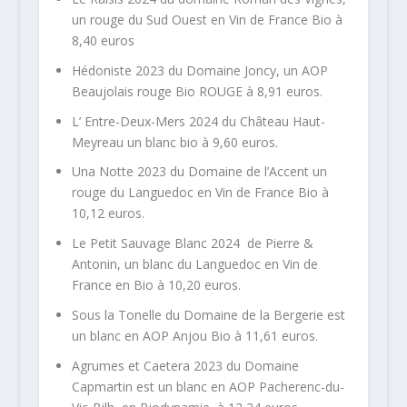
un rouge du Sud Ouest en Vin de France Bio à
8,40 euros
Hédoniste 2023 du Domaine Joncy, un AOP
Beaujolais rouge Bio ROUGE à 8,91 euros.
L’ Entre-Deux-Mers 2024 du Château Haut-
Meyreau un blanc bio à 9,60 euros.
Una Notte 2023 du Domaine de l’Accent un
rouge du Languedoc en Vin de France Bio à
10,12 euros.
Le Petit Sauvage Blanc 2024 de Pierre &
Antonin, un blanc du Languedoc en Vin de
France en Bio à 10,20 euros.
Sous la Tonelle du Domaine de la Bergerie est
un blanc en AOP Anjou Bio à 11,61 euros.
Agrumes et Caetera 2023 du Domaine
Capmartin est un blanc en AOP Pacherenc-du-