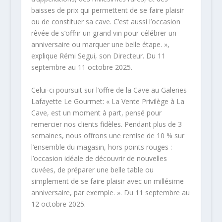
baisses de prix qui permettent de se faire plaisir
ou de constituer sa cave. C’est aussi l’occasion
rêvée de s’offrir un grand vin pour célébrer un
anniversaire ou marquer une belle étape. »,
explique Rémi Segui, son Directeur. Du 11
septembre au 11 octobre 2025.
Celui-ci poursuit sur l’offre de la Cave au Galeries
Lafayette Le Gourmet: « La Vente Privilège à La
Cave, est un moment à part, pensé pour
remercier nos clients fidèles. Pendant plus de 3
semaines, nous offrons une remise de 10 % sur
l’ensemble du magasin, hors points rouges :
l’occasion idéale de découvrir de nouvelles
cuvées, de préparer une belle table ou
simplement de se faire plaisir avec un millésime
anniversaire, par exemple. ». Du 11 septembre au
12 octobre 2025.