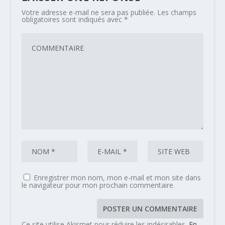
Votre adresse e-mail ne sera pas publiée.
Les champs
obligatoires sont indiqués avec
*
Enregistrer mon nom, mon e-mail et mon site dans
le navigateur pour mon prochain commentaire.
Ce site utilise Akismet pour réduire les indésirables.
En