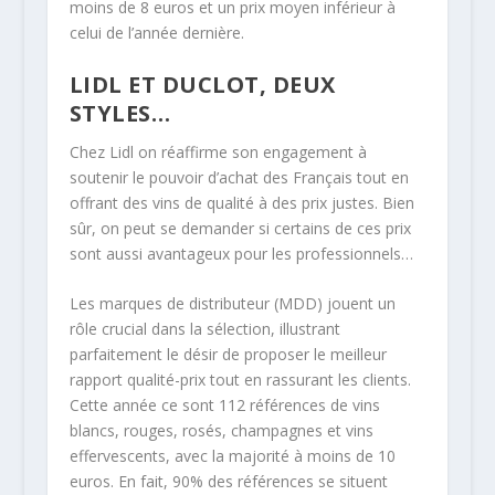
moins de 8 euros et un prix moyen inférieur à
celui de l’année dernière.
LIDL ET DUCLOT, DEUX
STYLES…
Chez Lidl on réaffirme son engagement à
soutenir le pouvoir d’achat des Français tout en
offrant des vins de qualité à des prix justes. Bien
sûr, on peut se demander si certains de ces prix
sont aussi avantageux pour les professionnels…
Les marques de distributeur (MDD) jouent un
rôle crucial dans la sélection, illustrant
parfaitement le désir de proposer le meilleur
rapport qualité-prix tout en rassurant les clients.
Cette année ce sont 112 références de vins
blancs, rouges, rosés, champagnes et vins
effervescents, avec la majorité à moins de 10
euros. En fait, 90% des références se situent