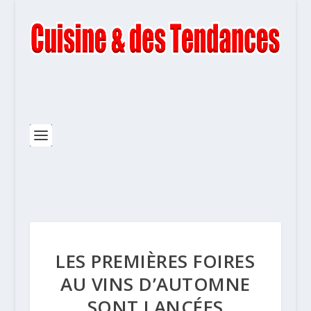
LES PREMIÈRES FOIRES
AU VINS D’AUTOMNE
SONT LANCÉES