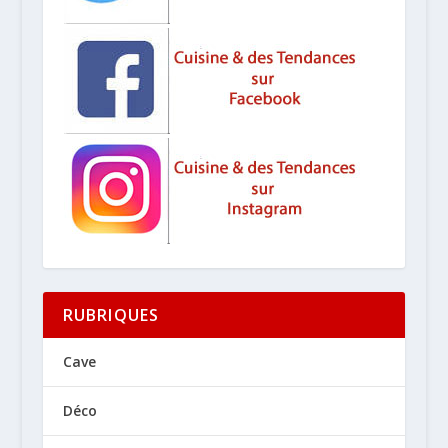
RUBRIQUES
Cave
Déco