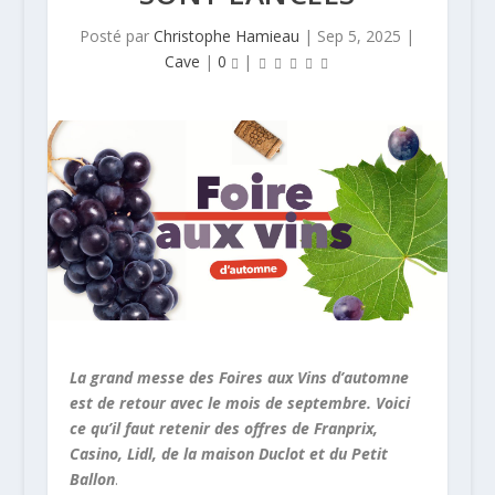
Posté par
Christophe Hamieau
|
Sep 5, 2025
|
Cave
|
0
|
La grand messe des Foires aux Vins d’automne
est de retour avec le mois de septembre. Voici
ce qu’il faut retenir des offres de Franprix,
Casino, Lidl, de la maison Duclot et du Petit
Ballon
.