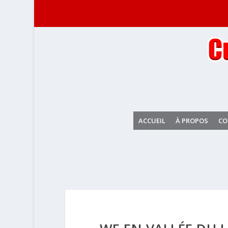
ACCUEIL
À PROPOS
CO