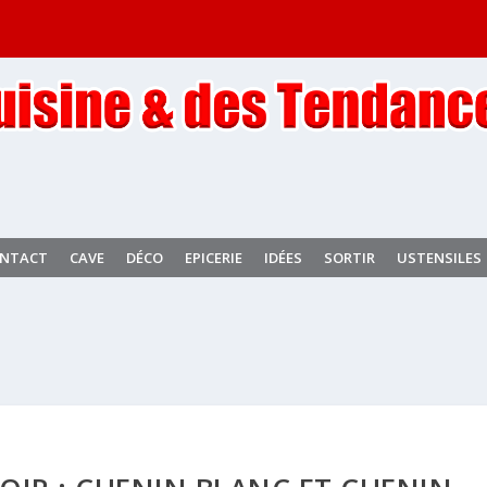
NTACT
CAVE
DÉCO
EPICERIE
IDÉES
SORTIR
USTENSILES