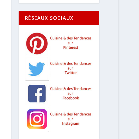
RÉSEAUX SOCIAUX