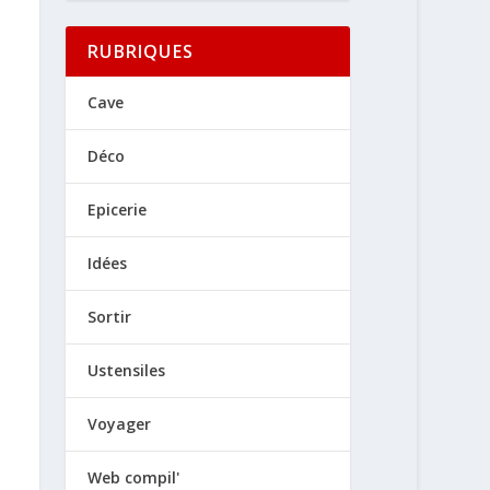
RUBRIQUES
Cave
Déco
Epicerie
Idées
Sortir
Ustensiles
Voyager
Web compil'