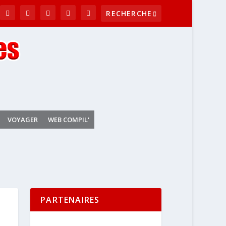
VOYAGER
WEB COMPIL'
PARTENAIRES