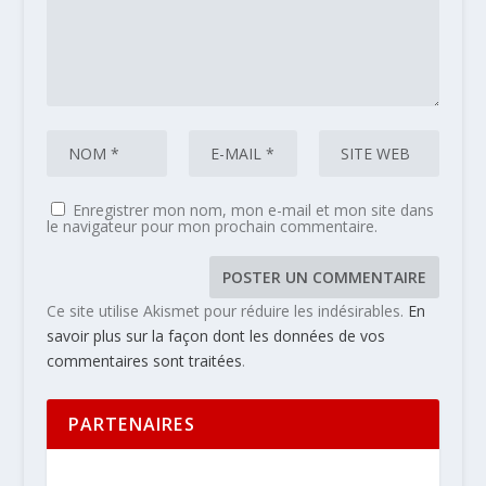
Enregistrer mon nom, mon e-mail et mon site dans
le navigateur pour mon prochain commentaire.
Ce site utilise Akismet pour réduire les indésirables.
En
savoir plus sur la façon dont les données de vos
commentaires sont traitées
.
PARTENAIRES