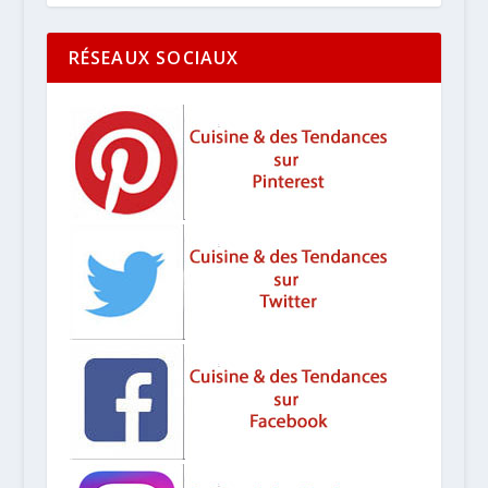
RÉSEAUX SOCIAUX