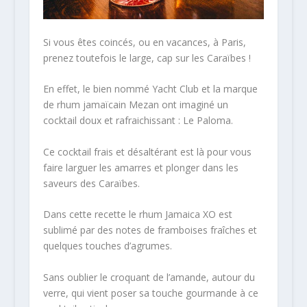
Si vous êtes coincés, ou en vacances, à Paris,
prenez toutefois le large, cap sur les Caraïbes !
En effet, le bien nommé Yacht Club et la marque
de rhum jamaïcain Mezan ont imaginé un
cocktail doux et rafraichissant : Le Paloma.
Ce cocktail frais et désaltérant est là pour vous
faire larguer les amarres et plonger dans les
saveurs des Caraïbes.
Dans cette recette le rhum Jamaica XO est
sublimé par des notes de framboises fraîches et
quelques touches d’agrumes.
Sans oublier le croquant de l’amande, autour du
verre, qui vient poser sa touche gourmande à ce