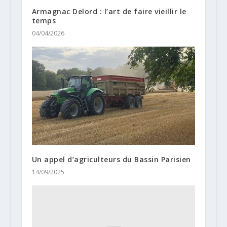
Armagnac Delord : l’art de faire vieillir le
temps
04/04/2026
Un appel d’agriculteurs du Bassin Parisien
14/09/2025