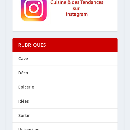
RUBRIQUES
Cave
Déco
Epicerie
Idées
Sortir
Ustensiles