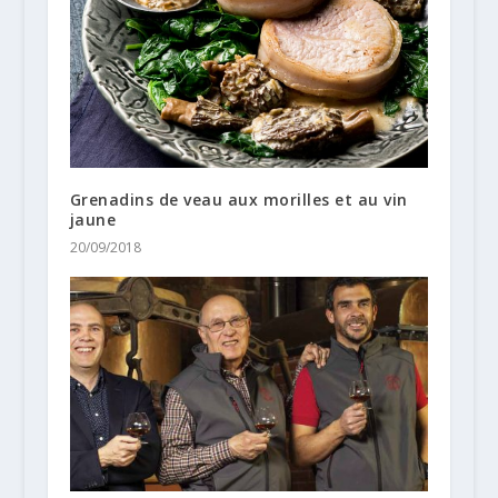
Grenadins de veau aux morilles et au vin
jaune
20/09/2018