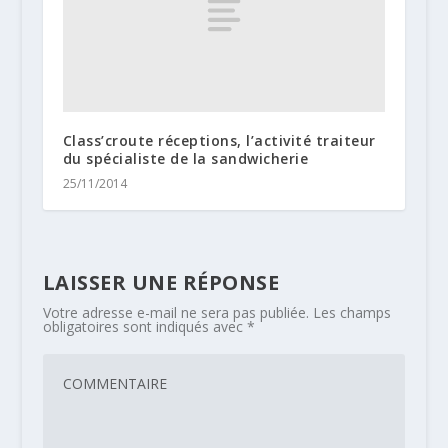
Class’croute réceptions, l’activité traiteur
du spécialiste de la sandwicherie
25/11/2014
LAISSER UNE RÉPONSE
Votre adresse e-mail ne sera pas publiée.
Les champs
obligatoires sont indiqués avec
*