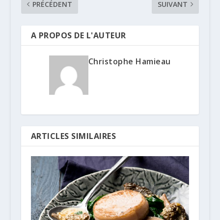
PRÉCÉDENT
SUIVANT
A PROPOS DE L'AUTEUR
Christophe Hamieau
ARTICLES SIMILAIRES