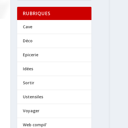
RUBRIQUES
Cave
Déco
Epicerie
Idées
Sortir
Ustensiles
Voyager
Web compil'