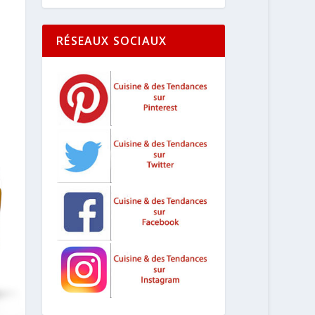
RÉSEAUX SOCIAUX