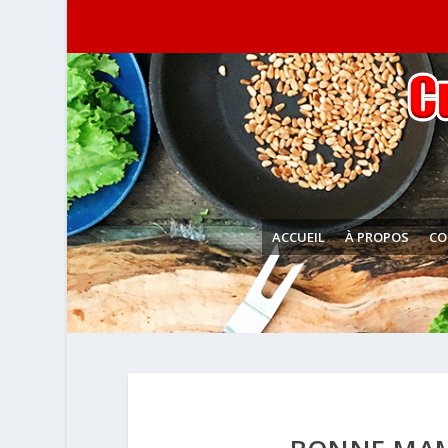
ACCUEIL
À PROPOS
CO