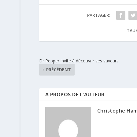
PARTAGER:
TAUX
Dr Pepper invite à découvrir ses saveurs
PRÉCÉDENT
A PROPOS DE L'AUTEUR
Christophe Ha