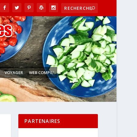
VOYAGER
WEB COMPIL'
PARTENAIRES