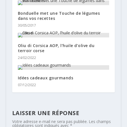
Bonduelle met une Touche de légumes
dans vos recettes
30/05/2017
Oliu di Corsica AOP, l’huile d’olive du
terroir corse
24/02/2022
Idées cadeaux gourmands
07/12/2022
LAISSER UNE RÉPONSE
Votre adresse e-mail ne sera pas publiée.
Les champs
obligatoires sont indiqués avec
*