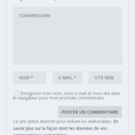
Enregistrer mon nom, mon e-mail et mon site dans
le navigateur pour mon prochain commentaire.
Ce site utilise Akismet pour réduire les indésirables.
En
savoir plus sur la façon dont les données de vos