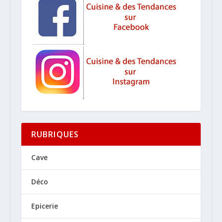
RUBRIQUES
Cave
Déco
Epicerie