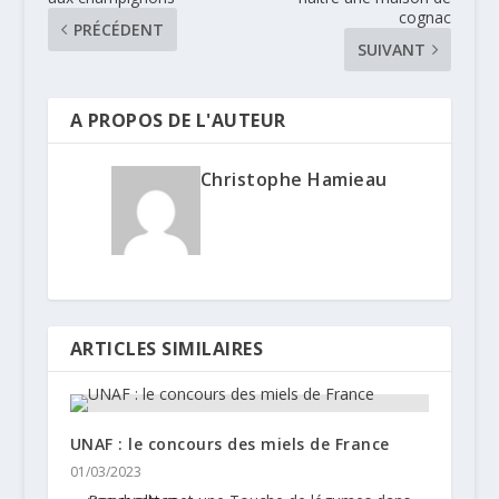
cognac
PRÉCÉDENT
SUIVANT
A PROPOS DE L'AUTEUR
Christophe Hamieau
ARTICLES SIMILAIRES
UNAF : le concours des miels de France
01/03/2023