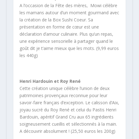
A l’occasion de la Fête des mères, Mowi célèbre
les mamans autour d’un moment gourmand avec
la création de la Box Sushi Coeur. Sa
présentation en forme de cœur est une
déclaration d’amour culinaire. Plus qu’un repas,
une expérience sensorielle à partager quand le
goût dit je t’aime mieux que les mots. (9,99 euros
les 440g)
Henri Hardouin et Roy René
Cette création unique célèbre l’union de deux
patrimoines provençaux reconnue pour leur
savoir-faire français d’exception. Le calisson d’Aix,
joyau sucré du Roy René et celui du Pastis Henri
Bardouin, apéritif Grand Cru aux 65 ingrédients
soigneusement cueillis et sélectionnés à la main.
A découvrir absolument ! (25,50 euros les 200g)