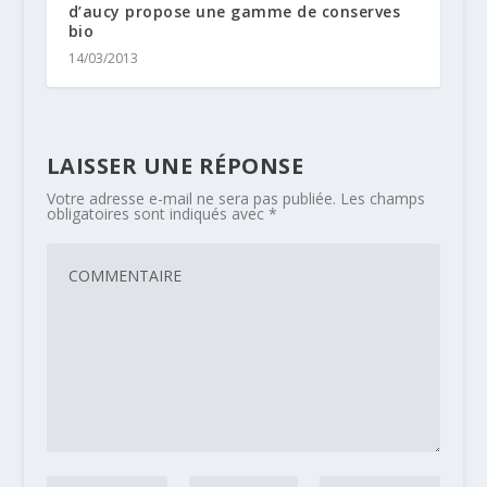
d’aucy propose une gamme de conserves
bio
14/03/2013
LAISSER UNE RÉPONSE
Votre adresse e-mail ne sera pas publiée.
Les champs
obligatoires sont indiqués avec
*