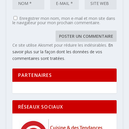
Enregistrer mon nom, mon e-mail et mon site dans
le navigateur pour mon prochain commentaire.
Ce site utilise Akismet pour réduire les indésirables.
En
savoir plus sur la façon dont les données de vos
commentaires sont traitées
.
PARTENAIRES
RÉSEAUX SOCIAUX