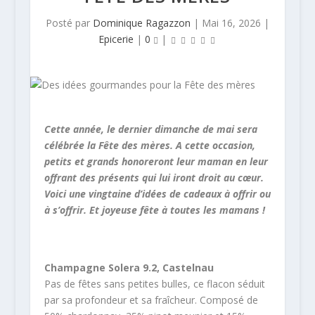
Posté par
Dominique Ragazzon
|
Mai 16, 2026
|
Epicerie
|
0
|
Cette année, le dernier dimanche de mai sera
célébrée la Fête des mères. A cette occasion,
petits et grands honoreront leur maman en leur
offrant des présents qui lui iront droit au cœur.
Voici une vingtaine d’idées de cadeaux à offrir ou
à s’offrir. Et joyeuse fête à toutes les mamans !
Champagne Solera 9.2, Castelnau
Pas de fêtes sans petites bulles, ce flacon séduit
par sa profondeur et sa fraîcheur. Composé de