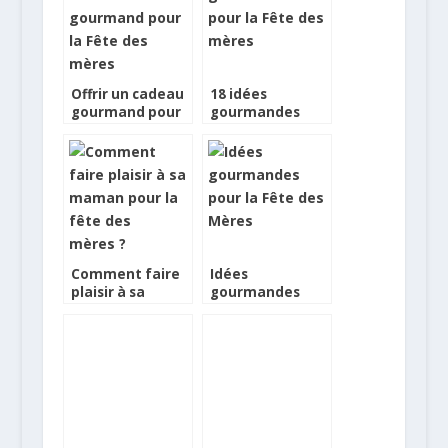
Offrir un cadeau
18 idées
gourmand pour
gourmandes
la Fête des
pour la Fête des
mères
mères
Comment faire
Idées
plaisir à sa
gourmandes
maman pour la
pour la fête des
fête des mères ?
mères