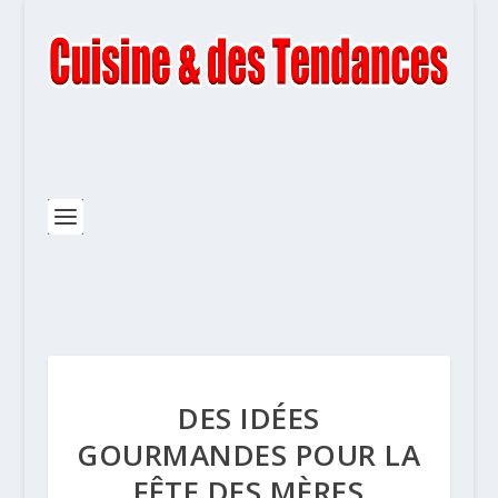
DES IDÉES
GOURMANDES POUR LA
FÊTE DES MÈRES