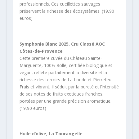
professionnels. Ces cueillettes sauvages
préservent la richesse des écosystèmes. (19,90
euros)
Symphonie Blanc 2025, Cru Classé AOC
Côtes-de-Provence
Cette première cuvée du Château Sainte-
Marguerite, 100% Rolle, certifiée biologique et
végan, reflète parfaitement la diversité et la
richesse des terroirs de La Londe et Pierrefeu.
Frais et vibrant, il séduit par la pureté et l’intensité
de ses notes de fruits exotiques franches,
portées par une grande précision aromatique.
(19,90 euros)
Huile d’olive, La Tourangelle