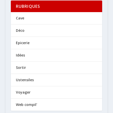
RUBRIQUES
Cave
Déco
Epicerie
Idées
Sortir
Ustensiles
Voyager
Web compil'