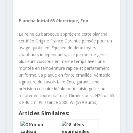
Plancha Initial 65 électrique, Eno
La reine du barbecue appréciera cette plancha
certifiée Origine France Garantie pensée pour un
usage quotidien. Equipée de deux foyers
chauffants indépendants, elle permet de gérer
plusieurs cuissons en même temps avec une
montée en température rapide et parfaitement
uniforme. Sa plaque en fonte émaillée, véritable
signature du savoir‑faire Eno, garantit une
précision culinaire idéale pour saisir, griller ou
mijoter en toute maîtrise. Dimensions : H20 x L65
x P46 cm. Puissance 3000 W. (599 euros)
Articles Similaires: