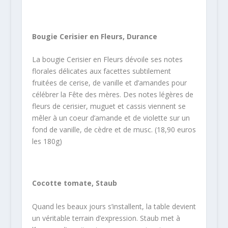
Bougie Cerisier en Fleurs, Durance
La bougie Cerisier en Fleurs dévoile ses notes
florales délicates aux facettes subtilement
fruitées de cerise, de vanille et d’amandes pour
célébrer la Fête des mères. Des notes légères de
fleurs de cerisier, muguet et cassis viennent se
mêler à un coeur d’amande et de violette sur un
fond de vanille, de cèdre et de musc. (18,90 euros
les 180g)
Cocotte tomate, Staub
Quand les beaux jours s’installent, la table devient
un véritable terrain d’expression. Staub met à