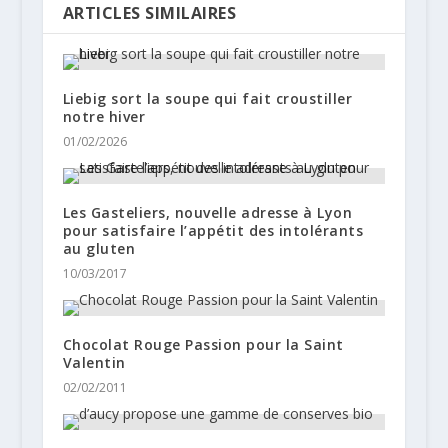
ARTICLES SIMILAIRES
Liebig sort la soupe qui fait croustiller
notre hiver
01/02/2026
Les Gasteliers, nouvelle adresse à Lyon
pour satisfaire l’appétit des intolérants
au gluten
10/03/2017
Chocolat Rouge Passion pour la Saint
Valentin
02/02/2011