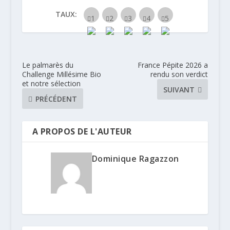
TAUX:
Le palmarès du
France Pépite 2026 a
Challenge Millésime Bio
rendu son verdict
et notre sélection
SUIVANT
PRÉCÉDENT
A PROPOS DE L'AUTEUR
Dominique Ragazzon