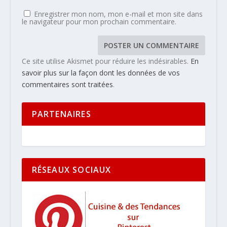
Enregistrer mon nom, mon e-mail et mon site dans
le navigateur pour mon prochain commentaire.
Ce site utilise Akismet pour réduire les indésirables.
En
savoir plus sur la façon dont les données de vos
commentaires sont traitées
.
PARTENAIRES
RÉSEAUX SOCIAUX