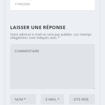
17/05/2026
LAISSER UNE RÉPONSE
Votre adresse e-mail ne sera pas publiée.
Les champs
obligatoires sont indiqués avec
*