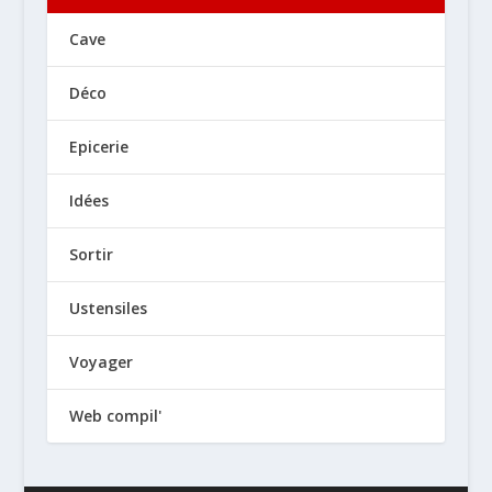
Cave
Déco
Epicerie
Idées
Sortir
Ustensiles
Voyager
Web compil'