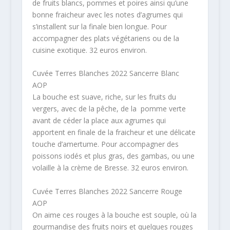
de fruits blancs, pommes et poires ainsi qu’une
bonne fraicheur avec les notes d’agrumes qui
s’installent sur la finale bien longue. Pour
accompagner des plats végétariens ou de la
cuisine exotique. 32 euros environ.
Cuvée Terres Blanches 2022 Sancerre Blanc
AOP
La bouche est suave, riche, sur les fruits du
vergers, avec de la pêche, de la pomme verte
avant de céder la place aux agrumes qui
apportent en finale de la fraicheur et une délicate
touche d’amertume. Pour accompagner des
poissons iodés et plus gras, des gambas, ou une
volaille à la crème de Bresse. 32 euros environ.
Cuvée Terres Blanches 2022 Sancerre Rouge
AOP
On aime ces rouges à la bouche est souple, où la
gourmandise des fruits noirs et quelques rouges