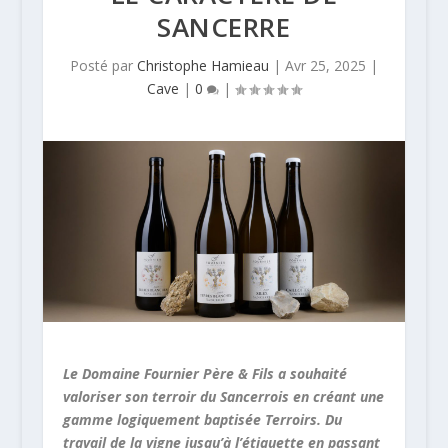
SANCERRE
Posté par
Christophe Hamieau
|
Avr 25, 2025
|
Cave
|
0
|
Le Domaine Fournier Père & Fils a souhaité
valoriser son terroir du Sancerrois en créant une
gamme logiquement baptisée Terroirs. Du
travail de la vigne jusqu’à l’étiquette en passant