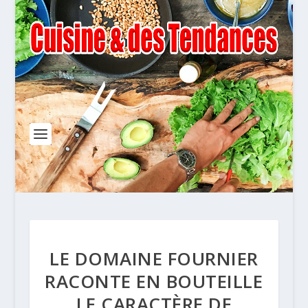
LE DOMAINE FOURNIER
RACONTE EN BOUTEILLE
LE CARACTÈRE DE