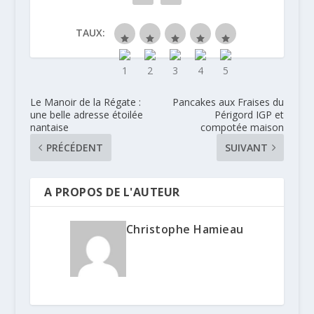
TAUX:
Le Manoir de la Régate :
Pancakes aux Fraises du
une belle adresse étoilée
Périgord IGP et
nantaise
compotée maison
PRÉCÉDENT
SUIVANT
A PROPOS DE L'AUTEUR
Christophe Hamieau