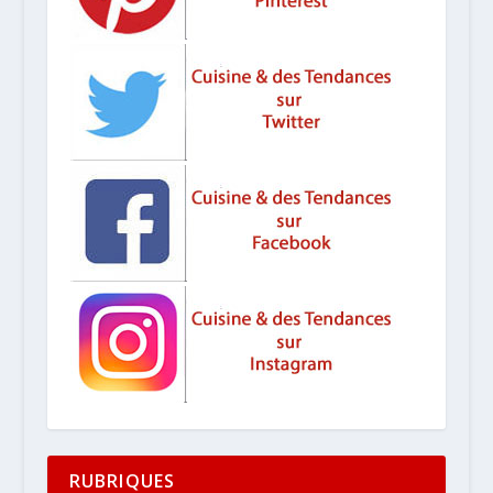
RUBRIQUES