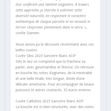
leur confèrent une identité singulière. À travers
cette approche, je cherche à sublimer cette
diversité naturelle, en respectant le caractère
authentique de chaque parcelle et en laissant le
terroir s’exprimer pleinement dans le verre. »
,
confie Damien.
Nous avons pu le découvrir récemment avec ces
belles cuvées:
Cuvée Silex 2023 Sancerre Blanc AOP
Dès le nez on comprend que la fraicheur va
parler, avec gourmandise et finesse. On retrouve
en bouche les notes d’agrumes, de la minéralité
et une belle finale, très longue, dotée d’une
délicate amertume. Pour accompagner de beaux
poissons et autres crustacés. 32 euros environ.
Cuvée Caillottes 2023 Sancerre Blanc AOP
La bouche est ici bien structurée, avec des notes