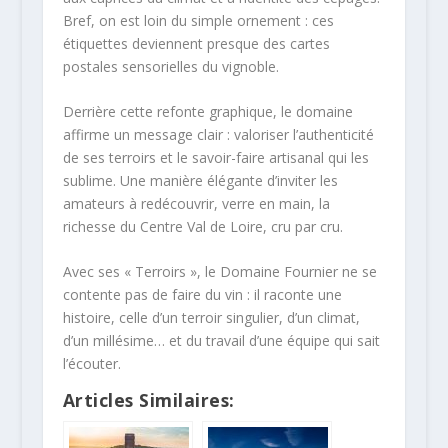
Bref, on est loin du simple ornement : ces
étiquettes deviennent presque des cartes
postales sensorielles du vignoble.
Derrière cette refonte graphique, le domaine
affirme un message clair : valoriser l’authenticité
de ses terroirs et le savoir-faire artisanal qui les
sublime. Une manière élégante d’inviter les
amateurs à redécouvrir, verre en main, la
richesse du Centre Val de Loire, cru par cru.
Avec ses « Terroirs », le Domaine Fournier ne se
contente pas de faire du vin : il raconte une
histoire, celle d’un terroir singulier, d’un climat,
d’un millésime… et du travail d’une équipe qui sait
l’écouter.
Articles Similaires: