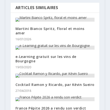
ARTICLES SIMILAIRES
Martini Bianco Spritz, floral et moins
amer
16/07/2026
e-Learning gratuit sur les vins de
Bourgogne
19/03/2020
Cocktail Ramon y Ricardo, par Kévin Sueiro
27/04/2018
France Pépite 2026 a rendu son verdict