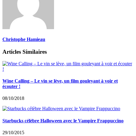
Christophe Hamieau
Articles Similaires
Wine Calling – Le vin se lève, un film gouleyant à voir et
écouter !
08/10/2018
Starbucks célèbre Halloween avec le Vampire Frappuccino
29/10/2015