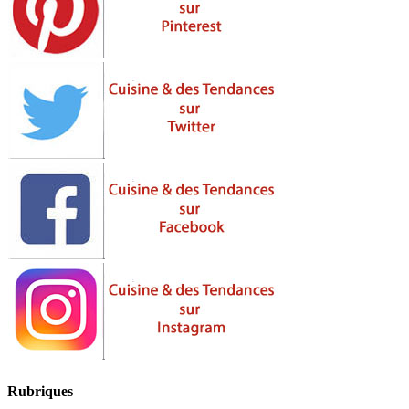
Rubriques