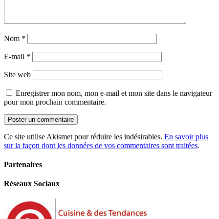
Nom
*
E-mail
*
Site web
Enregistrer mon nom, mon e-mail et mon site dans le navigateur
pour mon prochain commentaire.
Ce site utilise Akismet pour réduire les indésirables.
En savoir plus
sur la façon dont les données de vos commentaires sont traitées
.
Partenaires
Réseaux Sociaux