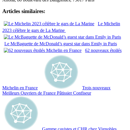
Articles similaires:
Le Michelin
2023 célèbre le gars de La Marine
Le McBaguette de McDonald’s guest star dans Emily in Paris
62 nouveaux étoilés
Michelin en France
Trois nouveaux
Meilleurs Ouvriers de France Pâtissier Confiseur
Gamme cavistes et CHR chez Vignobles