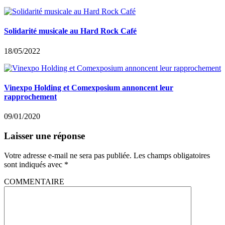
Solidarité musicale au Hard Rock Café
18/05/2022
Vinexpo Holding et Comexposium annoncent leur
rapprochement
09/01/2020
Laisser une réponse
Votre adresse e-mail ne sera pas publiée.
Les champs obligatoires
sont indiqués avec
*
COMMENTAIRE