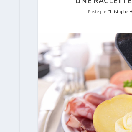
UNE RACLETTE
Posté par
Christophe 