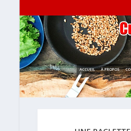
ACCUEIL
À PROPOS
CO