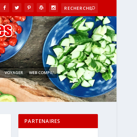
VOYAGER
WEB COMPIL'
PARTENAIRES