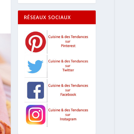
RÉSEAUX SOCIAUX