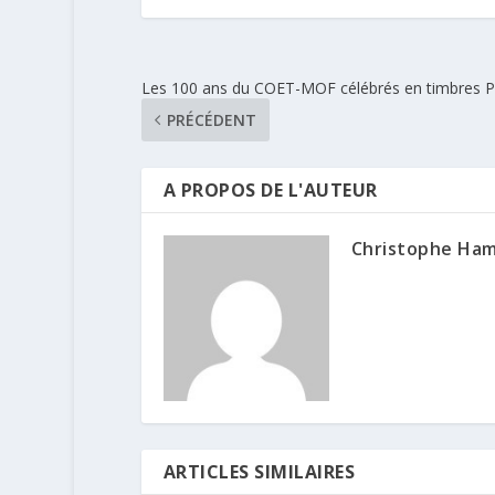
Les 100 ans du COET-MOF célébrés en timbres 
PRÉCÉDENT
A PROPOS DE L'AUTEUR
Christophe Ha
ARTICLES SIMILAIRES