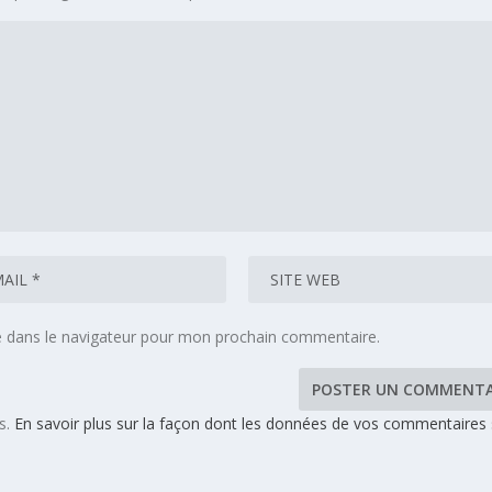
e dans le navigateur pour mon prochain commentaire.
es.
En savoir plus sur la façon dont les données de vos commentaires