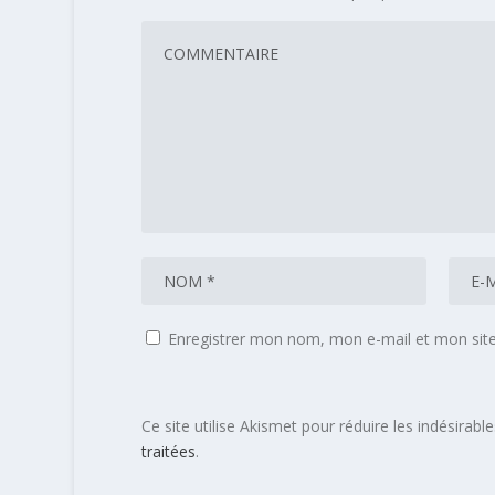
Enregistrer mon nom, mon e-mail et mon sit
Ce site utilise Akismet pour réduire les indésirabl
traitées
.