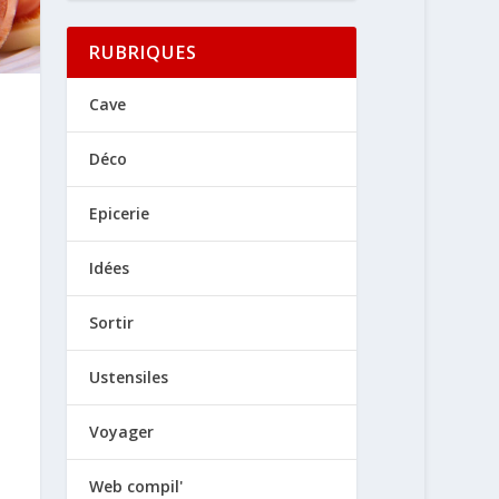
RUBRIQUES
Cave
Déco
Epicerie
Idées
Sortir
Ustensiles
Voyager
Web compil'