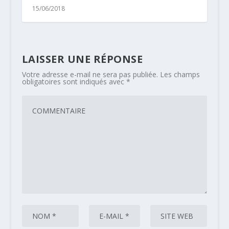
15/06/2018
LAISSER UNE RÉPONSE
Votre adresse e-mail ne sera pas publiée.
Les champs
obligatoires sont indiqués avec
*