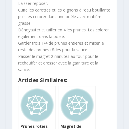
Laisser reposer.
Cuire les carottes et les oignons à l’eau bouillante
puis les colorer dans une poêle avec matière
grasse.
Dénoyauter et tailler en 4 les prunes. Les colorer
également dans la poêle.
Garder trois 1/4 de prunes entières et mixer le
reste des prunes rôties pour la sauce.
Passer le magret 2 minutes au four pour le
réchauffer et dresser avec la garniture et la
sauce.
Articles Similaires:
Prunes rôties
Magret de