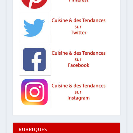
RUBRIQUES