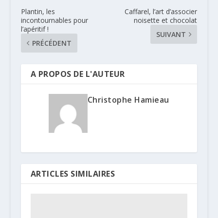
Plantin, les
Caffarel, l’art d’associer
incontournables pour
noisette et chocolat
l’apéritif !
SUIVANT
PRÉCÉDENT
A PROPOS DE L'AUTEUR
Christophe Hamieau
ARTICLES SIMILAIRES