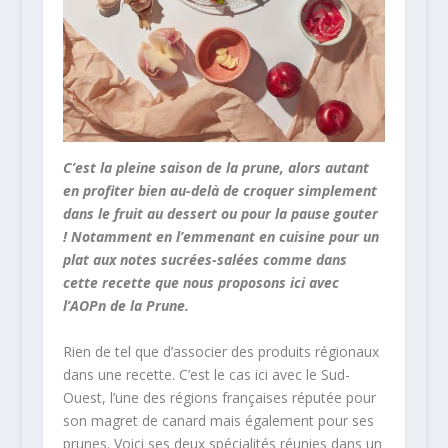
C’est la pleine saison de la prune, alors autant
en profiter bien au-delà de croquer simplement
dans le fruit au dessert ou pour la pause gouter
! Notamment en l’emmenant en cuisine pour un
plat aux notes sucrées-salées comme dans
cette recette que nous proposons ici avec
l’AOPn de la Prune.
Rien de tel que d’associer des produits régionaux
dans une recette. C’est le cas ici avec le Sud-
Ouest, l’une des régions françaises réputée pour
son magret de canard mais également pour ses
prunes. Voici ses deux spécialités réunies dans un