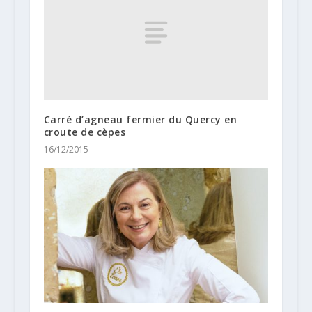
Carré d’agneau fermier du Quercy en
croute de cèpes
16/12/2015