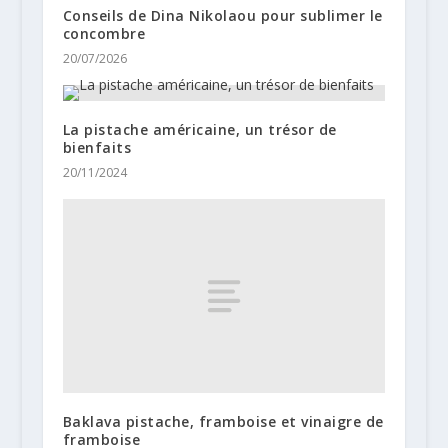
Conseils de Dina Nikolaou pour sublimer le
concombre
20/07/2026
La pistache américaine, un trésor de
bienfaits
20/11/2024
Baklava pistache, framboise et vinaigre de
framboise