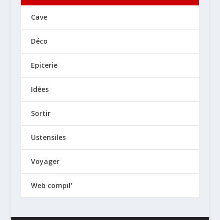
Cave
Déco
Epicerie
Idées
Sortir
Ustensiles
Voyager
Web compil'