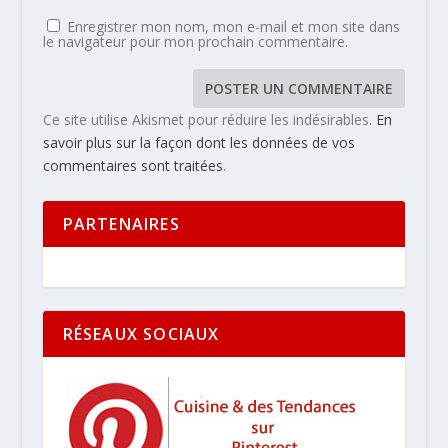
Enregistrer mon nom, mon e-mail et mon site dans
le navigateur pour mon prochain commentaire.
Ce site utilise Akismet pour réduire les indésirables.
En
savoir plus sur la façon dont les données de vos
commentaires sont traitées
.
PARTENAIRES
RÉSEAUX SOCIAUX