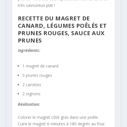
très savoureux plat !
RECETTE DU MAGRET DE
CANARD, LÉGUMES POÊLÉS ET
PRUNES ROUGES, SAUCE AUX
PRUNES
Ingrédients:
1 magret de canard
5 prunes rouges
2 carottes
2 oignons
Réalisation:
Colorer le magret côté gras dans une poêle.
Cuire le magret 6 minutes à 180 degrés au four.