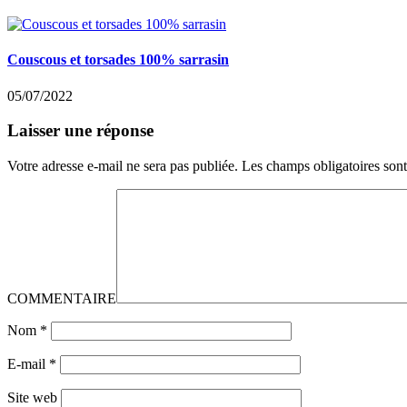
Couscous et torsades 100% sarrasin
05/07/2022
Laisser une réponse
Votre adresse e-mail ne sera pas publiée.
Les champs obligatoires son
COMMENTAIRE
Nom
*
E-mail
*
Site web