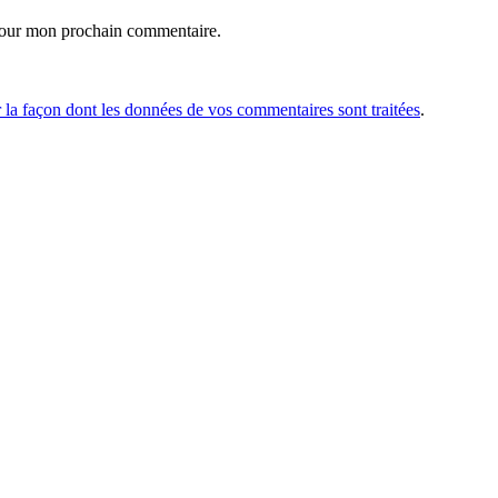
 pour mon prochain commentaire.
r la façon dont les données de vos commentaires sont traitées
.