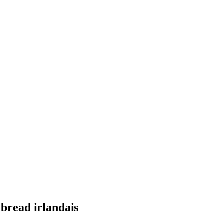
bread irlandais