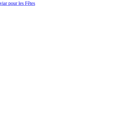
iar pour les Fêtes