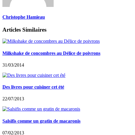
Christophe Hamieau
Articles Similaires
Milkshake de concombres au Délice de poivrons
31/03/2014
Des livres pour cuisiner cet été
22/07/2013
Salsifis comme un gratin de macaronis
07/02/2013