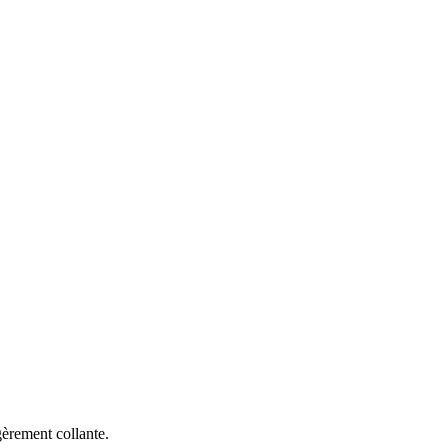
gèrement collante.