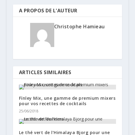
A PROPOS DE L'AUTEUR
Christophe Hamieau
ARTICLES SIMILAIRES
Fïnley Mix, une gamme de premium mixers
pour vos recettes de cocktails
25/06/2018
Le thé vert de l’Himalaya Bjorg pour une