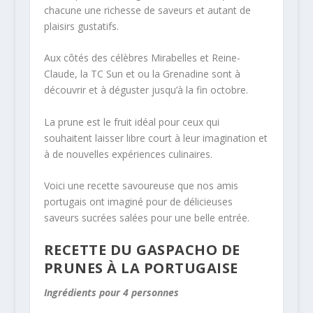
chacune une richesse de saveurs et autant de
plaisirs gustatifs.
Aux côtés des célèbres Mirabelles et Reine-
Claude, la TC Sun et ou la Grenadine sont à
découvrir et à déguster jusqu’à la fin octobre.
La prune est le fruit idéal pour ceux qui
souhaitent laisser libre court à leur imagination et
à de nouvelles expériences culinaires.
Voici une recette savoureuse que nos amis
portugais ont imaginé pour de délicieuses
saveurs sucrées salées pour une belle entrée.
RECETTE DU GASPACHO DE
PRUNES À LA PORTUGAISE
Ingrédients pour 4 personnes