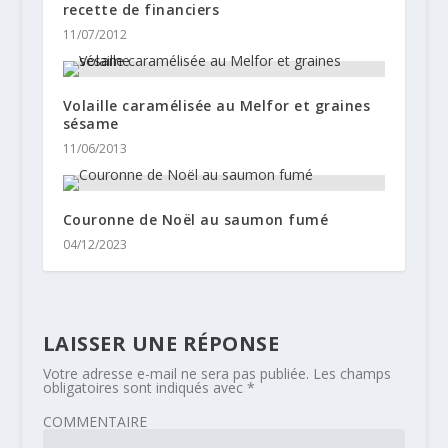
recette de financiers
11/07/2012
Volaille caramélisée au Melfor et graines
sésame
11/06/2013
Couronne de Noël au saumon fumé
04/12/2023
LAISSER UNE RÉPONSE
Votre adresse e-mail ne sera pas publiée.
Les champs
obligatoires sont indiqués avec
*
COMMENTAIRE