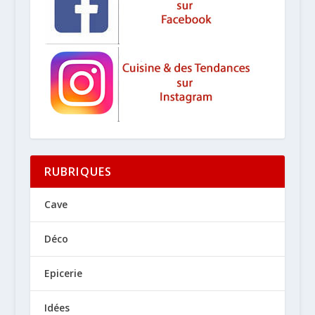
RUBRIQUES
Cave
Déco
Epicerie
Idées