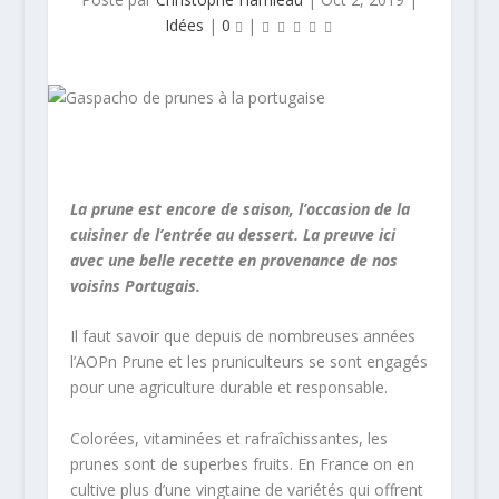
Idées
|
0
|
La prune est encore de saison, l’occasion de la
cuisiner de l’entrée au dessert. La preuve ici
avec une belle recette en provenance de nos
voisins Portugais.
Il faut savoir que depuis de nombreuses années
l’AOPn Prune et les pruniculteurs se sont engagés
pour une agriculture durable et responsable.
Colorées, vitaminées et rafraîchissantes, les
prunes sont de superbes fruits. En France on en
cultive plus d’une vingtaine de variétés qui offrent