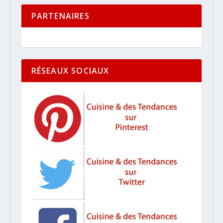
PARTENAIRES
RÉSEAUX SOCIAUX