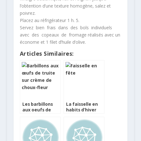
l’obtention d’une texture homogène, salez et
poivrez.
Placez au réfrigérateur 1 h. 5.
Servez bien frais dans des bols individuels
avec des copeaux de fromage réalisés avec un
économe et 1 filet d’huile d’olive.
Articles Similaires:
Les barbillons
La faisselle en
aux oeufs de
habits d’hiver
truite sur crème
de choux-fleur