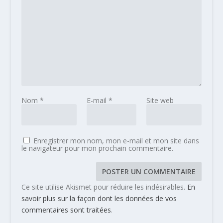
Nom
*
E-mail
*
Site web
Enregistrer mon nom, mon e-mail et mon site dans
le navigateur pour mon prochain commentaire.
Ce site utilise Akismet pour réduire les indésirables.
En
savoir plus sur la façon dont les données de vos
commentaires sont traitées
.