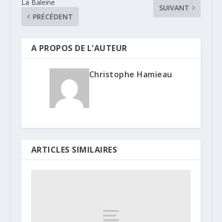
La Baleine
SUIVANT
PRÉCÉDENT
A PROPOS DE L'AUTEUR
Christophe Hamieau
ARTICLES SIMILAIRES