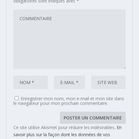
obligatoires sont indiqués avec
*
Enregistrer mon nom, mon e-mail et mon site dans
le navigateur pour mon prochain commentaire.
Ce site utilise Akismet pour réduire les indésirables.
En
savoir plus sur la façon dont les données de vos