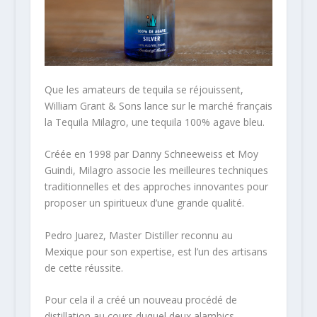
Que les amateurs de tequila se réjouissent,
William Grant & Sons lance sur le marché français
la Tequila Milagro, une tequila 100% agave bleu.
Créée en 1998 par Danny Schneeweiss et Moy
Guindi, Milagro associe les meilleures techniques
traditionnelles et des approches innovantes pour
proposer un spiritueux d’une grande qualité.
Pedro Juarez, Master Distiller reconnu au
Mexique pour son expertise, est l’un des artisans
de cette réussite.
Pour cela il a créé un nouveau procédé de
distillation au cours duquel deux alambics,