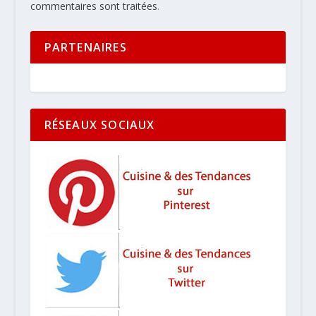
commentaires sont traitées
.
PARTENAIRES
RÉSEAUX SOCIAUX