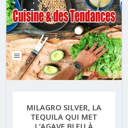
MILAGRO SILVER, LA
TEQUILA QUI MET
L’AGAVE BLEU À