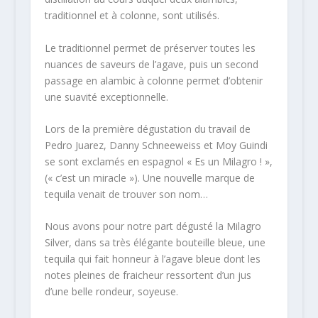
traditionnel et à colonne, sont utilisés.
Le traditionnel permet de préserver toutes les
nuances de saveurs de l’agave, puis un second
passage en alambic à colonne permet d’obtenir
une suavité exceptionnelle.
Lors de la première dégustation du travail de
Pedro Juarez, Danny Schneeweiss et Moy Guindi
se sont exclamés en espagnol « Es un Milagro ! »,
(« c’est un miracle »). Une nouvelle marque de
tequila venait de trouver son nom…
Nous avons pour notre part dégusté la Milagro
Silver, dans sa très élégante bouteille bleue, une
tequila qui fait honneur à l’agave bleue dont les
notes pleines de fraicheur ressortent d’un jus
d’une belle rondeur, soyeuse.