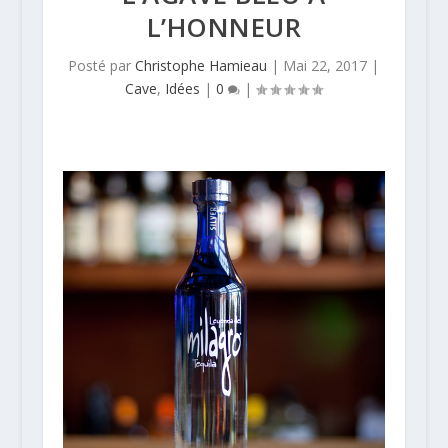
L’HONNEUR
Posté par
Christophe Hamieau
|
Mai 22, 2017
|
Cave
,
Idées
|
0
|