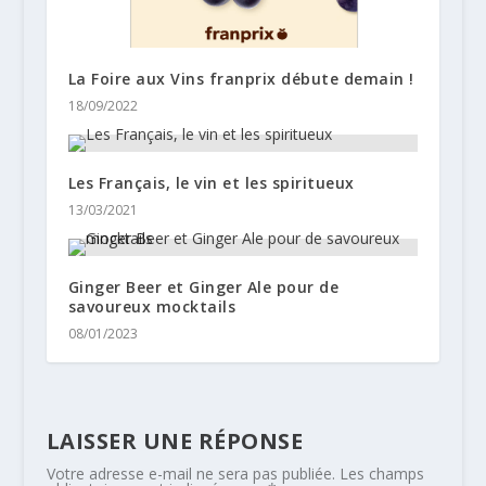
La Foire aux Vins franprix débute demain !
18/09/2022
Les Français, le vin et les spiritueux
13/03/2021
Ginger Beer et Ginger Ale pour de
savoureux mocktails
08/01/2023
LAISSER UNE RÉPONSE
Votre adresse e-mail ne sera pas publiée.
Les champs