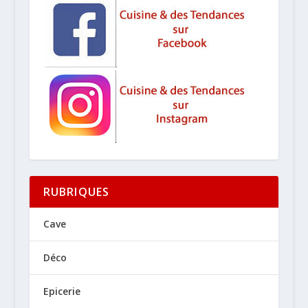
RUBRIQUES
Cave
Déco
Epicerie