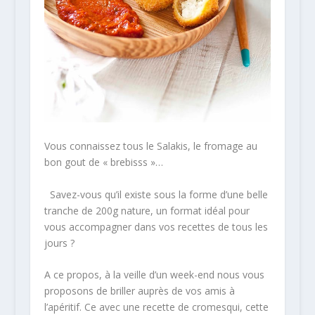
Vous connaissez tous le Salakis, le fromage au
bon gout de « brebisss »…
Savez-vous qu’il existe sous la forme d’une belle
tranche de 200g nature, un format idéal pour
vous accompagner dans vos recettes de tous les
jours ?
A ce propos, à la veille d’un week-end nous vous
proposons de briller auprès de vos amis à
l’apéritif. Ce avec une recette de cromesqui, cette