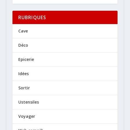
RUBRIQUES
Cave
Déco
Epicerie
Idées
Sortir
Ustensiles
Voyager