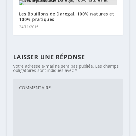
Les Bouillons de Daregal, 100% natures et
100% pratiques
24/11/2015
LAISSER UNE RÉPONSE
Votre adresse e-mail ne sera pas publiée.
Les champs
obligatoires sont indiqués avec
*