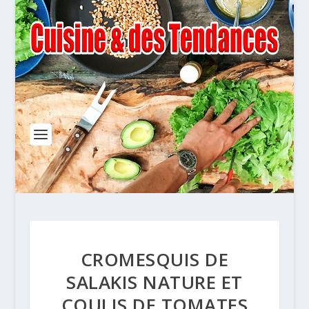
CROMESQUIS DE
SALAKIS NATURE ET
COULIS DE TOMATES