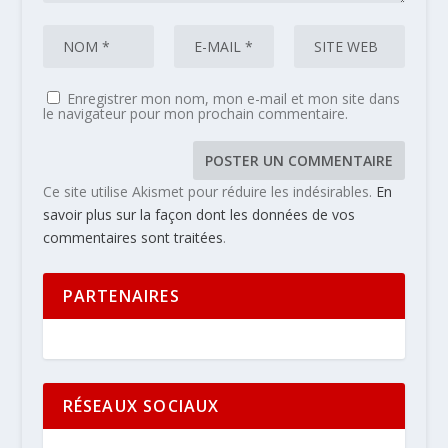
Enregistrer mon nom, mon e-mail et mon site dans
le navigateur pour mon prochain commentaire.
Ce site utilise Akismet pour réduire les indésirables.
En
savoir plus sur la façon dont les données de vos
commentaires sont traitées
.
PARTENAIRES
RÉSEAUX SOCIAUX