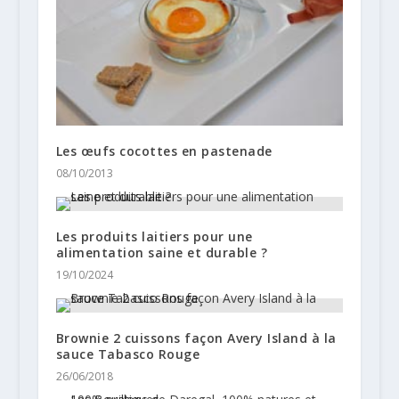
Les œufs cocottes en pastenade
08/10/2013
Les produits laitiers pour une
alimentation saine et durable ?
19/10/2024
Brownie 2 cuissons façon Avery Island à la
sauce Tabasco Rouge
26/06/2018