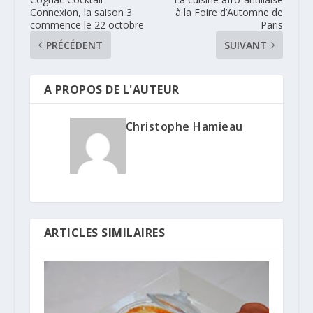
Connexion, la saison 3
à la Foire d’Automne de
commence le 22 octobre
Paris
PRÉCÉDENT
SUIVANT
A PROPOS DE L'AUTEUR
Christophe Hamieau
ARTICLES SIMILAIRES