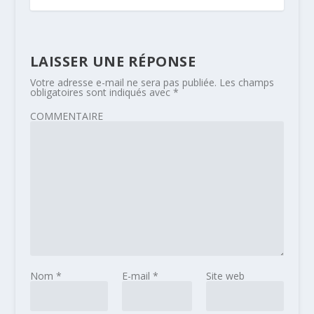
LAISSER UNE RÉPONSE
Votre adresse e-mail ne sera pas publiée.
Les champs
obligatoires sont indiqués avec
*
COMMENTAIRE
Nom
*
E-mail
*
Site web