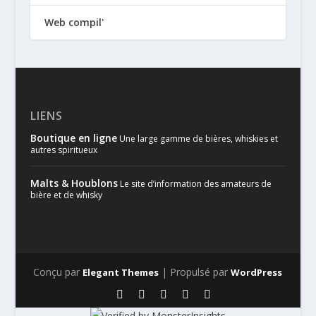
Web compil'
LIENS
Boutique en ligne
Une large gamme de bières, whiskies et
autres spiritueux
Malts & Houblons
Le site d’information des amateurs de
bière et de whisky
Conçu par
| Propulsé par
Elegant Themes
WordPress