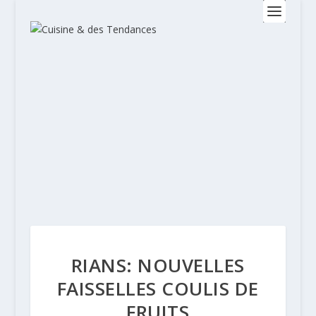
RIANS: NOUVELLES
FAISSELLES COULIS DE
FRUITS