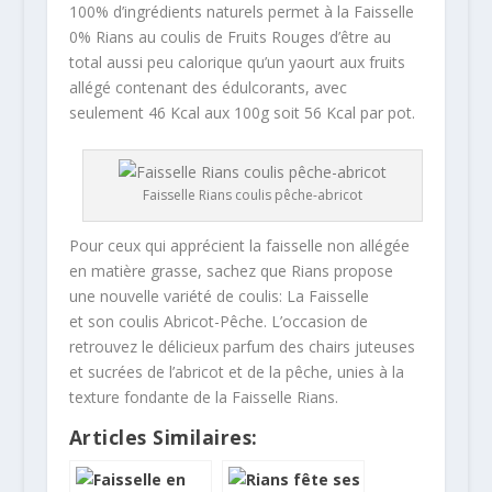
100% d’ingrédients naturels permet à la Faisselle
0% Rians au coulis de Fruits Rouges d’être au
total aussi peu calorique qu’un yaourt aux fruits
allégé contenant des édulcorants, avec
seulement 46 Kcal aux 100g soit 56 Kcal par pot.
Faisselle Rians coulis pêche-abricot
Pour ceux qui apprécient la faisselle non allégée
en matière grasse, sachez que Rians propose
une nouvelle variété de coulis: La Faisselle
et son coulis Abricot-Pêche. L’occasion de
retrouvez le délicieux parfum des chairs juteuses
et sucrées de l’abricot et de la pêche, unies à la
texture fondante de la Faisselle Rians.
Articles Similaires: