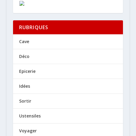
RUBRIQUES
Cave
Déco
Epicerie
Idées
Sortir
Ustensiles
Voyager