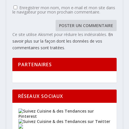
Enregistrer mon nom, mon e-mail et mon site dans
le navigateur pour mon prochain commentaire.
Ce site utilise Akismet pour réduire les indésirables.
En
savoir plus sur la façon dont les données de vos
commentaires sont traitées
.
PARTENAIRES
RÉSEAUX SOCIAUX