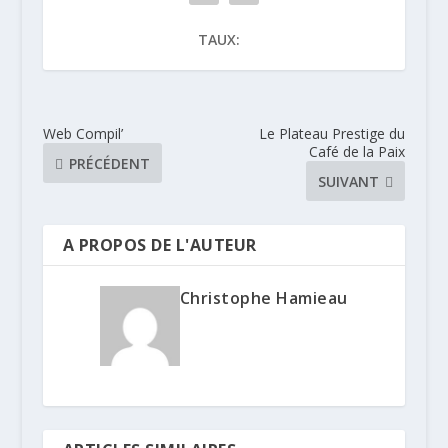
TAUX:
Web Compil’
Le Plateau Prestige du
Café de la Paix
PRÉCÉDENT
SUIVANT
A PROPOS DE L'AUTEUR
Christophe Hamieau