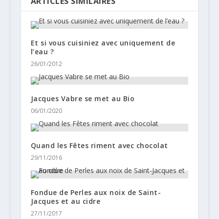
ARTICLES SIMILAIRES
Et si vous cuisiniez avec uniquement de
l’eau ?
26/01/2012
Jacques Vabre se met au Bio
06/01/2020
Quand les Fêtes riment avec chocolat
29/11/2016
Fondue de Perles aux noix de Saint-
Jacques et au cidre
27/11/2017