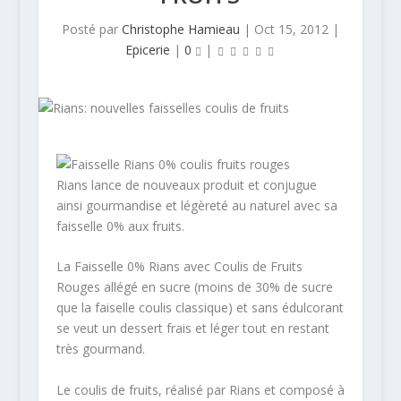
Posté par
Christophe Hamieau
|
Oct 15, 2012
|
Epicerie
|
0
|
Rians lance de nouveaux produit et conjugue
ainsi gourmandise et légèreté au naturel avec sa
faisselle 0% aux fruits.
La Faisselle 0% Rians avec Coulis de Fruits
Rouges allégé en sucre (moins de 30% de sucre
que la faiselle coulis classique) et sans édulcorant
se veut un dessert frais et léger tout en restant
très gourmand.
Le coulis de fruits, réalisé par Rians et composé à