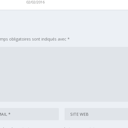
02/02/2016
mps obligatoires sont indiqués avec
*