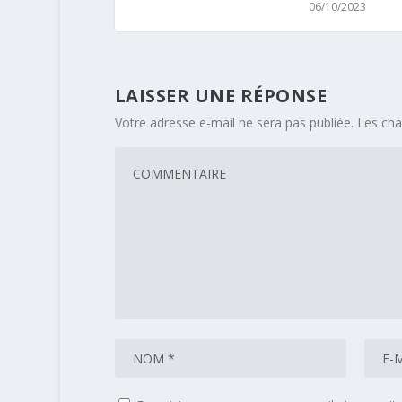
06/10/2023
LAISSER UNE RÉPONSE
Votre adresse e-mail ne sera pas publiée.
Les cha