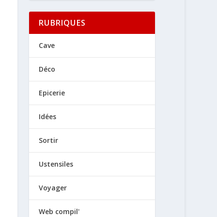
RUBRIQUES
Cave
Déco
Epicerie
Idées
Sortir
Ustensiles
Voyager
Web compil'