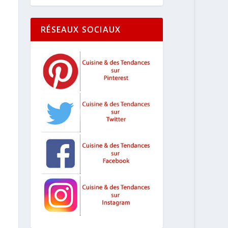
RÉSEAUX SOCIAUX