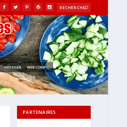
VOYAGER
WEB COMPIL'
PARTENAIRES