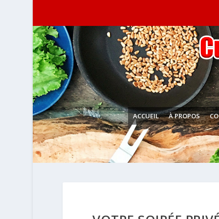
ACCUEIL
À PROPOS
CO