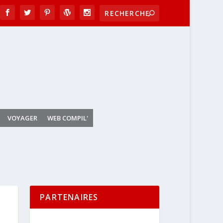
VOYAGER
WEB COMPIL'
PARTENAIRES