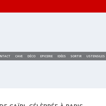
NTACT
CAVE
DÉCO
EPICERIE
IDÉES
SORTIR
USTENSILES