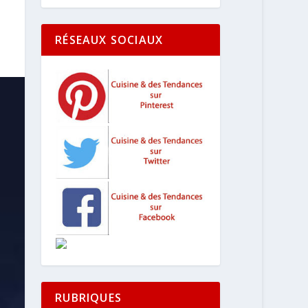
RÉSEAUX SOCIAUX
RUBRIQUES