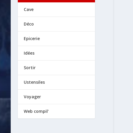
Cave
Déco
Epicerie
Idées
Sortir
Ustensiles
Voyager
Web compil'