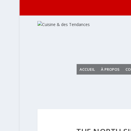
ACCUEIL
À PROPOS
CO