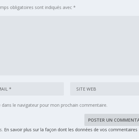
mps obligatoires sont indiqués avec
*
e dans le navigateur pour mon prochain commentaire.
es.
En savoir plus sur la façon dont les données de vos commentaires