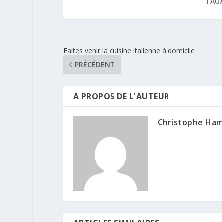
TAUX
Faites venir la cuisine italienne à domicile
PRÉCÉDENT
A PROPOS DE L'AUTEUR
Christophe Ha