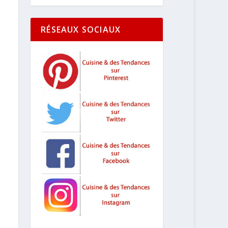
RÉSEAUX SOCIAUX