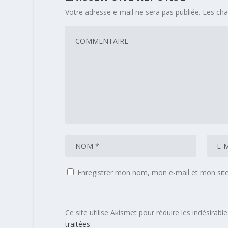
Votre adresse e-mail ne sera pas publiée.
Les cha
Enregistrer mon nom, mon e-mail et mon sit
Ce site utilise Akismet pour réduire les indésirabl
traitées
.