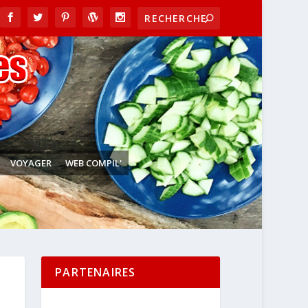
VOYAGER
WEB COMPIL'
PARTENAIRES