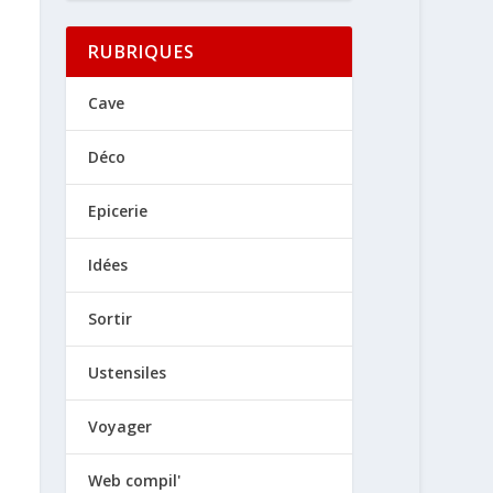
RUBRIQUES
Cave
Déco
Epicerie
Idées
Sortir
Ustensiles
Voyager
Web compil'