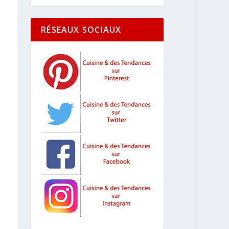
RÉSEAUX SOCIAUX