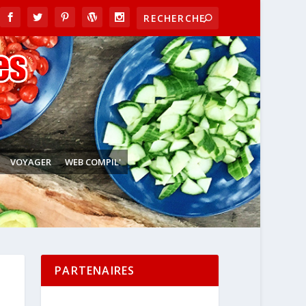
VOYAGER
WEB COMPIL'
PARTENAIRES