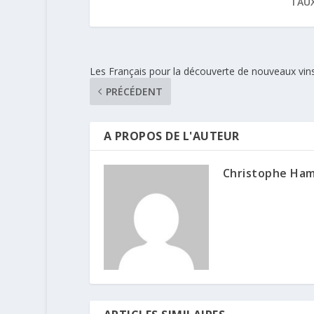
TAUX
Les Français pour la découverte de nouveaux vin
PRÉCÉDENT
A PROPOS DE L'AUTEUR
Christophe Ha