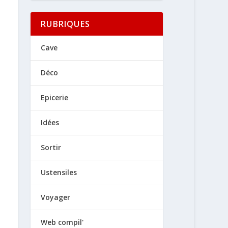
RUBRIQUES
Cave
Déco
Epicerie
Idées
Sortir
Ustensiles
Voyager
Web compil'