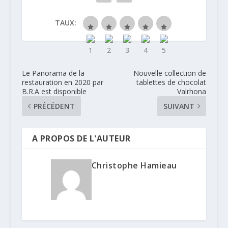
TAUX:
Le Panorama de la
Nouvelle collection de
restauration en 2020 par
tablettes de chocolat
B.R.A est disponible
Valrhona
PRÉCÉDENT
SUIVANT
A PROPOS DE L'AUTEUR
Christophe Hamieau