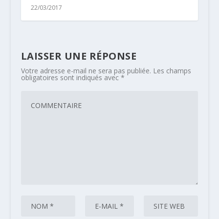
22/03/2017
LAISSER UNE RÉPONSE
Votre adresse e-mail ne sera pas publiée.
Les champs
obligatoires sont indiqués avec
*