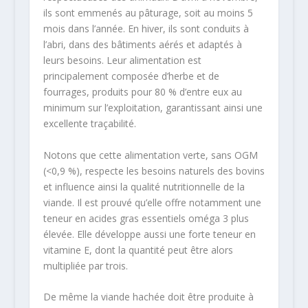
ils sont emmenés au pâturage, soit au moins 5
mois dans l’année. En hiver, ils sont conduits à
l’abri, dans des bâtiments aérés et adaptés à
leurs besoins. Leur alimentation est
principalement composée d’herbe et de
fourrages, produits pour 80 % d’entre eux au
minimum sur l’exploitation, garantissant ainsi une
excellente traçabilité.
Notons que cette alimentation verte, sans OGM
(<0,9 %), respecte les besoins naturels des bovins
et influence ainsi la qualité nutritionnelle de la
viande. Il est prouvé qu’elle offre notamment une
teneur en acides gras essentiels oméga 3 plus
élevée. Elle développe aussi une forte teneur en
vitamine E, dont la quantité peut être alors
multipliée par trois.
De même la viande hachée doit être produite à