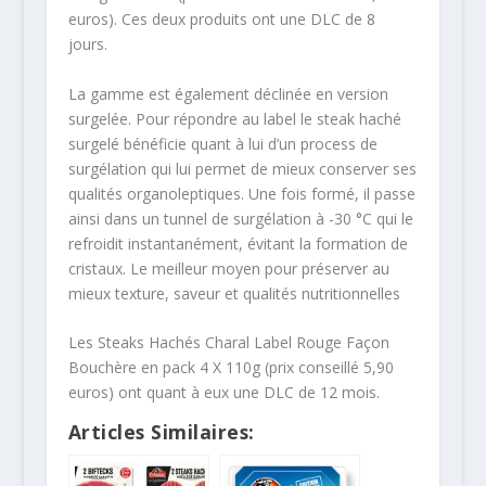
euros). Ces deux produits ont une DLC de 8
jours.
La gamme est également déclinée en version
surgelée. Pour répondre au label le steak haché
surgelé bénéficie quant à lui d’un process de
surgélation qui lui permet de mieux conserver ses
qualités organoleptiques. Une fois formé, il passe
ainsi dans un tunnel de surgélation à -30 °C qui le
refroidit instantanément, évitant la formation de
cristaux. Le meilleur moyen pour préserver au
mieux texture, saveur et qualités nutritionnelles
Les Steaks Hachés Charal Label Rouge Façon
Bouchère en pack 4 X 110g (prix conseillé 5,90
euros) ont quant à eux une DLC de 12 mois.
Articles Similaires: