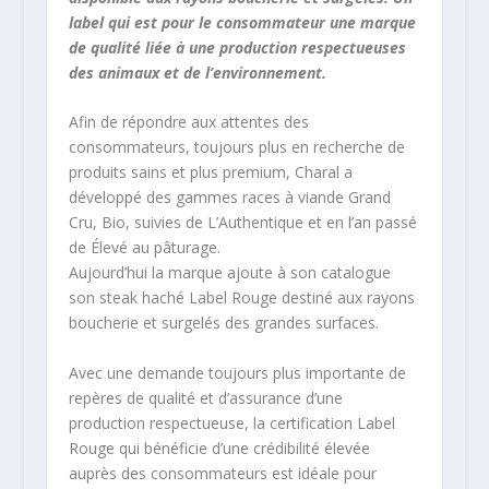
label qui est pour le consommateur une marque
de qualité liée à une production respectueuses
des animaux et de l’environnement.
Afin de répondre aux attentes des
consommateurs, toujours plus en recherche de
produits sains et plus premium, Charal a
développé des gammes races à viande Grand
Cru, Bio, suivies de L’Authentique et en l’an passé
de Élevé au pâturage.
Aujourd’hui la marque ajoute à son catalogue
son steak haché Label Rouge destiné aux rayons
boucherie et surgelés des grandes surfaces.
Avec une demande toujours plus importante de
repères de qualité et d’assurance d’une
production respectueuse, la certification Label
Rouge qui bénéficie d’une crédibilité élevée
auprès des consommateurs est idéale pour