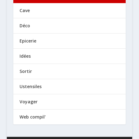
Cave
Déco
Epicerie
Idées
Sortir
Ustensiles
Voyager
Web compil'