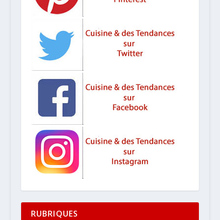
RUBRIQUES