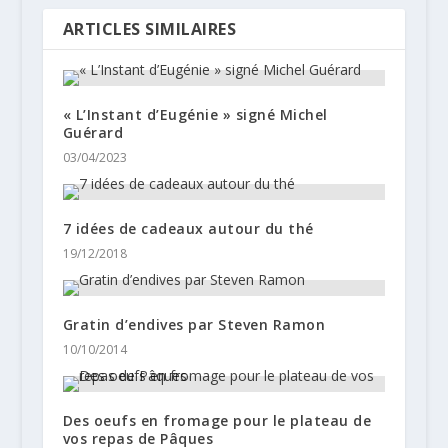
ARTICLES SIMILAIRES
« L’Instant d’Eugénie » signé Michel
Guérard
03/04/2023
7 idées de cadeaux autour du thé
19/12/2018
Gratin d’endives par Steven Ramon
10/10/2014
Des oeufs en fromage pour le plateau de
vos repas de Pâques