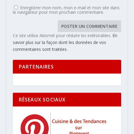
Enregistrer mon nom, mon e-mail et mon site dans
le navigateur pour mon prochain commentaire.
Ce site utilise Akismet pour réduire les indésirables.
En
savoir plus sur la façon dont les données de vos
commentaires sont traitées
.
PARTENAIRES
RÉSEAUX SOCIAUX