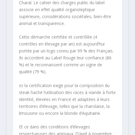
Charal. Le cahier des charges public du label
associe en effet qualité organoleptique
supérieure, considérations sociétales, bien-être
animal et transparence.
Cette démarche certifiée et contrôlée (4
contrôles en élevage par an) est aujourd’hui
portée par un logo connu par 99 % des Français.
Ils accordent au Label Rouge leur confiance (86
%) et le reconnaissent comme un signe de
qualité (79 %).
Ici la certification exige pour la composition du
steak haché l’utilisation des races à viande à forte
identité, élevées en France et adaptées à leurs
territoires d’élevage, telles que la charolaise, la
limousine ou encore la blonde d’Aquitaine.
Et ce dans des conditions d’élevages
respectueuses des animaux. D’avril à novembre,