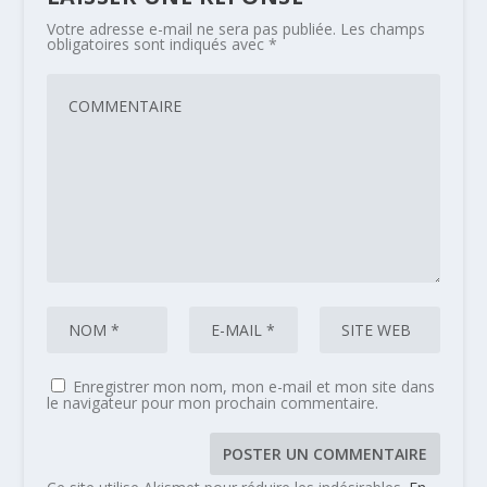
Votre adresse e-mail ne sera pas publiée.
Les champs
obligatoires sont indiqués avec
*
Enregistrer mon nom, mon e-mail et mon site dans
le navigateur pour mon prochain commentaire.