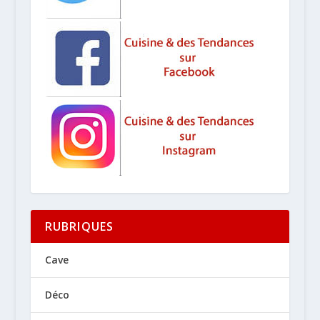
RUBRIQUES
Cave
Déco