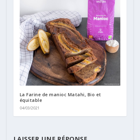
La Farine de manioc Matahi, Bio et
équitable
04/03/2021
LAISSER UNE RÉPONSE