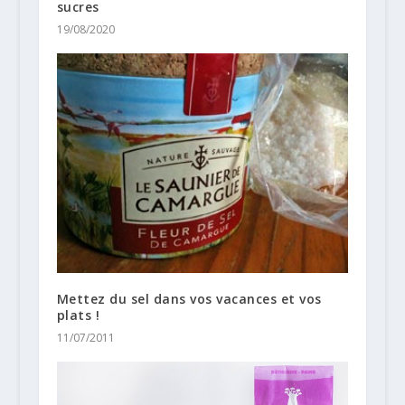
sucres
19/08/2020
Mettez du sel dans vos vacances et vos
plats !
11/07/2011