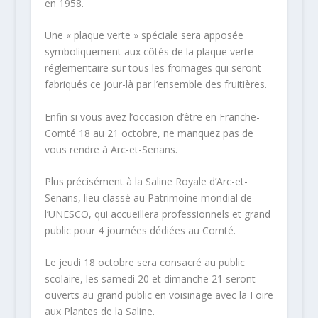
en 1958.
Une « plaque verte » spéciale sera apposée
symboliquement aux côtés de la plaque verte
réglementaire sur tous les fromages qui seront
fabriqués ce jour-là par l’ensemble des fruitières.
Enfin si vous avez l’occasion d’être en Franche-
Comté 18 au 21 octobre, ne manquez pas de
vous rendre à Arc-et-Senans.
Plus précisément à la Saline Royale d’Arc-et-
Senans, lieu classé au Patrimoine mondial de
l’UNESCO, qui accueillera professionnels et grand
public pour 4 journées dédiées au Comté.
Le jeudi 18 octobre sera consacré au public
scolaire, les samedi 20 et dimanche 21 seront
ouverts au grand public en voisinage avec la Foire
aux Plantes de la Saline.