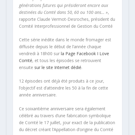
générations futures qui présideront encore aux
destinées du Comté dans 50, 60 ou 100 ans… »
,
rapporte Claude Vermot-Desroches, président du
Comité Interprofessionnel de Gestion du Comté
Cette série inédite dans le monde fromager est
diffusée depuis le début de l’année chaque
vendredi à 18h00 sur
la Page Facebook I Love
Comté
, et tous les épisodes se retrouvent
ensuite
sur le site Internet dédié
.
12 épisodes ont déjà été produits à ce jour,
l’objectif est d’atteindre les 50 à la fin de cette
année anniversaire.
Ce soixantième anniversaire sera également
célébré au travers d’une fabrication symbolique
de Comté le 17 juillet, jour exact de la publication
du décret créant l’Appellation d’origine du Comté