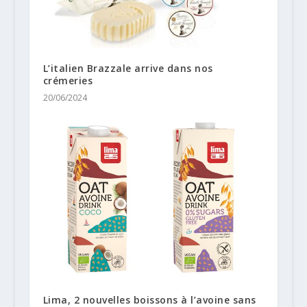
L’italien Brazzale arrive dans nos
crémeries
20/06/2024
Lima, 2 nouvelles boissons à l’avoine sans