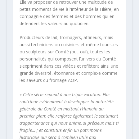
Elle va proposer de retrouver une multitude de
petits moments de vie à l’intérieur de la Filière, en
compagnie des femmes et des hommes qui en
défendent les valeurs au quotidien.
Producteurs de lait, fromagers, affineurs, mais
aussi techniciens ou cuisiniers et même touristes
ou sculpteurs sur Comté (oui, oui), toutes les
personnalités qui composent l’univers du Comté
s’expriment dans ces vidéos et reflètent ainsi une
grande diversité, étonnante et complexe comme
les saveurs du fromage AOP.
« Cette série répond à une triple vocation. Elle
contribue évidemment à développer la notoriété
générale du Comté en mettant l’Humain au
premier plan; elle renforce également le sentiment
d’appartenance qui nous anime, si précieux mais si
fragile… ; et constitue enfin un patrimoine
historique qui sera ô combien utile aux