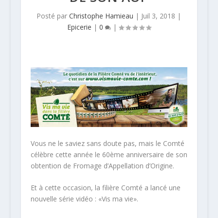
Posté par
Christophe Hamieau
|
Juil 3, 2018
|
Epicerie
|
0
|
Vous ne le saviez sans doute pas, mais le Comté
célèbre cette année le 60ème anniversaire de son
obtention de Fromage d’Appellation d’Origine.
Et à cette occasion, la filière Comté a lancé une
nouvelle série vidéo : «Vis ma vie».