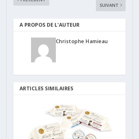
SUIVANT
A PROPOS DE L'AUTEUR
Christophe Hamieau
ARTICLES SIMILAIRES