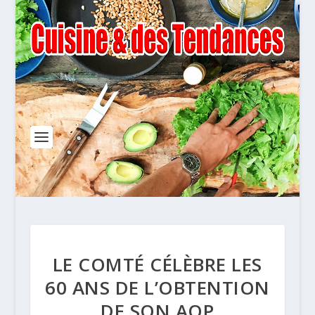
LE COMTÉ CÉLÈBRE LES
60 ANS DE L’OBTENTION
DE SON AOP