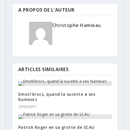
A PROPOS DE L'AUTEUR
Christophe Hamieau
ARTICLES SIMILAIRES
Emoti’krocs, quand la sucette a ses
humeurs
25/03/2011
Patrick Roger en sa grotte de SCAU