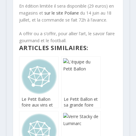
En édition limitée il sera disponible (29 euros) en
magasins et
sur le site Poilane
du 14 juin au 18
juillet, et la commande se fait 72h à l’avance.
A offrir ou a s’offrir, pour allier l’art, le savoir faire
gourmand et le football.
ARTICLES SIMILAIRES:
Le Petit Ballon
Le Petit Ballon et
foire aux vins et
sa grande foire
dégustations
aux vins