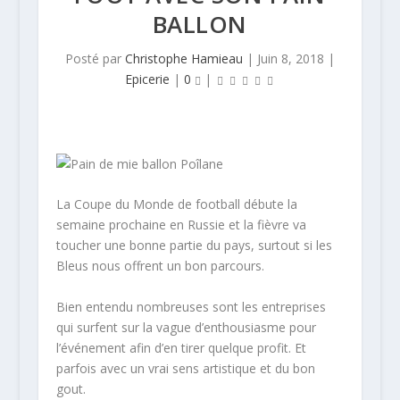
BALLON
Posté par
Christophe Hamieau
|
Juin 8, 2018
|
Epicerie
|
0
|
La Coupe du Monde de football débute la
semaine prochaine en Russie et la fièvre va
toucher une bonne partie du pays, surtout si les
Bleus nous offrent un bon parcours.
Bien entendu nombreuses sont les entreprises
qui surfent sur la vague d’enthousiasme pour
l’événement afin d’en tirer quelque profit. Et
parfois avec un vrai sens artistique et du bon
gout.