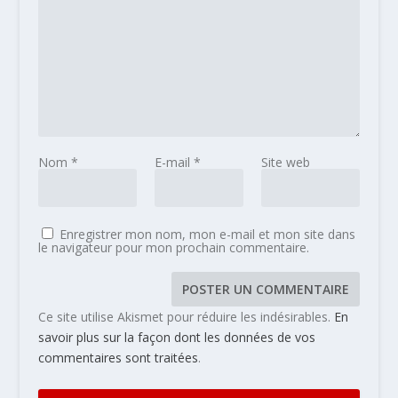
Nom
*
E-mail
*
Site web
Enregistrer mon nom, mon e-mail et mon site dans
le navigateur pour mon prochain commentaire.
Ce site utilise Akismet pour réduire les indésirables.
En
savoir plus sur la façon dont les données de vos
commentaires sont traitées
.