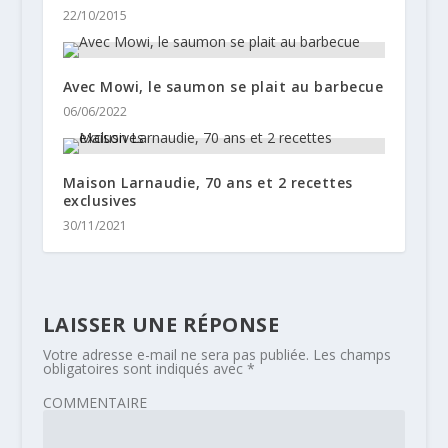
22/10/2015
Avec Mowi, le saumon se plait au barbecue
06/06/2022
Maison Larnaudie, 70 ans et 2 recettes
exclusives
30/11/2021
LAISSER UNE RÉPONSE
Votre adresse e-mail ne sera pas publiée.
Les champs
obligatoires sont indiqués avec
*
COMMENTAIRE