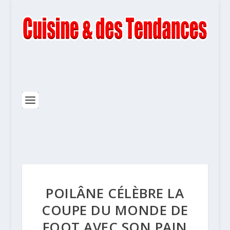
POILÂNE CÉLÈBRE LA
COUPE DU MONDE DE
FOOT AVEC SON PAIN