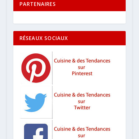
PARTENAIRES
RÉSEAUX SOCIAUX