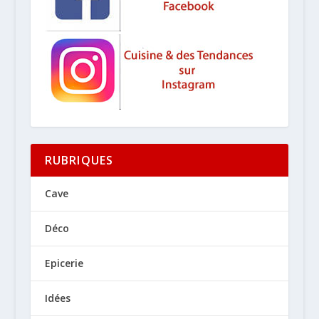
RUBRIQUES
Cave
Déco
Epicerie
Idées