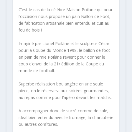
C’est le cas de la célèbre Maison Poîlane qui pour
l’occasion nous propose un pain Ballon de Foot,
de fabrication artisanale bien entendu et cuit au
feu de bois !
Imaginé par Lionel Poilâne et le sculpteur César
pour la Coupe du Monde 1998, le ballon de foot
en pain de mie Poilâne revient pour donner le
coup d’envoi de la 21ᵉ édition de la Coupe du
monde de football.
Superbe réalisation boulangère en une seule
pièce, on le réservera aux soirées gourmandes,
au repas comme pour l’apéro devant les matchs.
A accompagner donc de sucré comme de salé,
idéal bien entendu avec le fromage, la charcuterie
ou autres confitures.